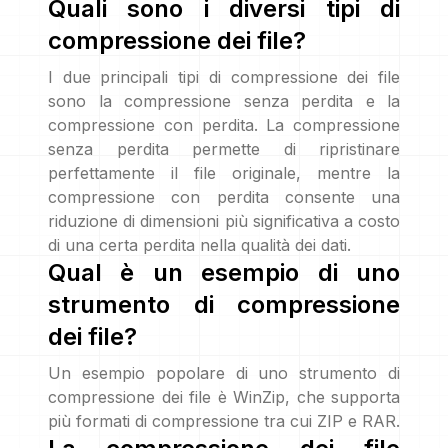
Quali sono i diversi tipi di
compressione dei file?
I due principali tipi di compressione dei file
sono la compressione senza perdita e la
compressione con perdita. La compressione
senza perdita permette di ripristinare
perfettamente il file originale, mentre la
compressione con perdita consente una
riduzione di dimensioni più significativa a costo
di una certa perdita nella qualità dei dati.
Qual è un esempio di uno
strumento di compressione
dei file?
Un esempio popolare di uno strumento di
compressione dei file è WinZip, che supporta
più formati di compressione tra cui ZIP e RAR.