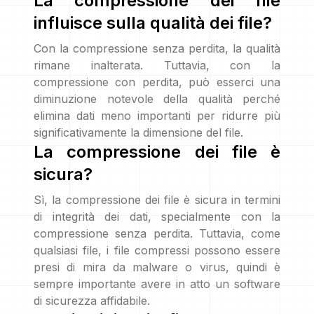
La compressione dei file
influisce sulla qualità dei file?
Con la compressione senza perdita, la qualità
rimane inalterata. Tuttavia, con la
compressione con perdita, può esserci una
diminuzione notevole della qualità perché
elimina dati meno importanti per ridurre più
significativamente la dimensione del file.
La compressione dei file è
sicura?
Sì, la compressione dei file è sicura in termini
di integrità dei dati, specialmente con la
compressione senza perdita. Tuttavia, come
qualsiasi file, i file compressi possono essere
presi di mira da malware o virus, quindi è
sempre importante avere in atto un software
di sicurezza affidabile.