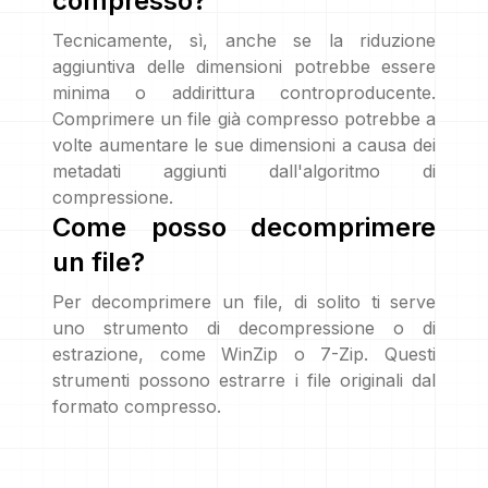
compresso?
Tecnicamente, sì, anche se la riduzione
aggiuntiva delle dimensioni potrebbe essere
minima o addirittura controproducente.
Comprimere un file già compresso potrebbe a
volte aumentare le sue dimensioni a causa dei
metadati aggiunti dall'algoritmo di
compressione.
Come posso decomprimere
un file?
Per decomprimere un file, di solito ti serve
uno strumento di decompressione o di
estrazione, come WinZip o 7-Zip. Questi
strumenti possono estrarre i file originali dal
formato compresso.