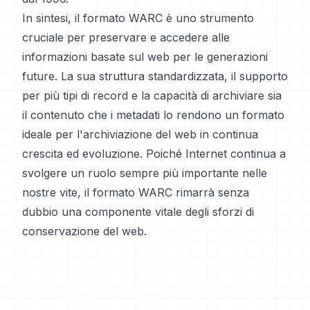
In sintesi, il formato WARC è uno strumento
cruciale per preservare e accedere alle
informazioni basate sul web per le generazioni
future. La sua struttura standardizzata, il supporto
per più tipi di record e la capacità di archiviare sia
il contenuto che i metadati lo rendono un formato
ideale per l'archiviazione del web in continua
crescita ed evoluzione. Poiché Internet continua a
svolgere un ruolo sempre più importante nelle
nostre vite, il formato WARC rimarrà senza
dubbio una componente vitale degli sforzi di
conservazione del web.