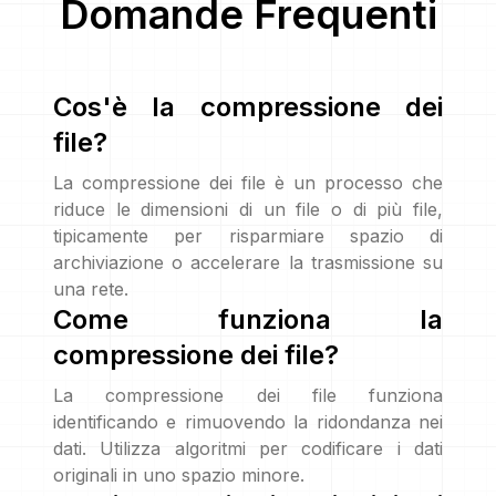
Domande Frequenti
Cos'è la compressione dei
file?
La compressione dei file è un processo che
riduce le dimensioni di un file o di più file,
tipicamente per risparmiare spazio di
archiviazione o accelerare la trasmissione su
una rete.
Come funziona la
compressione dei file?
La compressione dei file funziona
identificando e rimuovendo la ridondanza nei
dati. Utilizza algoritmi per codificare i dati
originali in uno spazio minore.