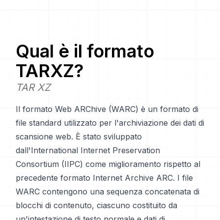
Qual è il formato
TARXZ
?
TAR XZ
Il formato Web ARChive (WARC) è un formato di
file standard utilizzato per l'archiviazione dei dati di
scansione web. È stato sviluppato
dall'International Internet Preservation
Consortium (IIPC) come miglioramento rispetto al
precedente formato Internet Archive ARC. I file
WARC contengono una sequenza concatenata di
blocchi di contenuto, ciascuno costituito da
un'intestazione di testo normale e dati di