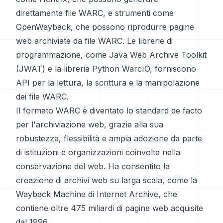
direttamente file WARC, e strumenti come
OpenWayback, che possono riprodurre pagine
web archiviate da file WARC. Le librerie di
programmazione, come Java Web Archive Toolkit
(JWAT) e la libreria Python WarcIO, forniscono
API per la lettura, la scrittura e la manipolazione
dei file WARC.
Il formato WARC è diventato lo standard de facto
per l'archiviazione web, grazie alla sua
robustezza, flessibilità e ampia adozione da parte
di istituzioni e organizzazioni coinvolte nella
conservazione del web. Ha consentito la
creazione di archivi web su larga scala, come la
Wayback Machine di Internet Archive, che
contiene oltre 475 miliardi di pagine web acquisite
dal 1996.