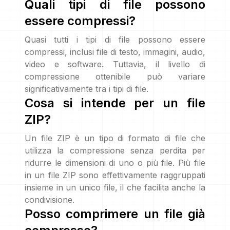
Quali tipi di file possono
essere compressi?
Quasi tutti i tipi di file possono essere
compressi, inclusi file di testo, immagini, audio,
video e software. Tuttavia, il livello di
compressione ottenibile può variare
significativamente tra i tipi di file.
Cosa si intende per un file
ZIP?
Un file ZIP è un tipo di formato di file che
utilizza la compressione senza perdita per
ridurre le dimensioni di uno o più file. Più file
in un file ZIP sono effettivamente raggruppati
insieme in un unico file, il che facilita anche la
condivisione.
Posso comprimere un file già