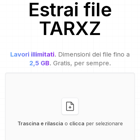
Estrai file
TARXZ
Lavori illimitati
. Dimensioni dei file fino a
2,5 GB
. Gratis, per sempre.
Trascina e rilascia
o
clicca
per selezionare