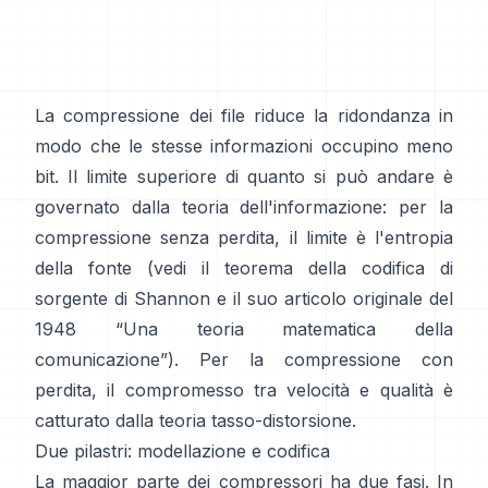
La compressione dei file riduce la ridondanza in
modo che le stesse informazioni occupino meno
bit. Il limite superiore di quanto si può andare è
governato dalla teoria dell'informazione: per la
compressione senza perdita, il limite è l'entropia
della fonte (vedi il
teorema della codifica di
sorgente
di Shannon e il suo articolo originale del
1948
“Una teoria matematica della
comunicazione”
). Per la compressione con
perdita, il compromesso tra velocità e qualità è
catturato dalla
teoria tasso-distorsione
.
Due pilastri: modellazione e codifica
La maggior parte dei compressori ha due fasi. In