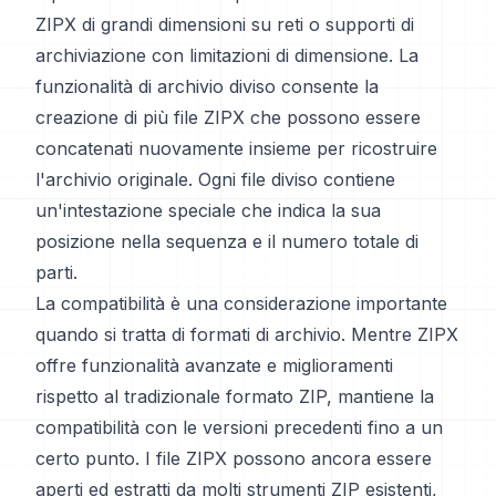
ZIPX di grandi dimensioni su reti o supporti di
archiviazione con limitazioni di dimensione. La
funzionalità di archivio diviso consente la
creazione di più file ZIPX che possono essere
concatenati nuovamente insieme per ricostruire
l'archivio originale. Ogni file diviso contiene
un'intestazione speciale che indica la sua
posizione nella sequenza e il numero totale di
parti.
La compatibilità è una considerazione importante
quando si tratta di formati di archivio. Mentre ZIPX
offre funzionalità avanzate e miglioramenti
rispetto al tradizionale formato ZIP, mantiene la
compatibilità con le versioni precedenti fino a un
certo punto. I file ZIPX possono ancora essere
aperti ed estratti da molti strumenti ZIP esistenti,