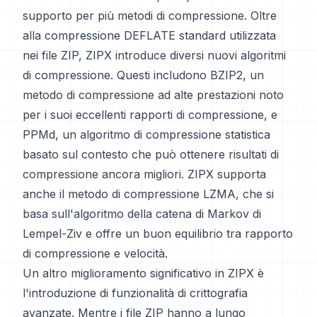
supporto per più metodi di compressione. Oltre
alla compressione DEFLATE standard utilizzata
nei file ZIP, ZIPX introduce diversi nuovi algoritmi
di compressione. Questi includono BZIP2, un
metodo di compressione ad alte prestazioni noto
per i suoi eccellenti rapporti di compressione, e
PPMd, un algoritmo di compressione statistica
basato sul contesto che può ottenere risultati di
compressione ancora migliori. ZIPX supporta
anche il metodo di compressione LZMA, che si
basa sull'algoritmo della catena di Markov di
Lempel-Ziv e offre un buon equilibrio tra rapporto
di compressione e velocità.
Un altro miglioramento significativo in ZIPX è
l'introduzione di funzionalità di crittografia
avanzate. Mentre i file ZIP hanno a lungo