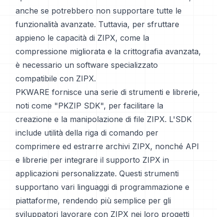
anche se potrebbero non supportare tutte le
funzionalità avanzate. Tuttavia, per sfruttare
appieno le capacità di ZIPX, come la
compressione migliorata e la crittografia avanzata,
è necessario un software specializzato
compatibile con ZIPX.
PKWARE fornisce una serie di strumenti e librerie,
noti come "PKZIP SDK", per facilitare la
creazione e la manipolazione di file ZIPX. L'SDK
include utilità della riga di comando per
comprimere ed estrarre archivi ZIPX, nonché API
e librerie per integrare il supporto ZIPX in
applicazioni personalizzate. Questi strumenti
supportano vari linguaggi di programmazione e
piattaforme, rendendo più semplice per gli
sviluppatori lavorare con ZIPX nei loro progetti