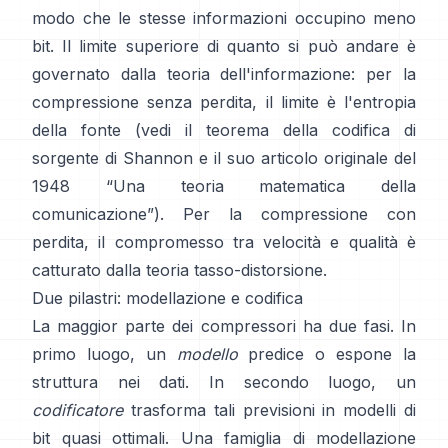
modo che le stesse informazioni occupino meno
bit. Il limite superiore di quanto si può andare è
governato dalla teoria dell'informazione: per la
compressione senza perdita, il limite è l'entropia
della fonte (vedi il
teorema della codifica di
sorgente
di Shannon e il suo articolo originale del
1948
“Una teoria matematica della
comunicazione”
). Per la compressione con
perdita, il compromesso tra velocità e qualità è
catturato dalla
teoria tasso-distorsione
.
Due pilastri: modellazione e codifica
La maggior parte dei compressori ha due fasi. In
primo luogo, un
modello
predice o espone la
struttura nei dati. In secondo luogo, un
codificatore
trasforma tali previsioni in modelli di
bit quasi ottimali. Una famiglia di modellazione