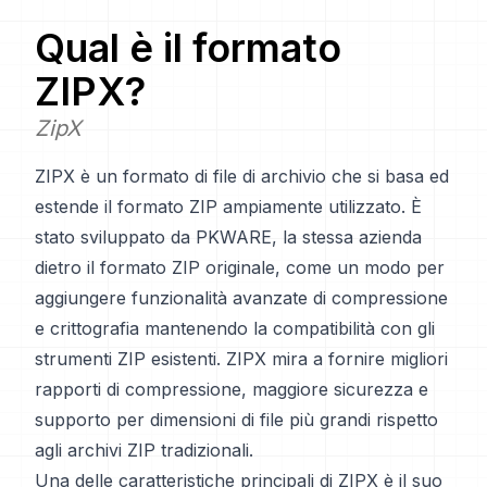
Qual è il formato
ZIPX
?
ZipX
ZIPX è un formato di file di archivio che si basa ed
estende il formato ZIP ampiamente utilizzato. È
stato sviluppato da PKWARE, la stessa azienda
dietro il formato ZIP originale, come un modo per
aggiungere funzionalità avanzate di compressione
e crittografia mantenendo la compatibilità con gli
strumenti ZIP esistenti. ZIPX mira a fornire migliori
rapporti di compressione, maggiore sicurezza e
supporto per dimensioni di file più grandi rispetto
agli archivi ZIP tradizionali.
Una delle caratteristiche principali di ZIPX è il suo