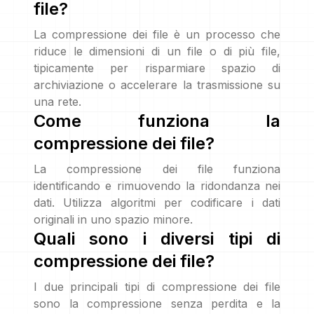
file?
La compressione dei file è un processo che
riduce le dimensioni di un file o di più file,
tipicamente per risparmiare spazio di
archiviazione o accelerare la trasmissione su
una rete.
Come funziona la
compressione dei file?
La compressione dei file funziona
identificando e rimuovendo la ridondanza nei
dati. Utilizza algoritmi per codificare i dati
originali in uno spazio minore.
Quali sono i diversi tipi di
compressione dei file?
I due principali tipi di compressione dei file
sono la compressione senza perdita e la