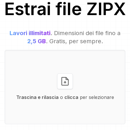
Estrai file
ZIPX
Lavori illimitati
. Dimensioni dei file fino a
2,5 GB
. Gratis, per sempre.
Trascina e rilascia
o
clicca
per selezionare