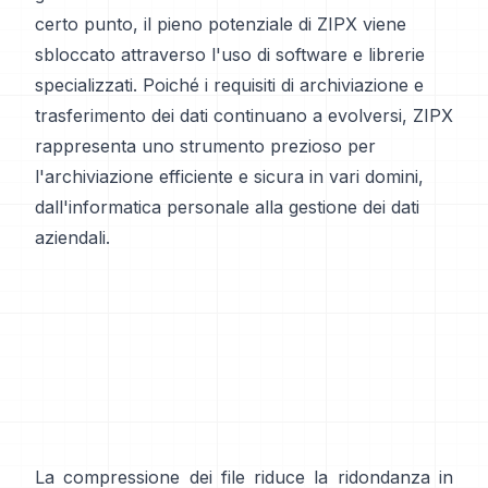
certo punto, il pieno potenziale di ZIPX viene
sbloccato attraverso l'uso di software e librerie
specializzati. Poiché i requisiti di archiviazione e
trasferimento dei dati continuano a evolversi, ZIPX
rappresenta uno strumento prezioso per
l'archiviazione efficiente e sicura in vari domini,
dall'informatica personale alla gestione dei dati
aziendali.
La compressione dei file riduce la ridondanza in