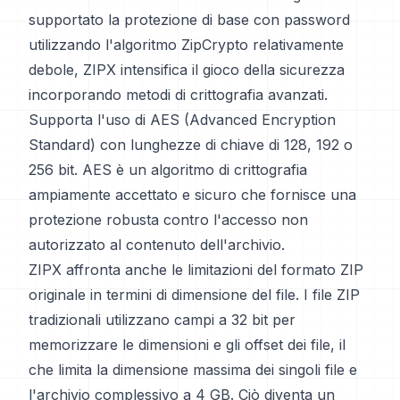
supportato la protezione di base con password
utilizzando l'algoritmo ZipCrypto relativamente
debole, ZIPX intensifica il gioco della sicurezza
incorporando metodi di crittografia avanzati.
Supporta l'uso di AES (Advanced Encryption
Standard) con lunghezze di chiave di 128, 192 o
256 bit. AES è un algoritmo di crittografia
ampiamente accettato e sicuro che fornisce una
protezione robusta contro l'accesso non
autorizzato al contenuto dell'archivio.
ZIPX affronta anche le limitazioni del formato ZIP
originale in termini di dimensione del file. I file ZIP
tradizionali utilizzano campi a 32 bit per
memorizzare le dimensioni e gli offset dei file, il
che limita la dimensione massima dei singoli file e
l'archivio complessivo a 4 GB. Ciò diventa un