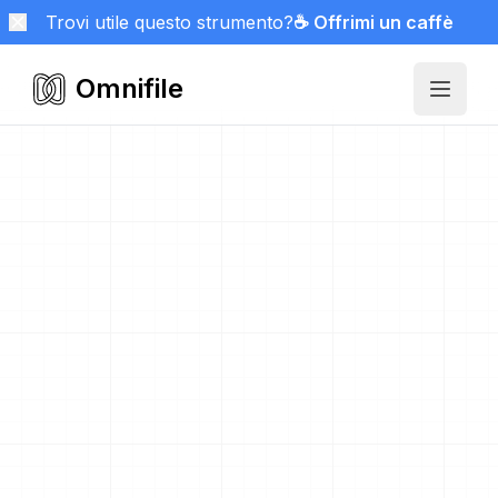
Trovi utile questo strumento?
☕ Offrimi un caffè
Omnifile