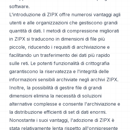
software.
L'introduzione di ZIPX offre numerosi vantaggi agli
utenti e alle organizzazioni che gestiscono grandi
quantità di dati. I metodi di compressione migliorati
in ZIPX si traducono in dimensioni di file più
piccole, riducendo i requisiti di archiviazione e
facilitando un trasferimento dei dati più rapido
sulle reti. Le potenti funzionalità di crittografia
garantiscono la riservatezza e l'integrità delle
informazioni sensibili archiviate negli archivi ZIPX.
Inoltre, la possibilità di gestire file di grandi
dimensioni elimina la necessità di soluzioni
alternative complesse e consente l'archiviazione e
la distribuzione efficienti di set di dati enormi.
Nonostante i suoi vantaggi, l'adozione di ZIPX è
stata relativamente lenta rispetto all'onnipresente