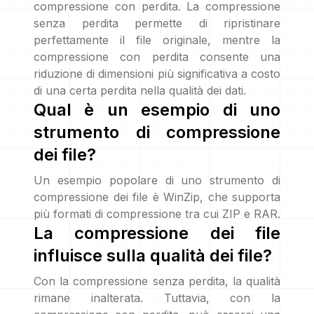
compressione con perdita. La compressione
senza perdita permette di ripristinare
perfettamente il file originale, mentre la
compressione con perdita consente una
riduzione di dimensioni più significativa a costo
di una certa perdita nella qualità dei dati.
Qual è un esempio di uno
strumento di compressione
dei file?
Un esempio popolare di uno strumento di
compressione dei file è WinZip, che supporta
più formati di compressione tra cui ZIP e RAR.
La compressione dei file
influisce sulla qualità dei file?
Con la compressione senza perdita, la qualità
rimane inalterata. Tuttavia, con la