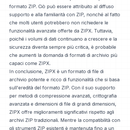
formato ZIP. Ciò può essere attribuito al diffuso
supporto e alla familiarità con ZIP, nonché al fatto
che molti utenti potrebbero non richiedere le
funzionalità avanzate offerte da ZIPX. Tuttavia,
poiché i volumi di dati continuano a crescere e la
sicurezza diventa sempre più critica, è probabile
che aumenti la domanda di formati di archivio più
capaci come ZIPX.
In conclusione, ZIPX è un formato di file di
archivio potente e ricco di funzionalità che si basa
sull'eredità del formato ZIP. Con il suo supporto
per metodi di compressione avanzati, crittografia
avanzata e dimensioni di file di grandi dimensioni,
ZIPX offre miglioramenti significativi rispetto agli
archivi ZIP tradizionali. Mentre la compatibilità con
gli strumenti ZIP esistenti è mantenuta fino a un