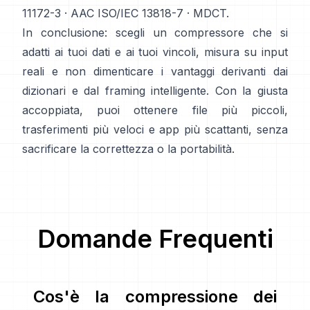
11172-3
·
AAC ISO/IEC 13818-7
·
MDCT
.
In conclusione: scegli un compressore che si
adatti ai tuoi dati e ai tuoi vincoli, misura su input
reali e non dimenticare i vantaggi derivanti dai
dizionari e dal framing intelligente. Con la giusta
accoppiata, puoi ottenere file più piccoli,
trasferimenti più veloci e app più scattanti, senza
sacrificare la correttezza o la portabilità.
Domande Frequenti
Cos'è la compressione dei