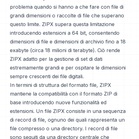
problema quando si hanno a che fare con file di
grandi dimensioni o raccolte di file che superano
questo limite. ZIPX supera questa limitazione
introducendo estensioni a 64 bit, consentendo
dimensioni di file e dimensioni di archivio fino a 18
exabyte (circa 18 milioni di terabyte). Ciò rende
ZIPX adatto per la gestione di set di dati
estremamente grandi e per ospitare le dimensioni
sempre crescenti dei file digitali.
In termini di struttura del formato file, ZIPX
mantiene la compatibilità con il formato ZIP di
base introducendo nuove funzionalità ed
estensioni. Un file ZIPX consiste in una sequenza
di record di file, ognuno dei quali rappresenta un
file compresso o una directory. I record di file
sono seguiti da una directory centrale che