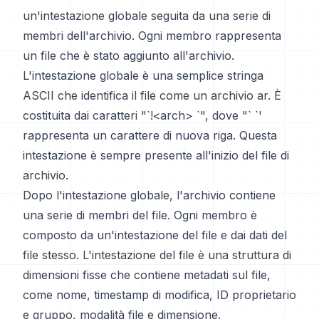
un'intestazione globale seguita da una serie di
membri dell'archivio. Ogni membro rappresenta
un file che è stato aggiunto all'archivio.
L'intestazione globale è una semplice stringa
ASCII che identifica il file come un archivio ar. È
costituita dai caratteri "`!<arch> `", dove "` `'
rappresenta un carattere di nuova riga. Questa
intestazione è sempre presente all'inizio del file di
archivio.
Dopo l'intestazione globale, l'archivio contiene
una serie di membri del file. Ogni membro è
composto da un'intestazione del file e dai dati del
file stesso. L'intestazione del file è una struttura di
dimensioni fisse che contiene metadati sul file,
come nome, timestamp di modifica, ID proprietario
e gruppo, modalità file e dimensione.