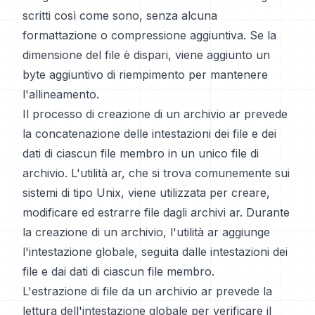
scritti così come sono, senza alcuna
formattazione o compressione aggiuntiva. Se la
dimensione del file è dispari, viene aggiunto un
byte aggiuntivo di riempimento per mantenere
l'allineamento.
Il processo di creazione di un archivio ar prevede
la concatenazione delle intestazioni dei file e dei
dati di ciascun file membro in un unico file di
archivio. L'utilità ar, che si trova comunemente sui
sistemi di tipo Unix, viene utilizzata per creare,
modificare ed estrarre file dagli archivi ar. Durante
la creazione di un archivio, l'utilità ar aggiunge
l'intestazione globale, seguita dalle intestazioni dei
file e dai dati di ciascun file membro.
L'estrazione di file da un archivio ar prevede la
lettura dell'intestazione globale per verificare il