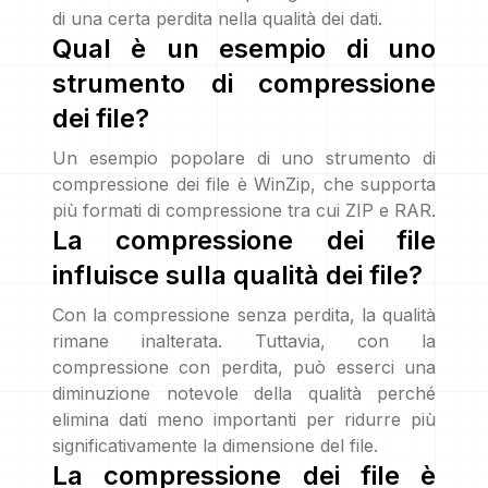
di una certa perdita nella qualità dei dati.
Qual è un esempio di uno
strumento di compressione
dei file?
Un esempio popolare di uno strumento di
compressione dei file è WinZip, che supporta
più formati di compressione tra cui ZIP e RAR.
La compressione dei file
influisce sulla qualità dei file?
Con la compressione senza perdita, la qualità
rimane inalterata. Tuttavia, con la
compressione con perdita, può esserci una
diminuzione notevole della qualità perché
elimina dati meno importanti per ridurre più
significativamente la dimensione del file.
La compressione dei file è