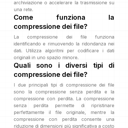
archiviazione o accelerare la trasmissione su
una rete.
Come funziona la
compressione dei file?
La compressione dei file funziona
identificando e rimuovendo la ridondanza nei
dati. Utilizza algoritmi per codificare i dati
originali in uno spazio minore.
Quali sono i diversi tipi di
compressione dei file?
I due principali tipi di compressione dei file
sono la compressione senza perdita e la
compressione con perdita. La compressione
senza perdita permette di ripristinare
perfettamente il file originale, mentre la
compressione con perdita consente una
riduzione di dimensioni più significativa a costo