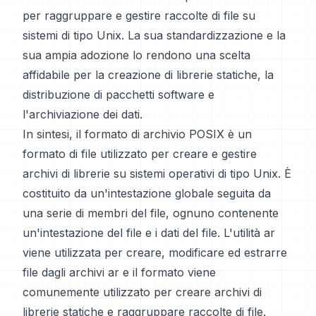
per raggruppare e gestire raccolte di file su
sistemi di tipo Unix. La sua standardizzazione e la
sua ampia adozione lo rendono una scelta
affidabile per la creazione di librerie statiche, la
distribuzione di pacchetti software e
l'archiviazione dei dati.
In sintesi, il formato di archivio POSIX è un
formato di file utilizzato per creare e gestire
archivi di librerie su sistemi operativi di tipo Unix. È
costituito da un'intestazione globale seguita da
una serie di membri del file, ognuno contenente
un'intestazione del file e i dati del file. L'utilità ar
viene utilizzata per creare, modificare ed estrarre
file dagli archivi ar e il formato viene
comunemente utilizzato per creare archivi di
librerie statiche e raggruppare raccolte di file.