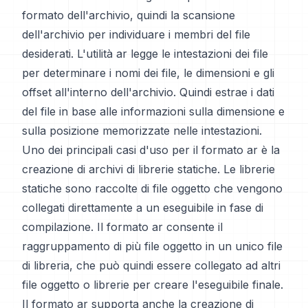
formato dell'archivio, quindi la scansione
dell'archivio per individuare i membri del file
desiderati. L'utilità ar legge le intestazioni dei file
per determinare i nomi dei file, le dimensioni e gli
offset all'interno dell'archivio. Quindi estrae i dati
del file in base alle informazioni sulla dimensione e
sulla posizione memorizzate nelle intestazioni.
Uno dei principali casi d'uso per il formato ar è la
creazione di archivi di librerie statiche. Le librerie
statiche sono raccolte di file oggetto che vengono
collegati direttamente a un eseguibile in fase di
compilazione. Il formato ar consente il
raggruppamento di più file oggetto in un unico file
di libreria, che può quindi essere collegato ad altri
file oggetto o librerie per creare l'eseguibile finale.
Il formato ar supporta anche la creazione di