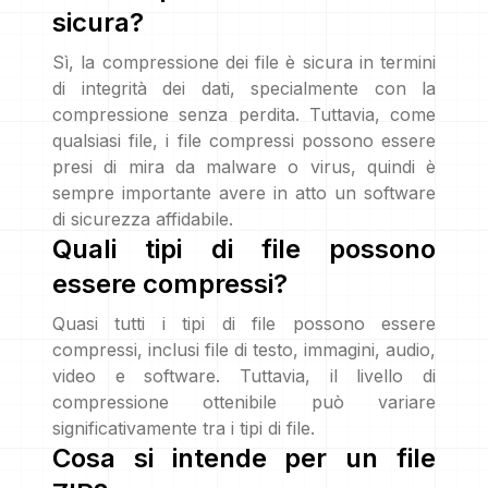
sicura?
Sì, la compressione dei file è sicura in termini
di integrità dei dati, specialmente con la
compressione senza perdita. Tuttavia, come
qualsiasi file, i file compressi possono essere
presi di mira da malware o virus, quindi è
sempre importante avere in atto un software
di sicurezza affidabile.
Quali tipi di file possono
essere compressi?
Quasi tutti i tipi di file possono essere
compressi, inclusi file di testo, immagini, audio,
video e software. Tuttavia, il livello di
compressione ottenibile può variare
significativamente tra i tipi di file.
Cosa si intende per un file