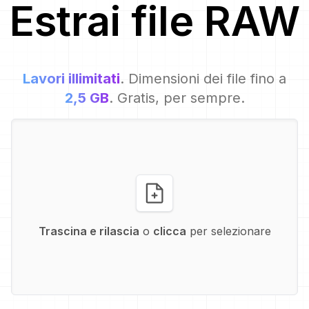
Estrai file
RAW
Lavori illimitati
. Dimensioni dei file fino a
2,5 GB
. Gratis, per sempre.
Trascina e rilascia
o
clicca
per selezionare