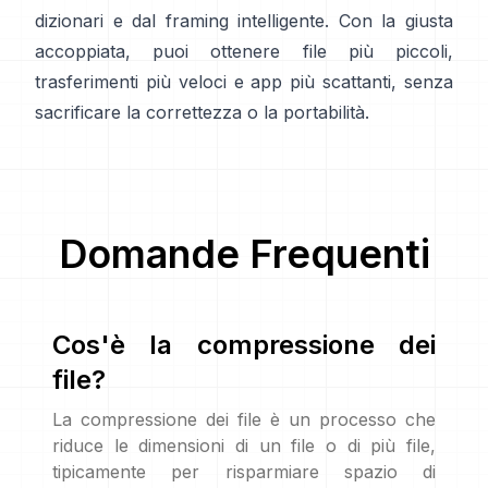
dizionari e dal framing intelligente. Con la giusta
accoppiata, puoi ottenere file più piccoli,
trasferimenti più veloci e app più scattanti, senza
sacrificare la correttezza o la portabilità.
Domande Frequenti
Cos'è la compressione dei
file?
La compressione dei file è un processo che
riduce le dimensioni di un file o di più file,
tipicamente per risparmiare spazio di