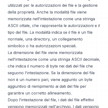
utilizzati per le autorizzazioni dei file e la gestione
della proprietà. Anche la modalità file viene
memorizzata nell'intestazione come una stringa
ASCII ottale, che rappresenta le autorizzazioni e il
tipo del file. La modalità indica se il file è un file
normale, una directory, un collegamento
simbolico o ha autorizzazioni speciali.
La dimensione del file viene memorizzata
nell'intestazione come una stringa ASCII decimale,
che indica il numero di byte nei dati del file che
seguono l'intestazione. Se la dimensione del file
non è un numero pari, viene aggiunto un byte
aggiuntivo di riempimento ai dati del file per
garantire un corretto allineamento.
Dopo l'intestazione del file, i dati del file effettivi
vengono memorizzati nell'archivio. I dati vengono