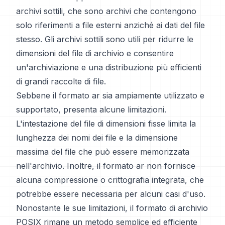
archivi sottili, che sono archivi che contengono
solo riferimenti a file esterni anziché ai dati del file
stesso. Gli archivi sottili sono utili per ridurre le
dimensioni del file di archivio e consentire
un'archiviazione e una distribuzione più efficienti
di grandi raccolte di file.
Sebbene il formato ar sia ampiamente utilizzato e
supportato, presenta alcune limitazioni.
L'intestazione del file di dimensioni fisse limita la
lunghezza dei nomi dei file e la dimensione
massima del file che può essere memorizzata
nell'archivio. Inoltre, il formato ar non fornisce
alcuna compressione o crittografia integrata, che
potrebbe essere necessaria per alcuni casi d'uso.
Nonostante le sue limitazioni, il formato di archivio
POSIX rimane un metodo semplice ed efficiente