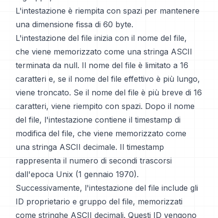
L'intestazione è riempita con spazi per mantenere
una dimensione fissa di 60 byte.
L'intestazione del file inizia con il nome del file,
che viene memorizzato come una stringa ASCII
terminata da null. Il nome del file è limitato a 16
caratteri e, se il nome del file effettivo è più lungo,
viene troncato. Se il nome del file è più breve di 16
caratteri, viene riempito con spazi. Dopo il nome
del file, l'intestazione contiene il timestamp di
modifica del file, che viene memorizzato come
una stringa ASCII decimale. Il timestamp
rappresenta il numero di secondi trascorsi
dall'epoca Unix (1 gennaio 1970).
Successivamente, l'intestazione del file include gli
ID proprietario e gruppo del file, memorizzati
come stringhe ASCII decimali. Questi ID vengono