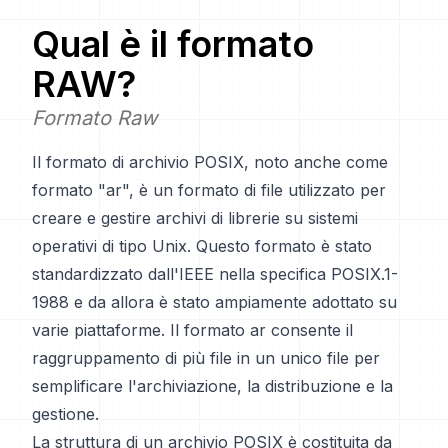
Qual è il formato
RAW
?
Formato Raw
Il formato di archivio POSIX, noto anche come
formato "ar", è un formato di file utilizzato per
creare e gestire archivi di librerie su sistemi
operativi di tipo Unix. Questo formato è stato
standardizzato dall'IEEE nella specifica POSIX.1-
1988 e da allora è stato ampiamente adottato su
varie piattaforme. Il formato ar consente il
raggruppamento di più file in un unico file per
semplificare l'archiviazione, la distribuzione e la
gestione.
La struttura di un archivio POSIX è costituita da