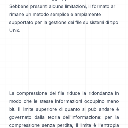
Sebbene presenti alcune limitazioni, il formato ar
rimane un metodo semplice e ampiamente
supportato per la gestione dei file su sistemi di tipo
Unix.
La compressione dei file riduce la ridondanza in
modo che le stesse informazioni occupino meno
bit. Il limite superiore di quanto si può andare è
governato dalla teoria dell'informazione: per la
compressione senza perdita, il limite è l'entropia