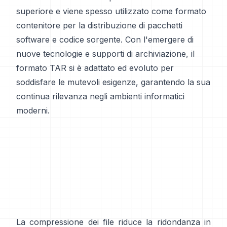
superiore e viene spesso utilizzato come formato
contenitore per la distribuzione di pacchetti
software e codice sorgente. Con l'emergere di
nuove tecnologie e supporti di archiviazione, il
formato TAR si è adattato ed evoluto per
soddisfare le mutevoli esigenze, garantendo la sua
continua rilevanza negli ambienti informatici
moderni.
La compressione dei file riduce la ridondanza in