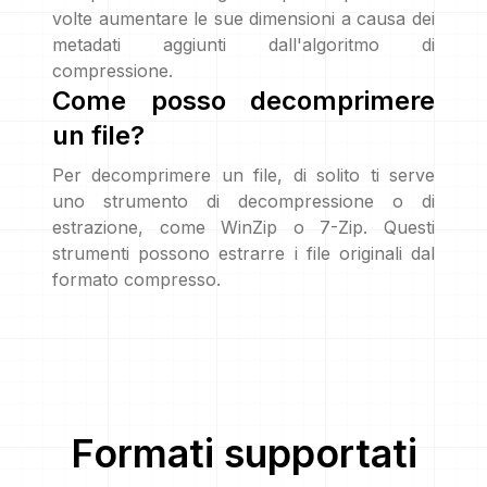
volte aumentare le sue dimensioni a causa dei
metadati aggiunti dall'algoritmo di
compressione.
Come posso decomprimere
un file?
Per decomprimere un file, di solito ti serve
uno strumento di decompressione o di
estrazione, come WinZip o 7-Zip. Questi
strumenti possono estrarre i file originali dal
formato compresso.
Formati supportati