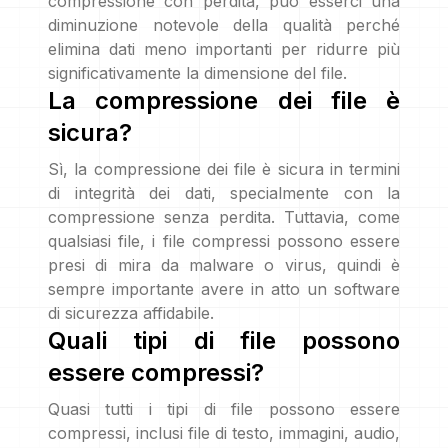
compressione con perdita, può esserci una
diminuzione notevole della qualità perché
elimina dati meno importanti per ridurre più
significativamente la dimensione del file.
La compressione dei file è
sicura?
Sì, la compressione dei file è sicura in termini
di integrità dei dati, specialmente con la
compressione senza perdita. Tuttavia, come
qualsiasi file, i file compressi possono essere
presi di mira da malware o virus, quindi è
sempre importante avere in atto un software
di sicurezza affidabile.
Quali tipi di file possono
essere compressi?
Quasi tutti i tipi di file possono essere
compressi, inclusi file di testo, immagini, audio,