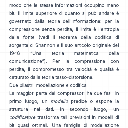
modo che le stesse informazioni occupino meno
bit. Il limite superiore di quanto si può andare è
governato dalla teoria dell'informazione: per la
compressione senza perdita, il limite è l'entropia
della fonte (vedi il
teorema della codifica di
sorgente
di Shannon e il suo articolo originale del
1948
“Una teoria matematica della
comunicazione”
). Per la compressione con
perdita, il compromesso tra velocità e qualità è
catturato dalla
teoria tasso-distorsione
.
Due pilastri: modellazione e codifica
La maggior parte dei compressori ha due fasi. In
primo luogo, un
modello
predice o espone la
struttura nei dati. In secondo luogo, un
codificatore
trasforma tali previsioni in modelli di
bit quasi ottimali. Una famiglia di modellazione