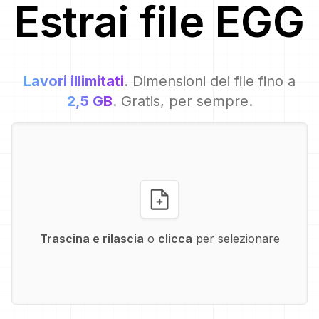
Estrai file
EGG
Lavori illimitati
. Dimensioni dei file fino a
2,5 GB
. Gratis, per sempre.
Trascina e rilascia
o
clicca
per selezionare