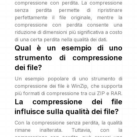
compressione con perdita. La compressione
senza perdita permette di ripristinare
perfettamente il file originale, mentre la
compressione con perdita consente una
riduzione di dimensioni più significativa a costo
di una certa perdita nella qualità dei dati.
Qual è un esempio di uno
strumento di compressione
dei file?
Un esempio popolare di uno strumento di
compressione dei file è WinZip, che supporta
più formati di compressione tra cui ZIP e RAR.
La compressione dei file
influisce sulla qualità dei file?
Con la compressione senza perdita, la qualità
rimane inalterata. Tuttavia, con la