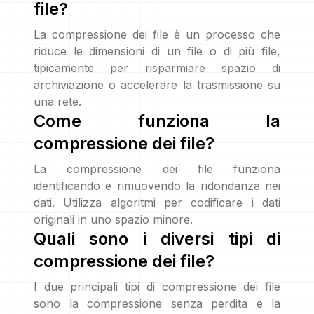
file?
La compressione dei file è un processo che
riduce le dimensioni di un file o di più file,
tipicamente per risparmiare spazio di
archiviazione o accelerare la trasmissione su
una rete.
Come funziona la
compressione dei file?
La compressione dei file funziona
identificando e rimuovendo la ridondanza nei
dati. Utilizza algoritmi per codificare i dati
originali in uno spazio minore.
Quali sono i diversi tipi di
compressione dei file?
I due principali tipi di compressione dei file
sono la compressione senza perdita e la