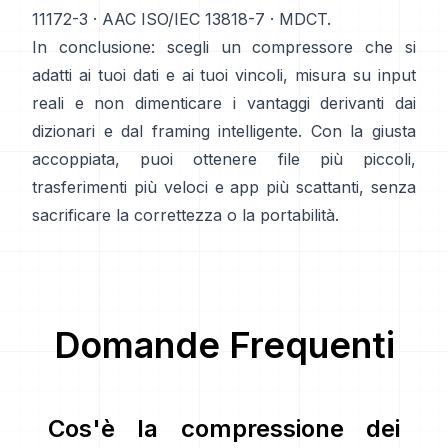
11172-3
·
AAC ISO/IEC 13818-7
·
MDCT
.
In conclusione: scegli un compressore che si
adatti ai tuoi dati e ai tuoi vincoli, misura su input
reali e non dimenticare i vantaggi derivanti dai
dizionari e dal framing intelligente. Con la giusta
accoppiata, puoi ottenere file più piccoli,
trasferimenti più veloci e app più scattanti, senza
sacrificare la correttezza o la portabilità.
Domande Frequenti
Cos'è la compressione dei