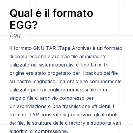
Qual è il formato
EGG
?
Egg
Il formato GNU TAR (Tape Archive) è un formato
di compressione e archivio file ampiamente
utilizzato nei sistemi operativi di tipo Unix. In
origine era stato progettato per il backup dei file
su nastro magnetico, ma ora viene comunemente
utilizzato per raccogliere numerosi file in un
singolo file di archivio compresso per
un'archiviazione e una trasmissione efficienti. Il
formato TAR consente di preservare gli attributi
dei file, le strutture delle directory e supporta vari
algoritmi di compressione.