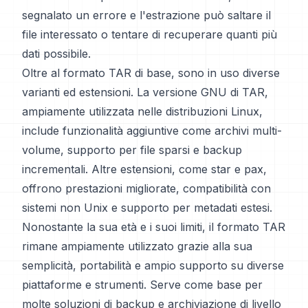
segnalato un errore e l'estrazione può saltare il
file interessato o tentare di recuperare quanti più
dati possibile.
Oltre al formato TAR di base, sono in uso diverse
varianti ed estensioni. La versione GNU di TAR,
ampiamente utilizzata nelle distribuzioni Linux,
include funzionalità aggiuntive come archivi multi-
volume, supporto per file sparsi e backup
incrementali. Altre estensioni, come star e pax,
offrono prestazioni migliorate, compatibilità con
sistemi non Unix e supporto per metadati estesi.
Nonostante la sua età e i suoi limiti, il formato TAR
rimane ampiamente utilizzato grazie alla sua
semplicità, portabilità e ampio supporto su diverse
piattaforme e strumenti. Serve come base per
molte soluzioni di backup e archiviazione di livello