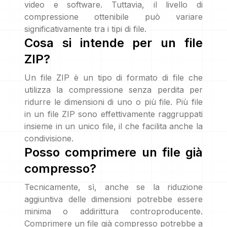
video e software. Tuttavia, il livello di
compressione ottenibile può variare
significativamente tra i tipi di file.
Cosa si intende per un file
ZIP?
Un file ZIP è un tipo di formato di file che
utilizza la compressione senza perdita per
ridurre le dimensioni di uno o più file. Più file
in un file ZIP sono effettivamente raggruppati
insieme in un unico file, il che facilita anche la
condivisione.
Posso comprimere un file già
compresso?
Tecnicamente, sì, anche se la riduzione
aggiuntiva delle dimensioni potrebbe essere
minima o addirittura controproducente.
Comprimere un file già compresso potrebbe a