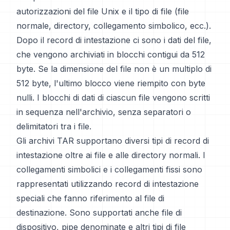
autorizzazioni del file Unix e il tipo di file (file
normale, directory, collegamento simbolico, ecc.).
Dopo il record di intestazione ci sono i dati del file,
che vengono archiviati in blocchi contigui da 512
byte. Se la dimensione del file non è un multiplo di
512 byte, l'ultimo blocco viene riempito con byte
nulli. I blocchi di dati di ciascun file vengono scritti
in sequenza nell'archivio, senza separatori o
delimitatori tra i file.
Gli archivi TAR supportano diversi tipi di record di
intestazione oltre ai file e alle directory normali. I
collegamenti simbolici e i collegamenti fissi sono
rappresentati utilizzando record di intestazione
speciali che fanno riferimento al file di
destinazione. Sono supportati anche file di
dispositivo, pipe denominate e altri tipi di file