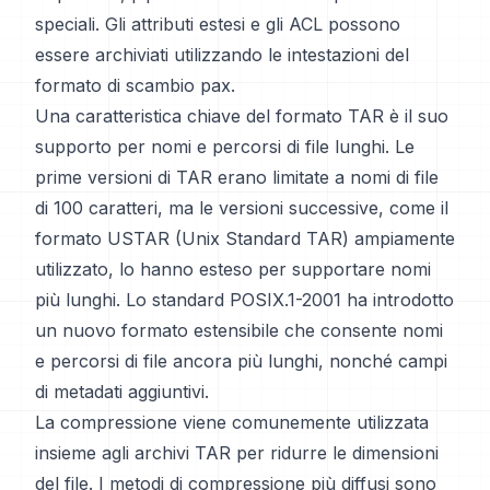
speciali. Gli attributi estesi e gli ACL possono
essere archiviati utilizzando le intestazioni del
formato di scambio pax.
Una caratteristica chiave del formato TAR è il suo
supporto per nomi e percorsi di file lunghi. Le
prime versioni di TAR erano limitate a nomi di file
di 100 caratteri, ma le versioni successive, come il
formato USTAR (Unix Standard TAR) ampiamente
utilizzato, lo hanno esteso per supportare nomi
più lunghi. Lo standard POSIX.1-2001 ha introdotto
un nuovo formato estensibile che consente nomi
e percorsi di file ancora più lunghi, nonché campi
di metadati aggiuntivi.
La compressione viene comunemente utilizzata
insieme agli archivi TAR per ridurre le dimensioni
del file. I metodi di compressione più diffusi sono