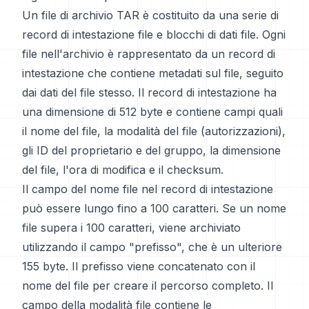
Un file di archivio TAR è costituito da una serie di
record di intestazione file e blocchi di dati file. Ogni
file nell'archivio è rappresentato da un record di
intestazione che contiene metadati sul file, seguito
dai dati del file stesso. Il record di intestazione ha
una dimensione di 512 byte e contiene campi quali
il nome del file, la modalità del file (autorizzazioni),
gli ID del proprietario e del gruppo, la dimensione
del file, l'ora di modifica e il checksum.
Il campo del nome file nel record di intestazione
può essere lungo fino a 100 caratteri. Se un nome
file supera i 100 caratteri, viene archiviato
utilizzando il campo "prefisso", che è un ulteriore
155 byte. Il prefisso viene concatenato con il
nome del file per creare il percorso completo. Il
campo della modalità file contiene le