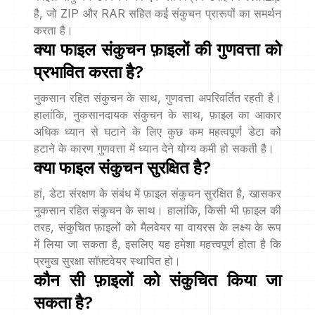
है, जो ZIP और RAR सहित कई संकुचन प्रारूपों का समर्थन
करता है।
क्या फाइल संकुचन फ़ाइलों की गुणवत्ता को
प्रभावित करता है?
नुकसान रहित संकुचन के साथ, गुणवत्ता अपरिवर्तित रहती है।
हालांकि, नुकसानदायक संकुचन के साथ, फ़ाइल का आकार
अधिक ध्यान से घटाने के लिए कुछ कम महत्वपूर्ण डेटा को
हटाने के कारण गुणवत्ता में ध्यान देने योग्य कमी हो सकती है।
क्या फाइल संकुचन सुरक्षित है?
हां, डेटा संरक्षण के संबंध में फ़ाइल संकुचन सुरक्षित है, खासकर
नुकसान रहित संकुचन के साथ। हालांकि, किसी भी फ़ाइल की
तरह, संकुचित फ़ाइलों को मैलवेयर या वायरस के लक्ष्य के रूप
में लिया जा सकता है, इसलिए यह हमेशा महत्त्वपूर्ण होता है कि
प्रमुख सुरक्षा सॉफ़्टवेयर स्थापित हो।
कौन सी फ़ाइलों को संकुचित किया जा
सकता है?