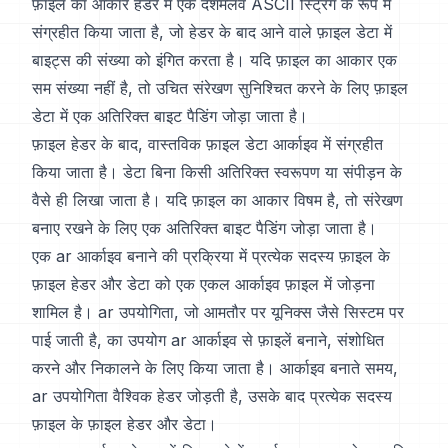
फ़ाइल का आकार हेडर में एक दशमलव ASCII स्ट्रिंग के रूप में
संग्रहीत किया जाता है, जो हेडर के बाद आने वाले फ़ाइल डेटा में
बाइट्स की संख्या को इंगित करता है। यदि फ़ाइल का आकार एक
सम संख्या नहीं है, तो उचित संरेखण सुनिश्चित करने के लिए फ़ाइल
डेटा में एक अतिरिक्त बाइट पैडिंग जोड़ा जाता है।
फ़ाइल हेडर के बाद, वास्तविक फ़ाइल डेटा आर्काइव में संग्रहीत
किया जाता है। डेटा बिना किसी अतिरिक्त स्वरूपण या संपीड़न के
वैसे ही लिखा जाता है। यदि फ़ाइल का आकार विषम है, तो संरेखण
बनाए रखने के लिए एक अतिरिक्त बाइट पैडिंग जोड़ा जाता है।
एक ar आर्काइव बनाने की प्रक्रिया में प्रत्येक सदस्य फ़ाइल के
फ़ाइल हेडर और डेटा को एक एकल आर्काइव फ़ाइल में जोड़ना
शामिल है। ar उपयोगिता, जो आमतौर पर यूनिक्स जैसे सिस्टम पर
पाई जाती है, का उपयोग ar आर्काइव से फ़ाइलें बनाने, संशोधित
करने और निकालने के लिए किया जाता है। आर्काइव बनाते समय,
ar उपयोगिता वैश्विक हेडर जोड़ती है, उसके बाद प्रत्येक सदस्य
फ़ाइल के फ़ाइल हेडर और डेटा।