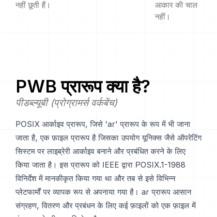
नहीं छूती हैं।
आकार की चाल
नहीं।
PWB
प्रारूप क्या है?
पीडब्ल्यूबी (प्रोग्रामर्स वर्कबेंच)
POSIX आर्काइव प्रारूप, जिसे 'ar' प्रारूप के रूप में भी जाना
जाता है, एक फ़ाइल प्रारूप है जिसका उपयोग यूनिक्स जैसे ऑपरेटिंग
सिस्टम पर लाइब्रेरी आर्काइव बनाने और प्रबंधित करने के लिए
किया जाता है। इस प्रारूप को IEEE द्वारा POSIX.1-1988
विनिर्देश में मानकीकृत किया गया था और तब से इसे विभिन्न
प्लेटफार्मों पर व्यापक रूप से अपनाया गया है। ar प्रारूप आसान
संग्रहण, वितरण और प्रबंधन के लिए कई फ़ाइलों को एक फ़ाइल में