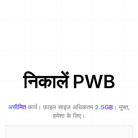
निकालें
PWB
असीमित
कार्य। फ़ाइल साइज़ अधिकतम
2.5GB
। मुफ्त,
हमेशा के लिए।