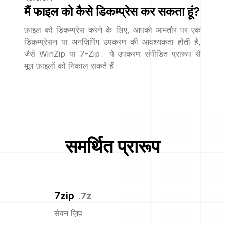
मैं फाइल को कैसे डिकम्प्रेस कर सकता हूं?
फ़ाइल को डिकम्प्रेस करने के लिए, आपको आमतौर पर एक
डिकम्प्रेसन या अनज़िपिंग उपकरण की आवश्यकता होती है,
जैसे WinZip या 7-Zip। ये उपकरण संपीडित प्रारूप से
मूल फ़ाइलों को निकाल सकते हैं।
समर्थित प्रारूप
7zip
.
7z
सेवन ज़िप