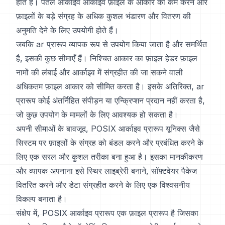
होते हैं। पतले आर्काइव आर्काइव फ़ाइल के आकार को कम करने और
फ़ाइलों के बड़े संग्रह के अधिक कुशल भंडारण और वितरण की
अनुमति देने के लिए उपयोगी होते हैं।
जबकि ar प्रारूप व्यापक रूप से उपयोग किया जाता है और समर्थित
है, इसकी कुछ सीमाएँ हैं। निश्चित आकार का फ़ाइल हेडर फ़ाइल
नामों की लंबाई और आर्काइव में संग्रहीत की जा सकने वाली
अधिकतम फ़ाइल आकार को सीमित करता है। इसके अतिरिक्त, ar
प्रारूप कोई अंतर्निहित संपीड़न या एन्क्रिप्शन प्रदान नहीं करता है,
जो कुछ उपयोग के मामलों के लिए आवश्यक हो सकता है।
अपनी सीमाओं के बावजूद, POSIX आर्काइव प्रारूप यूनिक्स जैसे
सिस्टम पर फ़ाइलों के संग्रह को बंडल करने और प्रबंधित करने के
लिए एक सरल और कुशल तरीका बना हुआ है। इसका मानकीकरण
और व्यापक अपनाना इसे स्थिर लाइब्रेरी बनाने, सॉफ़्टवेयर पैकेज
वितरित करने और डेटा संग्रहीत करने के लिए एक विश्वसनीय
विकल्प बनाता है।
संक्षेप में, POSIX आर्काइव प्रारूप एक फ़ाइल प्रारूप है जिसका