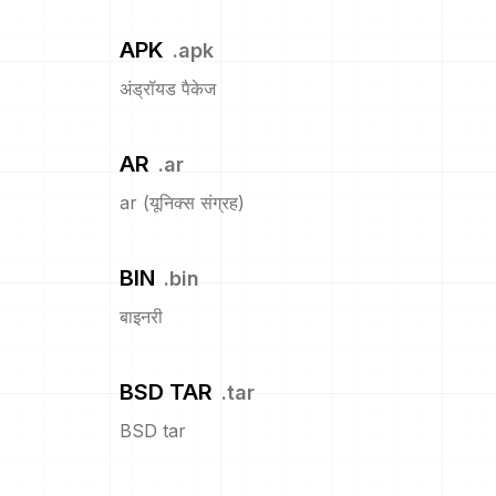
APK
.
apk
अंड्रॉयड पैकेज
AR
.
ar
ar (यूनिक्स संग्रह)
BIN
.
bin
बाइनरी
BSD TAR
.
tar
BSD tar