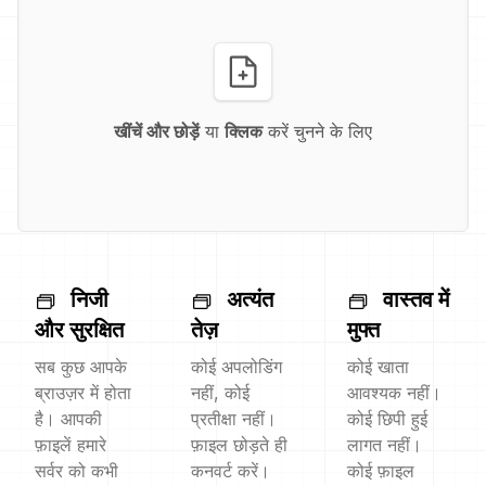
खींचें और छोड़ें
या
क्लिक
करें चुनने के लिए
निजी
अत्यंत
वास्तव में
और सुरक्षित
तेज़
मुफ्त
सब कुछ आपके
कोई अपलोडिंग
कोई खाता
ब्राउज़र में होता
नहीं, कोई
आवश्यक नहीं।
है। आपकी
प्रतीक्षा नहीं।
कोई छिपी हुई
फ़ाइलें हमारे
फ़ाइल छोड़ते ही
लागत नहीं।
सर्वर को कभी
कनवर्ट करें।
कोई फ़ाइल