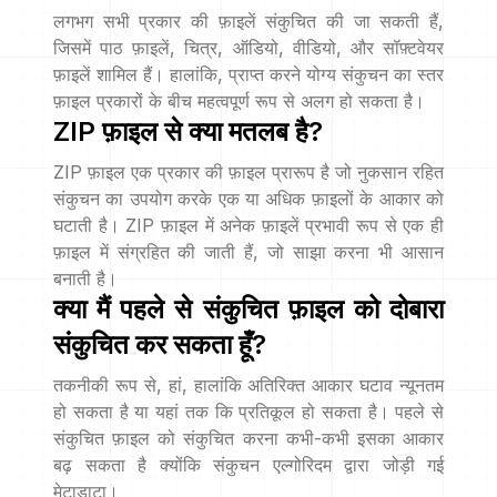
लगभग सभी प्रकार की फ़ाइलें संकुचित की जा सकती हैं,
जिसमें पाठ फ़ाइलें, चित्र, ऑडियो, वीडियो, और सॉफ़्टवेयर
फ़ाइलें शामिल हैं। हालांकि, प्राप्त करने योग्य संकुचन का स्तर
फ़ाइल प्रकारों के बीच महत्वपूर्ण रूप से अलग हो सकता है।
ZIP फ़ाइल से क्या मतलब है?
ZIP फ़ाइल एक प्रकार की फ़ाइल प्रारूप है जो नुकसान रहित
संकुचन का उपयोग करके एक या अधिक फ़ाइलों के आकार को
घटाती है। ZIP फ़ाइल में अनेक फ़ाइलें प्रभावी रूप से एक ही
फ़ाइल में संग्रहित की जाती हैं, जो साझा करना भी आसान
बनाती है।
क्या मैं पहले से संकुचित फ़ाइल को दोबारा
संकुचित कर सकता हूँ?
तकनीकी रूप से, हां, हालांकि अतिरिक्त आकार घटाव न्यूनतम
हो सकता है या यहां तक कि प्रतिकूल हो सकता है। पहले से
संकुचित फ़ाइल को संकुचित करना कभी-कभी इसका आकार
बढ़ सकता है क्योंकि संकुचन एल्गोरिदम द्वारा जोड़ी गई
मेटाडाटा।