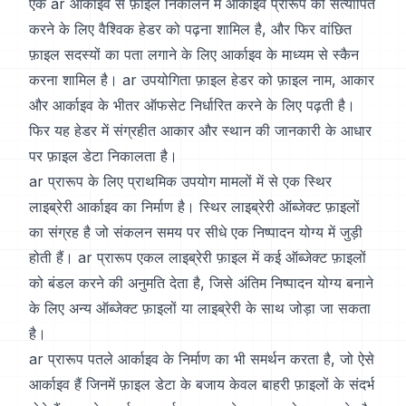
एक ar आर्काइव से फ़ाइलें निकालने में आर्काइव प्रारूप को सत्यापित
करने के लिए वैश्विक हेडर को पढ़ना शामिल है, और फिर वांछित
फ़ाइल सदस्यों का पता लगाने के लिए आर्काइव के माध्यम से स्कैन
करना शामिल है। ar उपयोगिता फ़ाइल हेडर को फ़ाइल नाम, आकार
और आर्काइव के भीतर ऑफसेट निर्धारित करने के लिए पढ़ती है।
फिर यह हेडर में संग्रहीत आकार और स्थान की जानकारी के आधार
पर फ़ाइल डेटा निकालता है।
ar प्रारूप के लिए प्राथमिक उपयोग मामलों में से एक स्थिर
लाइब्रेरी आर्काइव का निर्माण है। स्थिर लाइब्रेरी ऑब्जेक्ट फ़ाइलों
का संग्रह है जो संकलन समय पर सीधे एक निष्पादन योग्य में जुड़ी
होती हैं। ar प्रारूप एकल लाइब्रेरी फ़ाइल में कई ऑब्जेक्ट फ़ाइलों
को बंडल करने की अनुमति देता है, जिसे अंतिम निष्पादन योग्य बनाने
के लिए अन्य ऑब्जेक्ट फ़ाइलों या लाइब्रेरी के साथ जोड़ा जा सकता
है।
ar प्रारूप पतले आर्काइव के निर्माण का भी समर्थन करता है, जो ऐसे
आर्काइव हैं जिनमें फ़ाइल डेटा के बजाय केवल बाहरी फ़ाइलों के संदर्भ