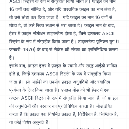
ASCII स्ट्रिंग के रूप में संग्रहीत किया जाता है। फ़ाइल का नाम
16 वर्णों तक सीमित है, और यदि वास्तविक फ़ाइल का नाम लंबा है,
तो उसे छोटा कर दिया जाता है। यदि फ़ाइल का नाम 16 वर्णों से
छोटा है, तो उसे रिक्त स्थान से भरा जाता है। फ़ाइल नाम के बाद,
हेडर में फ़ाइल संशोधन टाइमस्टैम्प होता है, जिसे दशमलव ASCII
स्ट्रिंग के रूप में संग्रहीत किया जाता है। टाइमस्टैम्प यूनिक्स युग (1
जनवरी, 1970) के बाद से सेकंड की संख्या का प्रतिनिधित्व करता
है।
इसके बाद, फ़ाइल हेडर में फ़ाइल के स्वामी और समूह आईडी शामिल
होते हैं, जिन्हें दशमलव ASCII स्ट्रिंग के रूप में संग्रहीत किया
जाता है। इन आईडी का उपयोग फ़ाइल अनुमतियों और स्वामित्व
प्रबंधन के लिए किया जाता है। फ़ाइल मोड को भी हेडर में एक
अष्टक ASCII स्ट्रिंग के रूप में संग्रहीत किया जाता है, जो फ़ाइल
की अनुमतियों और प्रकार का प्रतिनिधित्व करता है। मोड इंगित
करता है कि फ़ाइल एक नियमित फ़ाइल है, निर्देशिका है, सिम्लिंक है,
या कोई विशेष अनुमति है।