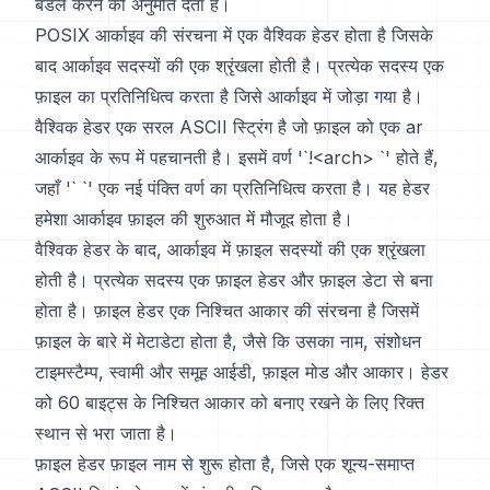
बंडल करने की अनुमति देता है।
POSIX आर्काइव की संरचना में एक वैश्विक हेडर होता है जिसके
बाद आर्काइव सदस्यों की एक श्रृंखला होती है। प्रत्येक सदस्य एक
फ़ाइल का प्रतिनिधित्व करता है जिसे आर्काइव में जोड़ा गया है।
वैश्विक हेडर एक सरल ASCII स्ट्रिंग है जो फ़ाइल को एक ar
आर्काइव के रूप में पहचानती है। इसमें वर्ण '`!<arch> `' होते हैं,
जहाँ '` `' एक नई पंक्ति वर्ण का प्रतिनिधित्व करता है। यह हेडर
हमेशा आर्काइव फ़ाइल की शुरुआत में मौजूद होता है।
वैश्विक हेडर के बाद, आर्काइव में फ़ाइल सदस्यों की एक श्रृंखला
होती है। प्रत्येक सदस्य एक फ़ाइल हेडर और फ़ाइल डेटा से बना
होता है। फ़ाइल हेडर एक निश्चित आकार की संरचना है जिसमें
फ़ाइल के बारे में मेटाडेटा होता है, जैसे कि उसका नाम, संशोधन
टाइमस्टैम्प, स्वामी और समूह आईडी, फ़ाइल मोड और आकार। हेडर
को 60 बाइट्स के निश्चित आकार को बनाए रखने के लिए रिक्त
स्थान से भरा जाता है।
फ़ाइल हेडर फ़ाइल नाम से शुरू होता है, जिसे एक शून्य-समाप्त