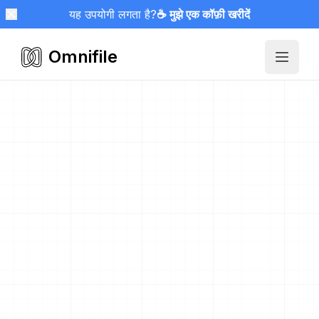
यह उपयोगी लगता है?
☕ मुझे एक कॉफ़ी खरीदें
Omnifile