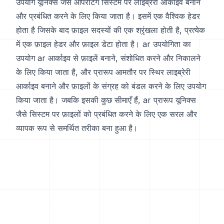
उपयोग यूनिक्स जैसे ऑपरेटिंग सिस्टम पर लाइब्रेरी आर्काइव बनाने
और प्रबंधित करने के लिए किया जाता है। इसमें एक वैश्विक हेडर
होता है जिसके बाद फ़ाइल सदस्यों की एक श्रृंखला होती है, प्रत्येक
में एक फ़ाइल हेडर और फ़ाइल डेटा होता है। ar उपयोगिता का
उपयोग ar आर्काइव से फ़ाइलें बनाने, संशोधित करने और निकालने
के लिए किया जाता है, और प्रारूप आमतौर पर स्थिर लाइब्रेरी
आर्काइव बनाने और फ़ाइलों के संग्रह को बंडल करने के लिए उपयोग
किया जाता है। जबकि इसकी कुछ सीमाएँ हैं, ar प्रारूप यूनिक्स
जैसे सिस्टम पर फ़ाइलों को प्रबंधित करने के लिए एक सरल और
व्यापक रूप से समर्थित तरीका बना हुआ है।