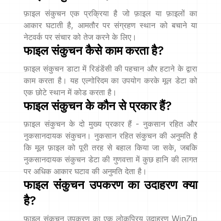
फ़ाइल संकुचन एक प्रक्रिया है जो फ़ाइल या फ़ाइलों का
आकार घटाती है, आमतौर पर संग्रहण स्थान को बचाने या
नेटवर्क पर संचार को तेज करने के लिए।
फाइल संकुचन कैसे काम करता है?
फ़ाइल संकुचन डाटा में रिडंडेंसी की पहचान और हटाने के द्वारा
काम करता है। यह एल्गोरिदम का उपयोग करके मूल डेटा को
एक छोटे स्थान में कोड करता है।
फाइल संकुचन के कौन से प्रकार हैं?
फ़ाइल संकुचन के दो मुख्य प्रकार हैं - नुकसान रहित और
नुकसानदायक संकुचन। नुकसान रहित संकुचन की अनुमति है
कि मूल फ़ाइल को पूरी तरह से बहाल किया जा सके, जबकि
नुकसानदायक संकुचन डेटा की गुणवत्ता में कुछ हानि की लागत
पर अधिक आकार घटाव की अनुमति देता है।
फाइल संकुचन उपकरण का उदाहरण क्या
है?
फाइल संकुचन उपकरण का एक लोकप्रिय उदाहरण WinZip