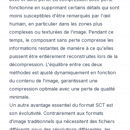
fonctionne en supprimant certains détails qui sont
moins susceptibles d'être remarqués par l'œil
humain, en particulier dans les zones plus
complexes ou texturées de l'image. Pendant ce
temps, le composant sans perte compresse les
informations restantes de manière à ce qu'elles
puissent être entièrement reconstruites lors de la
décompression. L'équilibre entre ces deux
méthodes est ajusté dynamiquement en fonction
du contenu de l'image, garantissant une
compression optimale avec une perte de qualité
minimale.
Un autre avantage essentiel du format SCT est
son évolutivité. Contrairement aux formats
d'image traditionnels qui nécessitent des fichiers
différents pour des résolutions différentes, les