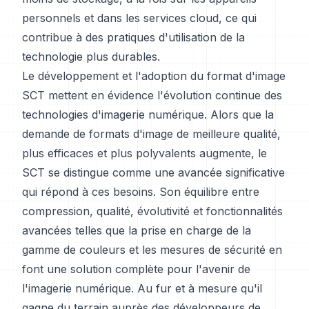
personnels et dans les services cloud, ce qui
contribue à des pratiques d'utilisation de la
technologie plus durables.
Le développement et l'adoption du format d'image
SCT mettent en évidence l'évolution continue des
technologies d'imagerie numérique. Alors que la
demande de formats d'image de meilleure qualité,
plus efficaces et plus polyvalents augmente, le
SCT se distingue comme une avancée significative
qui répond à ces besoins. Son équilibre entre
compression, qualité, évolutivité et fonctionnalités
avancées telles que la prise en charge de la
gamme de couleurs et les mesures de sécurité en
font une solution complète pour l'avenir de
l'imagerie numérique. Au fur et à mesure qu'il
gagne du terrain auprès des développeurs de