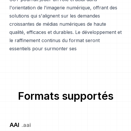
l'orientation de l'imagerie numérique, offrant des
solutions qui s'alignent sur les demandes
croissantes de médias numériques de haute
qualité, efficaces et durables. Le développement et
le raffinement continus du format seront
essentiels pour surmonter ses
Formats supportés
AAI
.
aai