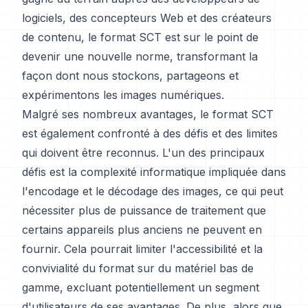
logiciels, des concepteurs Web et des créateurs
de contenu, le format SCT est sur le point de
devenir une nouvelle norme, transformant la
façon dont nous stockons, partageons et
expérimentons les images numériques.
Malgré ses nombreux avantages, le format SCT
est également confronté à des défis et des limites
qui doivent être reconnus. L'un des principaux
défis est la complexité informatique impliquée dans
l'encodage et le décodage des images, ce qui peut
nécessiter plus de puissance de traitement que
certains appareils plus anciens ne peuvent en
fournir. Cela pourrait limiter l'accessibilité et la
convivialité du format sur du matériel bas de
gamme, excluant potentiellement un segment
d'utilisateurs de ses avantages. De plus, alors que