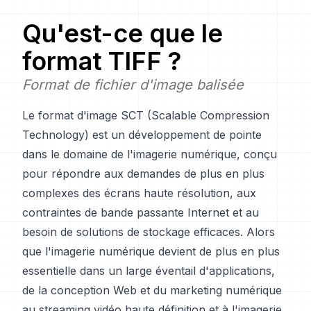
Qu'est-ce que le
format TIFF ?
Format de fichier d'image balisée
Le format d'image SCT (Scalable Compression
Technology) est un développement de pointe
dans le domaine de l'imagerie numérique, conçu
pour répondre aux demandes de plus en plus
complexes des écrans haute résolution, aux
contraintes de bande passante Internet et au
besoin de solutions de stockage efficaces. Alors
que l'imagerie numérique devient de plus en plus
essentielle dans un large éventail d'applications,
de la conception Web et du marketing numérique
au streaming vidéo haute définition et à l'imagerie