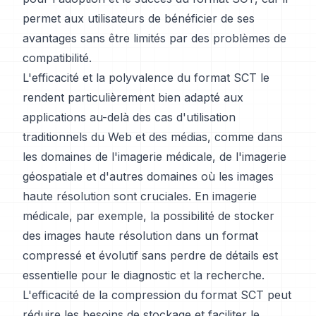
permet aux utilisateurs de bénéficier de ses
avantages sans être limités par des problèmes de
compatibilité.
L'efficacité et la polyvalence du format SCT le
rendent particulièrement bien adapté aux
applications au-delà des cas d'utilisation
traditionnels du Web et des médias, comme dans
les domaines de l'imagerie médicale, de l'imagerie
géospatiale et d'autres domaines où les images
haute résolution sont cruciales. En imagerie
médicale, par exemple, la possibilité de stocker
des images haute résolution dans un format
compressé et évolutif sans perdre de détails est
essentielle pour le diagnostic et la recherche.
L'efficacité de la compression du format SCT peut
réduire les besoins de stockage et faciliter le