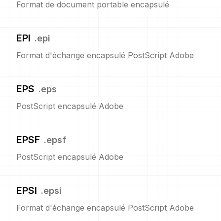
Format de document portable encapsulé
EPI
.
epi
Format d'échange encapsulé PostScript Adobe
EPS
.
eps
PostScript encapsulé Adobe
EPSF
.
epsf
PostScript encapsulé Adobe
EPSI
.
epsi
Format d'échange encapsulé PostScript Adobe