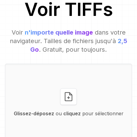
Voir
TIFF
s
Voir
n'importe quelle image
dans votre
navigateur. Tailles de fichiers jusqu'à
2,5
Go
. Gratuit, pour toujours.
Glissez-déposez
ou
cliquez
pour sélectionner