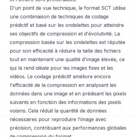
D'un point de vue technique, le format SCT utilise
une combinaison de techniques de codage
prédictif et basé sur les ondelettes pour atteindre
ses objectifs de compression et d'évolutivité. La
compression basée sur les ondelettes est réputée
pour son efficacité à réduire la taille des fichiers
tout en maintenant une qualité d'image élevée, ce
qui la rend idéale pour les images fixes et les
vidéos. Le codage prédictif améliore encore
l'efficacité de la compression en analysant les
données dans une image et en prédisant les pixels
suivants en fonction des informations des pixels
voisins. Cela réduit la quantité de données
nécessaires pour reproduire l'image avec
précision, contribuant aux performances globales
de compression du format.