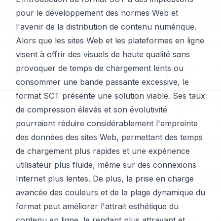
pour le développement des normes Web et
l'avenir de la distribution de contenu numérique.
Alors que les sites Web et les plateformes en ligne
visent à offrir des visuels de haute qualité sans
provoquer de temps de chargement lents ou
consommer une bande passante excessive, le
format SCT présente une solution viable. Ses taux
de compression élevés et son évolutivité
pourraient réduire considérablement l'empreinte
des données des sites Web, permettant des temps
de chargement plus rapides et une expérience
utilisateur plus fluide, même sur des connexions
Internet plus lentes. De plus, la prise en charge
avancée des couleurs et de la plage dynamique du
format peut améliorer l'attrait esthétique du
contenu en ligne, le rendant plus attrayant et