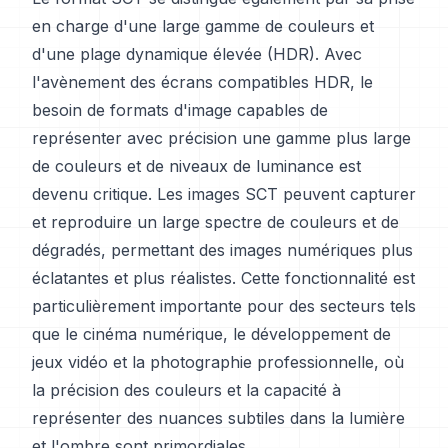
en charge d'une large gamme de couleurs et
d'une plage dynamique élevée (HDR). Avec
l'avènement des écrans compatibles HDR, le
besoin de formats d'image capables de
représenter avec précision une gamme plus large
de couleurs et de niveaux de luminance est
devenu critique. Les images SCT peuvent capturer
et reproduire un large spectre de couleurs et de
dégradés, permettant des images numériques plus
éclatantes et plus réalistes. Cette fonctionnalité est
particulièrement importante pour des secteurs tels
que le cinéma numérique, le développement de
jeux vidéo et la photographie professionnelle, où
la précision des couleurs et la capacité à
représenter des nuances subtiles dans la lumière
et l'ombre sont primordiales.