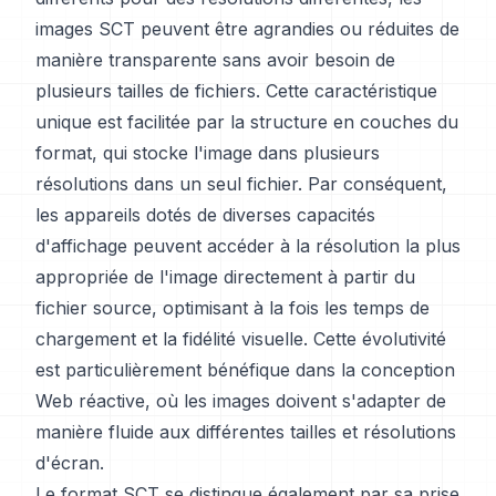
images SCT peuvent être agrandies ou réduites de
manière transparente sans avoir besoin de
plusieurs tailles de fichiers. Cette caractéristique
unique est facilitée par la structure en couches du
format, qui stocke l'image dans plusieurs
résolutions dans un seul fichier. Par conséquent,
les appareils dotés de diverses capacités
d'affichage peuvent accéder à la résolution la plus
appropriée de l'image directement à partir du
fichier source, optimisant à la fois les temps de
chargement et la fidélité visuelle. Cette évolutivité
est particulièrement bénéfique dans la conception
Web réactive, où les images doivent s'adapter de
manière fluide aux différentes tailles et résolutions
d'écran.
Le format SCT se distingue également par sa prise