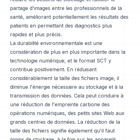
partage d'images entre les professionnels de la
santé, améliorant potentiellement les résultats des
patients en permettant des diagnostics plus
rapides et plus précis.
La durabilité environnementale est une
considération de plus en plus importante dans la
technologie numérique, et le format SCT y
contribue positivement. En réduisant
considérablement la taille des fichiers image, il
diminue l'énergie nécessaire au stockage et à la
transmission des données. Cela peut conduire à
une réduction de l'empreinte carbone des
opérations numériques, des petits sites Web aux
grands centres de données. La réduction de la
taille des fichiers signifie également qu'il faut
moins de stockage, à la fois sur les appareils