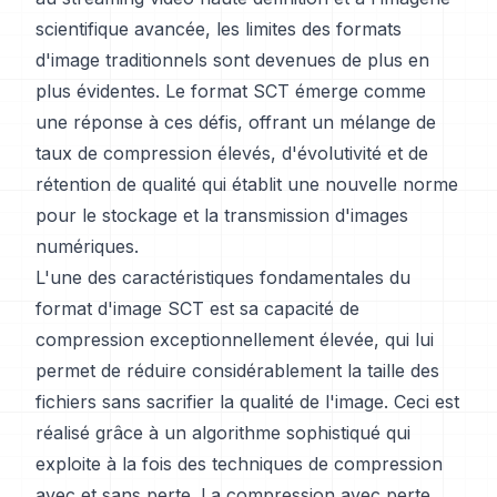
scientifique avancée, les limites des formats
d'image traditionnels sont devenues de plus en
plus évidentes. Le format SCT émerge comme
une réponse à ces défis, offrant un mélange de
taux de compression élevés, d'évolutivité et de
rétention de qualité qui établit une nouvelle norme
pour le stockage et la transmission d'images
numériques.
L'une des caractéristiques fondamentales du
format d'image SCT est sa capacité de
compression exceptionnellement élevée, qui lui
permet de réduire considérablement la taille des
fichiers sans sacrifier la qualité de l'image. Ceci est
réalisé grâce à un algorithme sophistiqué qui
exploite à la fois des techniques de compression
avec et sans perte. La compression avec perte