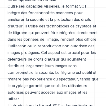
Outre ses capacités visuelles, le format SCT
intègre des fonctionnalités avancées pour
améliorer la sécurité et la protection des droits
d'auteur. Il utilise des technologies de cryptage et
de filigrane qui peuvent être intégrées directement
dans les données de l'image, rendant plus difficile
l'utilisation ou la reproduction non autorisée des
images protégées. Cet aspect est crucial pour les
détenteurs de droits d'auteur qui souhaitent
distribuer largement leurs images sans
compromettre la sécurité. Le filigrane est subtil et
n'altère pas l'expérience du spectateur, tandis que
le cryptage garantit que seuls les utilisateurs
autorisés peuvent accéder aux images et les
utiliser.
L'introduction du format SCT a des implications