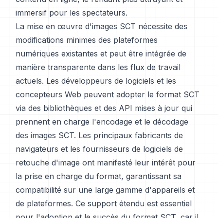
immersif pour les spectateurs.
La mise en œuvre d'images SCT nécessite des
modifications minimes des plateformes
numériques existantes et peut être intégrée de
manière transparente dans les flux de travail
actuels. Les développeurs de logiciels et les
concepteurs Web peuvent adopter le format SCT
via des bibliothèques et des API mises à jour qui
prennent en charge l'encodage et le décodage
des images SCT. Les principaux fabricants de
navigateurs et les fournisseurs de logiciels de
retouche d'image ont manifesté leur intérêt pour
la prise en charge du format, garantissant sa
compatibilité sur une large gamme d'appareils et
de plateformes. Ce support étendu est essentiel
pour l'adoption et le succès du format SCT, car il