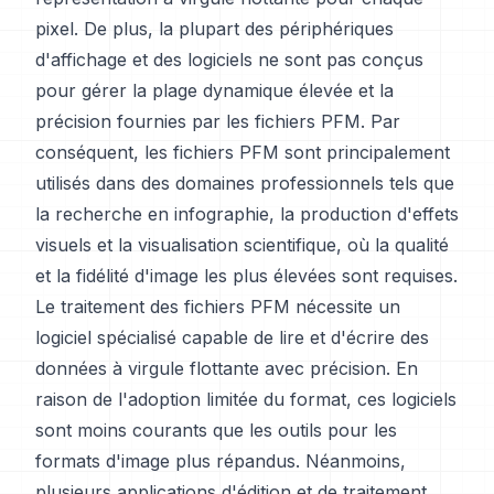
pixel. De plus, la plupart des périphériques
d'affichage et des logiciels ne sont pas conçus
pour gérer la plage dynamique élevée et la
précision fournies par les fichiers PFM. Par
conséquent, les fichiers PFM sont principalement
utilisés dans des domaines professionnels tels que
la recherche en infographie, la production d'effets
visuels et la visualisation scientifique, où la qualité
et la fidélité d'image les plus élevées sont requises.
Le traitement des fichiers PFM nécessite un
logiciel spécialisé capable de lire et d'écrire des
données à virgule flottante avec précision. En
raison de l'adoption limitée du format, ces logiciels
sont moins courants que les outils pour les
formats d'image plus répandus. Néanmoins,
plusieurs applications d'édition et de traitement