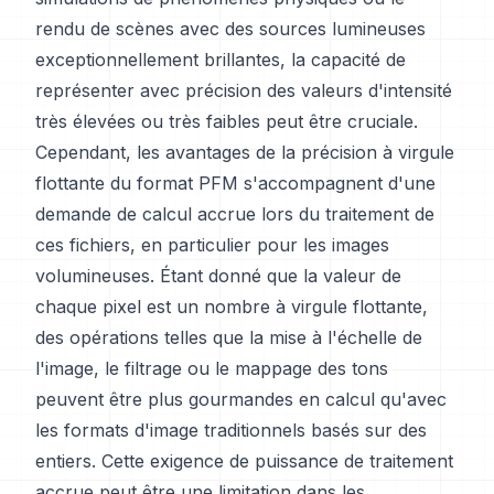
rendu de scènes avec des sources lumineuses
exceptionnellement brillantes, la capacité de
représenter avec précision des valeurs d'intensité
très élevées ou très faibles peut être cruciale.
Cependant, les avantages de la précision à virgule
flottante du format PFM s'accompagnent d'une
demande de calcul accrue lors du traitement de
ces fichiers, en particulier pour les images
volumineuses. Étant donné que la valeur de
chaque pixel est un nombre à virgule flottante,
des opérations telles que la mise à l'échelle de
l'image, le filtrage ou le mappage des tons
peuvent être plus gourmandes en calcul qu'avec
les formats d'image traditionnels basés sur des
entiers. Cette exigence de puissance de traitement
accrue peut être une limitation dans les