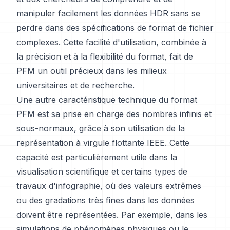
manipuler facilement les données HDR sans se
perdre dans des spécifications de format de fichier
complexes. Cette facilité d'utilisation, combinée à
la précision et à la flexibilité du format, fait de
PFM un outil précieux dans les milieux
universitaires et de recherche.
Une autre caractéristique technique du format
PFM est sa prise en charge des nombres infinis et
sous-normaux, grâce à son utilisation de la
représentation à virgule flottante IEEE. Cette
capacité est particulièrement utile dans la
visualisation scientifique et certains types de
travaux d'infographie, où des valeurs extrêmes
ou des gradations très fines dans les données
doivent être représentées. Par exemple, dans les
simulations de phénomènes physiques ou le