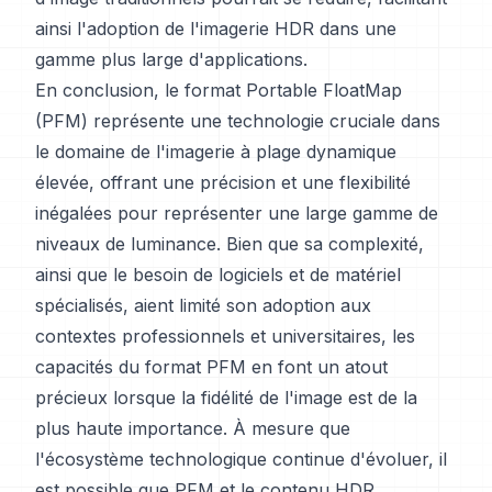
ainsi l'adoption de l'imagerie HDR dans une
gamme plus large d'applications.
En conclusion, le format Portable FloatMap
(PFM) représente une technologie cruciale dans
le domaine de l'imagerie à plage dynamique
élevée, offrant une précision et une flexibilité
inégalées pour représenter une large gamme de
niveaux de luminance. Bien que sa complexité,
ainsi que le besoin de logiciels et de matériel
spécialisés, aient limité son adoption aux
contextes professionnels et universitaires, les
capacités du format PFM en font un atout
précieux lorsque la fidélité de l'image est de la
plus haute importance. À mesure que
l'écosystème technologique continue d'évoluer, il
est possible que PFM et le contenu HDR