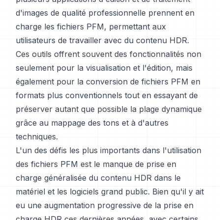
d'images de qualité professionnelle prennent en
charge les fichiers PFM, permettant aux
utilisateurs de travailler avec du contenu HDR.
Ces outils offrent souvent des fonctionnalités non
seulement pour la visualisation et l'édition, mais
également pour la conversion de fichiers PFM en
formats plus conventionnels tout en essayant de
préserver autant que possible la plage dynamique
grâce au mappage des tons et à d'autres
techniques.
L'un des défis les plus importants dans l'utilisation
des fichiers PFM est le manque de prise en
charge généralisée du contenu HDR dans le
matériel et les logiciels grand public. Bien qu'il y ait
eu une augmentation progressive de la prise en
charge HDR ces dernières années, avec certains