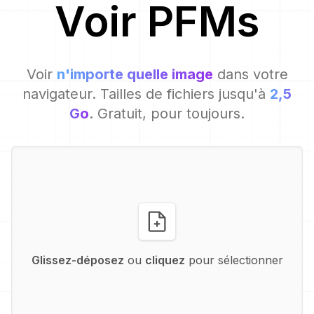
Voir
PFM
s
Voir
n'importe quelle image
dans votre
navigateur. Tailles de fichiers jusqu'à
2,5
Go
. Gratuit, pour toujours.
Glissez-déposez
ou
cliquez
pour sélectionner