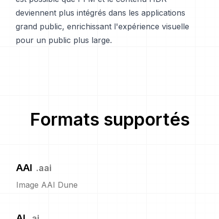
deviennent plus intégrés dans les applications
grand public, enrichissant l'expérience visuelle
pour un public plus large.
Formats supportés
AAI
.
aai
Image AAI Dune
AI
.
ai