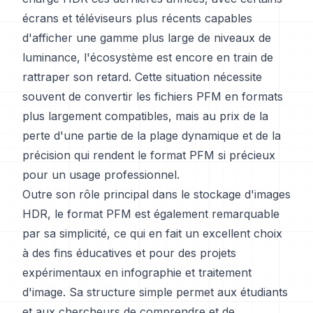
écrans et téléviseurs plus récents capables
d'afficher une gamme plus large de niveaux de
luminance, l'écosystème est encore en train de
rattraper son retard. Cette situation nécessite
souvent de convertir les fichiers PFM en formats
plus largement compatibles, mais au prix de la
perte d'une partie de la plage dynamique et de la
précision qui rendent le format PFM si précieux
pour un usage professionnel.
Outre son rôle principal dans le stockage d'images
HDR, le format PFM est également remarquable
par sa simplicité, ce qui en fait un excellent choix
à des fins éducatives et pour des projets
expérimentaux en infographie et traitement
d'image. Sa structure simple permet aux étudiants
et aux chercheurs de comprendre et de