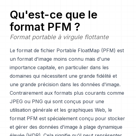
Qu'est-ce que le
format PFM ?
Format portable à virgule flottante
Le format de fichier Portable FloatMap (PFM) est
un format d'image moins connu mais d'une
importance capitale, en particulier dans les
domaines qui nécessitent une grande fidélité et
une grande précision dans les données d'image.
Contrairement aux formats plus courants comme
JPEG ou PNG qui sont conçus pour une
utilisation générale et les graphiques Web, le
format PFM est spécialement conçu pour stocker
et gérer des données d'image à plage dynamique
élevée (HDR). Cela signifie qu'il peut représenter