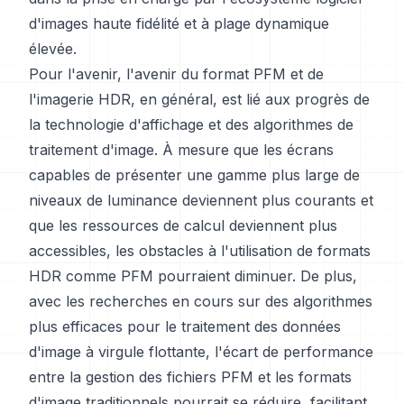
d'images haute fidélité et à plage dynamique
élevée.
Pour l'avenir, l'avenir du format PFM et de
l'imagerie HDR, en général, est lié aux progrès de
la technologie d'affichage et des algorithmes de
traitement d'image. À mesure que les écrans
capables de présenter une gamme plus large de
niveaux de luminance deviennent plus courants et
que les ressources de calcul deviennent plus
accessibles, les obstacles à l'utilisation de formats
HDR comme PFM pourraient diminuer. De plus,
avec les recherches en cours sur des algorithmes
plus efficaces pour le traitement des données
d'image à virgule flottante, l'écart de performance
entre la gestion des fichiers PFM et les formats
d'image traditionnels pourrait se réduire, facilitant