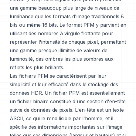
une gamme beaucoup plus large de niveaux de
luminance que les formats d'image traditionnels 8
bits ou même 16 bits. Le format PFM y parvient en
utilisant des nombres à virgule flottante pour
représenter l'intensité de chaque pixel, permettant
une gamme presque illimitée de valeurs de
luminosité, des ombres les plus sombres aux
reflets les plus brillants.
Les fichiers PFM se caractérisent par leur
simplicité et leur efficacité dans le stockage des
données HDR. Un fichier PFM est essentiellement
un fichier binaire constitué d'une section d'en-tête
suivie de données de pixels. L'en-tête est un texte
ASCII, ce qui le rend lisible par l'homme, et il
spécifie des informations importantes sur l'image,
telles que ses dimensions (largeur et hauteur) et si