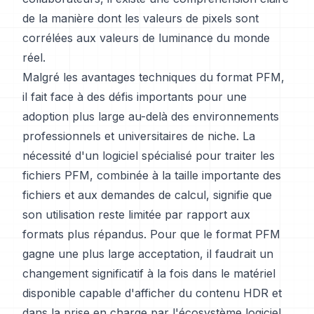
de la manière dont les valeurs de pixels sont
corrélées aux valeurs de luminance du monde
réel.
Malgré les avantages techniques du format PFM,
il fait face à des défis importants pour une
adoption plus large au-delà des environnements
professionnels et universitaires de niche. La
nécessité d'un logiciel spécialisé pour traiter les
fichiers PFM, combinée à la taille importante des
fichiers et aux demandes de calcul, signifie que
son utilisation reste limitée par rapport aux
formats plus répandus. Pour que le format PFM
gagne une plus large acceptation, il faudrait un
changement significatif à la fois dans le matériel
disponible capable d'afficher du contenu HDR et
dans la prise en charge par l'écosystème logiciel