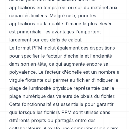
applications en temps réel ou sur du matériel aux
capacités limitées. Malgré cela, pour les
applications où la qualité d'image la plus élevée
est primordiale, les avantages l'emportent
largement sur ces défis de calcul.
Le format PFM inclut également des dispositions
pour spécifier le facteur d'échelle et l'endianité
dans son en-tête, ce qui augmente encore sa
polyvalence. Le facteur d'échelle est un nombre à
virgule flottante qui permet au fichier d'indiquer la
plage de luminosité physique représentée par la
plage numérique des valeurs de pixels du fichier.
Cette fonctionnalité est essentielle pour garantir
que lorsque les fichiers PFM sont utilisés dans
différents projets ou partagés entre des
collaborateurs, il existe une compréhension claire