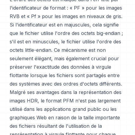
l'identificateur de format : « PF » pour les images
RVB et « Pf » pour les images en niveaux de gris.
Si l'identificateur est en majuscules, cela signifie
que le fichier utilise l'ordre des octets big-endian ;
s'il est en minuscules, le fichier utilise l'ordre des
octets little-endian. Ce mécanisme est non
seulement élégant, mais également crucial pour
préserver l'exactitude des données à virgule
flottante lorsque les fichiers sont partagés entre
des systèmes avec des ordres d'octets différents.
Malgré ses avantages dans la représentation des
images HDR, le format PFM n'est pas largement
utilisé dans les applications grand public ou les
graphiques Web en raison de la taille importante
des fichiers résultant de l'utilisation de la
représentation à virgule flottante pour chaque