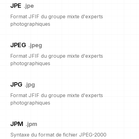
JPE
.
jpe
Format JFIF du groupe mixte d'experts
photographiques
JPEG
.
jpeg
Format JFIF du groupe mixte d'experts
photographiques
JPG
.
jpg
Format JFIF du groupe mixte d'experts
photographiques
JPM
.
jpm
Syntaxe du format de fichier JPEG-2000