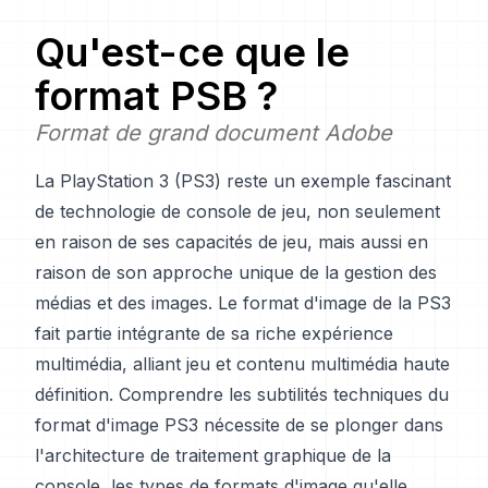
Qu'est-ce que le
format PSB ?
Format de grand document Adobe
La PlayStation 3 (PS3) reste un exemple fascinant
de technologie de console de jeu, non seulement
en raison de ses capacités de jeu, mais aussi en
raison de son approche unique de la gestion des
médias et des images. Le format d'image de la PS3
fait partie intégrante de sa riche expérience
multimédia, alliant jeu et contenu multimédia haute
définition. Comprendre les subtilités techniques du
format d'image PS3 nécessite de se plonger dans
l'architecture de traitement graphique de la
console, les types de formats d'image qu'elle