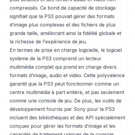
compressés. Ce bond de capacité de stockage
signifiait que la PS3 pouvait gérer des formats
d'image plus complexes et des fichiers de plus
grande taille, améliorant ainsi la fidélité globale et
la richesse de l'expérience de jeu.
En termes de prise en charge logicielle, le logiciel
système de la PS3 comprend un lecteur
multimédia complet qui prend en charge divers
formats d'image, audio et vidéo. Cette polyvalence
garantit que la PS3 peut fonctionner comme un
centre multimédia à part entière, et pas seulement
comme une console de jeu. De plus, les outils de
développement fournis par Sony pour la PS3
incluent des bibliothèques et des API spécialement
conçues pour gérer les formats d'image et les
capacités de traitement uniques de la console,