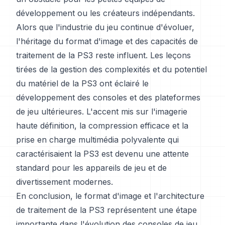
développement ou les créateurs indépendants.
Alors que l'industrie du jeu continue d'évoluer,
l'héritage du format d'image et des capacités de
traitement de la PS3 reste influent. Les leçons
tirées de la gestion des complexités et du potentiel
du matériel de la PS3 ont éclairé le
développement des consoles et des plateformes
de jeu ultérieures. L'accent mis sur l'imagerie
haute définition, la compression efficace et la
prise en charge multimédia polyvalente qui
caractérisaient la PS3 est devenu une attente
standard pour les appareils de jeu et de
divertissement modernes.
En conclusion, le format d'image et l'architecture
de traitement de la PS3 représentent une étape
importante dans l'évolution des consoles de jeu