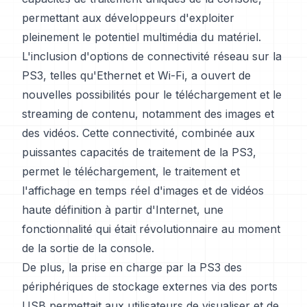
permettant aux développeurs d'exploiter
pleinement le potentiel multimédia du matériel.
L'inclusion d'options de connectivité réseau sur la
PS3, telles qu'Ethernet et Wi-Fi, a ouvert de
nouvelles possibilités pour le téléchargement et le
streaming de contenu, notamment des images et
des vidéos. Cette connectivité, combinée aux
puissantes capacités de traitement de la PS3,
permet le téléchargement, le traitement et
l'affichage en temps réel d'images et de vidéos
haute définition à partir d'Internet, une
fonctionnalité qui était révolutionnaire au moment
de la sortie de la console.
De plus, la prise en charge par la PS3 des
périphériques de stockage externes via des ports
USB permettait aux utilisateurs de visualiser et de