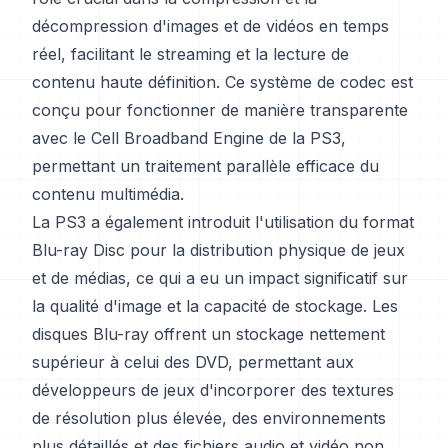
décompression d'images et de vidéos en temps
réel, facilitant le streaming et la lecture de
contenu haute définition. Ce système de codec est
conçu pour fonctionner de manière transparente
avec le Cell Broadband Engine de la PS3,
permettant un traitement parallèle efficace du
contenu multimédia.
La PS3 a également introduit l'utilisation du format
Blu-ray Disc pour la distribution physique de jeux
et de médias, ce qui a eu un impact significatif sur
la qualité d'image et la capacité de stockage. Les
disques Blu-ray offrent un stockage nettement
supérieur à celui des DVD, permettant aux
développeurs de jeux d'incorporer des textures
de résolution plus élevée, des environnements
plus détaillés et des fichiers audio et vidéo non