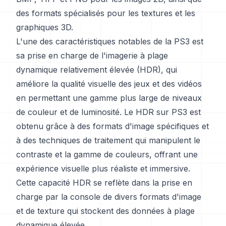
des formats spécialisés pour les textures et les
graphiques 3D.
L'une des caractéristiques notables de la PS3 est
sa prise en charge de l'imagerie à plage
dynamique relativement élevée (HDR), qui
améliore la qualité visuelle des jeux et des vidéos
en permettant une gamme plus large de niveaux
de couleur et de luminosité. Le HDR sur PS3 est
obtenu grâce à des formats d'image spécifiques et
à des techniques de traitement qui manipulent le
contraste et la gamme de couleurs, offrant une
expérience visuelle plus réaliste et immersive.
Cette capacité HDR se reflète dans la prise en
charge par la console de divers formats d'image
et de texture qui stockent des données à plage
dynamique élevée.