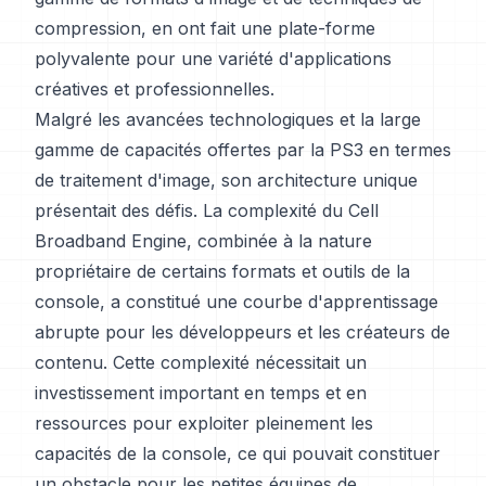
compression, en ont fait une plate-forme
polyvalente pour une variété d'applications
créatives et professionnelles.
Malgré les avancées technologiques et la large
gamme de capacités offertes par la PS3 en termes
de traitement d'image, son architecture unique
présentait des défis. La complexité du Cell
Broadband Engine, combinée à la nature
propriétaire de certains formats et outils de la
console, a constitué une courbe d'apprentissage
abrupte pour les développeurs et les créateurs de
contenu. Cette complexité nécessitait un
investissement important en temps et en
ressources pour exploiter pleinement les
capacités de la console, ce qui pouvait constituer
un obstacle pour les petites équipes de