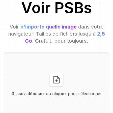
Voir
PSB
s
Voir
n'importe quelle image
dans votre
navigateur. Tailles de fichiers jusqu'à
2,5
Go
. Gratuit, pour toujours.
Glissez-déposez
ou
cliquez
pour sélectionner