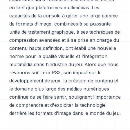
en tant que plateformes multimédias. Les
capacités de la console à gérer une large gamme
de formats d'image, combinées à sa puissante
unité de traitement graphique, à ses techniques de
compression avancées et à sa prise en charge du
contenu haute définition, ont établi une nouvelle
norme pour la qualité visuelle et l'intégration
multimédia dans l'industrie du jeu. Alors que nous
revenons sur l'ère PS3, son impact sur le
développement de jeux, la création de contenu et
le domaine plus large des médias numériques
continue de se faire sentir, soulignant l'importance
de comprendre et d'exploiter la technologie
derrière les formats d'image dans le monde du jeu.