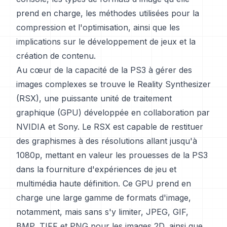
prend en charge, les méthodes utilisées pour la
compression et l'optimisation, ainsi que les
implications sur le développement de jeux et la
création de contenu.
Au cœur de la capacité de la PS3 à gérer des
images complexes se trouve le Reality Synthesizer
(RSX), une puissante unité de traitement
graphique (GPU) développée en collaboration par
NVIDIA et Sony. Le RSX est capable de restituer
des graphismes à des résolutions allant jusqu'à
1080p, mettant en valeur les prouesses de la PS3
dans la fourniture d'expériences de jeu et
multimédia haute définition. Ce GPU prend en
charge une large gamme de formats d'image,
notamment, mais sans s'y limiter, JPEG, GIF,
BMP, TIFF et PNG pour les images 2D, ainsi que