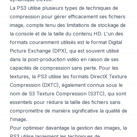
La PS3 utilise plusieurs types de techniques de
compression pour gérer efficacement ses fichiers
image, compte tenu des limitations de stockage de
la console et de la taille du contenu HD. L'un des
formats couramment utilisés est le format Digital
Picture Exchange (DPX), qui est souvent utilisé
dans la post-production vidéo en raison de ses
capacités de compression sans perte. Pour les
textures, la PS3 utilise les formats DirectX Texture
Compression (DXTC), également connus sous le
nom de S3 Texture Compression (S3TC), qui sont
essentiels pour réduire la taille des fichiers sans
compromettre de manière significative la qualité de
l'image.
Pour optimiser davantage la gestion des images, la
PS3 utilise largement les techniques de