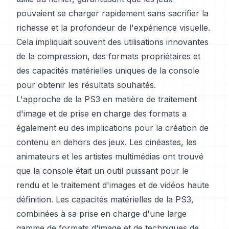
pouvaient se charger rapidement sans sacrifier la
richesse et la profondeur de l'expérience visuelle.
Cela impliquait souvent des utilisations innovantes
de la compression, des formats propriétaires et
des capacités matérielles uniques de la console
pour obtenir les résultats souhaités.
L'approche de la PS3 en matière de traitement
d'image et de prise en charge des formats a
également eu des implications pour la création de
contenu en dehors des jeux. Les cinéastes, les
animateurs et les artistes multimédias ont trouvé
que la console était un outil puissant pour le
rendu et le traitement d'images et de vidéos haute
définition. Les capacités matérielles de la PS3,
combinées à sa prise en charge d'une large
gamme de formats d'image et de techniques de