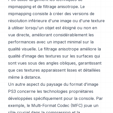
mipmapping et de filtrage anisotrope. Le
mipmapping consiste à créer des versions de
résolution inférieure d'une image ou d'une texture
à utiliser lorsqu'un objet est éloigné ou non en
vue directe, améliorant considérablement les
performances avec un impact minimal sur la
qualité visuelle. Le filtrage anisotrope améliore la
qualité d'image des textures sur les surfaces qui
sont vues sous des angles obliques, garantissant
que ces textures apparaissent lisses et détaillées
même à distance.
Un autre aspect du paysage du format d'image
PS3 concerne les technologies propriétaires
développées spécifiquement pour la console. Par
exemple, le Multi-Format Codec (MFC) joue un
rôle crucial dans la compression et la