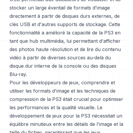
stocker un large éventail de formats d'image
directement à partir de disques durs externes, de
clés USB et d'autres supports de stockage. Cette
fonctionnalité a amélioré la capacité de la PS3 en
tant que hub multimédia, lui permettant d'afficher
des photos haute résolution et de lire du contenu
vidéo à partir de diverses sources au-delà du
disque dur interne de la console ou des disques
Blu-ray.
Pour les développeurs de jeux, comprendre et
utiliser les formats d'image et les techniques de
compression de la PS3 était crucial pour optimiser
les performances et la qualité visuelle. Le
développement de jeux pour la PS3 nécessitait un
équilibre minutieux entre les détails de l'image et la
taille du fichier, garantissant que les jeux