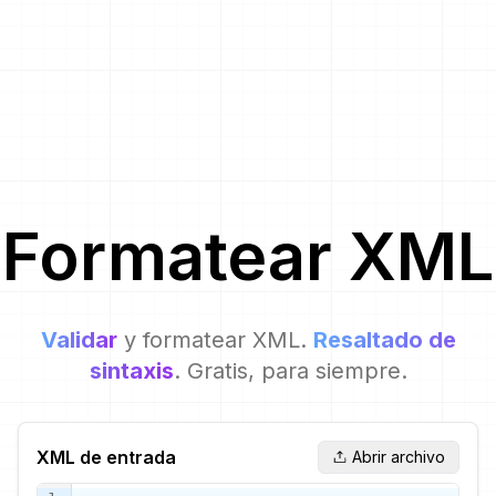
Formatear
XML
Validar
y formatear XML.
Resaltado de
sintaxis
. Gratis, para siempre.
XML de entrada
Abrir archivo