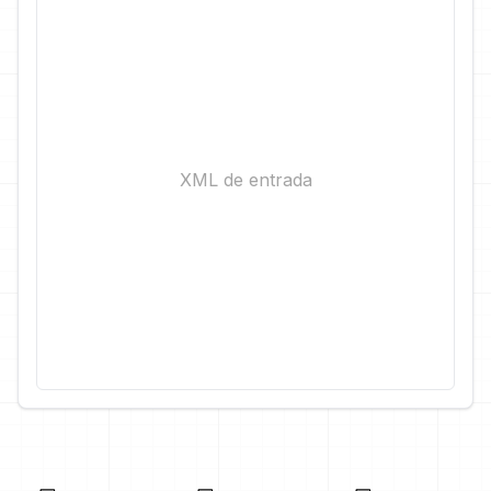
XML de entrada