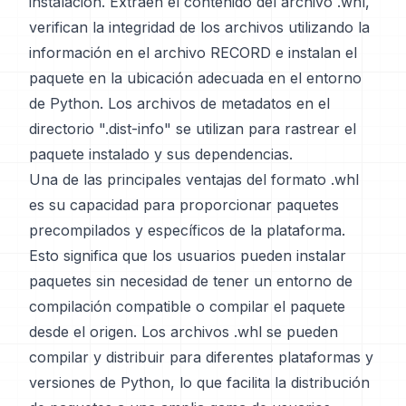
instalación. Extraen el contenido del archivo .whl,
verifican la integridad de los archivos utilizando la
información en el archivo RECORD e instalan el
paquete en la ubicación adecuada en el entorno
de Python. Los archivos de metadatos en el
directorio ".dist-info" se utilizan para rastrear el
paquete instalado y sus dependencias.
Una de las principales ventajas del formato .whl
es su capacidad para proporcionar paquetes
precompilados y específicos de la plataforma.
Esto significa que los usuarios pueden instalar
paquetes sin necesidad de tener un entorno de
compilación compatible o compilar el paquete
desde el origen. Los archivos .whl se pueden
compilar y distribuir para diferentes plataformas y
versiones de Python, lo que facilita la distribución