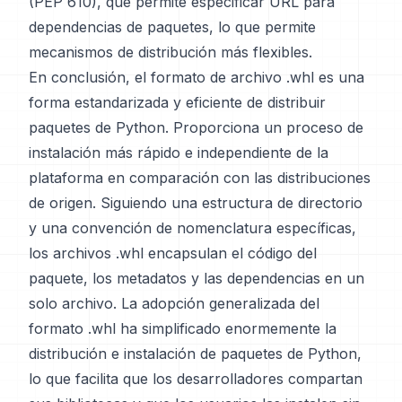
(PEP 610), que permite especificar URL para
dependencias de paquetes, lo que permite
mecanismos de distribución más flexibles.
En conclusión, el formato de archivo .whl es una
forma estandarizada y eficiente de distribuir
paquetes de Python. Proporciona un proceso de
instalación más rápido e independiente de la
plataforma en comparación con las distribuciones
de origen. Siguiendo una estructura de directorio
y una convención de nomenclatura específicas,
los archivos .whl encapsulan el código del
paquete, los metadatos y las dependencias en un
solo archivo. La adopción generalizada del
formato .whl ha simplificado enormemente la
distribución e instalación de paquetes de Python,
lo que facilita que los desarrolladores compartan