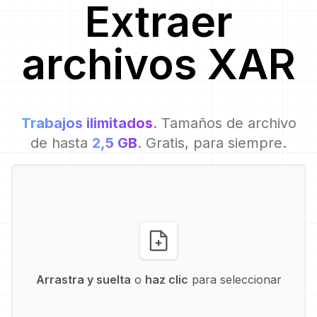
Extraer
archivos
XAR
Trabajos ilimitados
. Tamaños de archivo
de hasta
2,5 GB
. Gratis, para siempre.
Arrastra y suelta
o
haz clic
para seleccionar