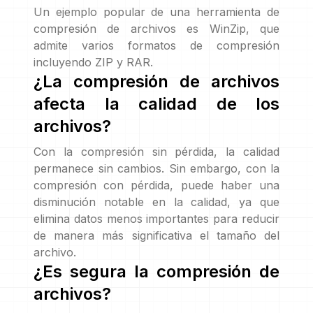
Un ejemplo popular de una herramienta de
compresión de archivos es WinZip, que
admite varios formatos de compresión
incluyendo ZIP y RAR.
¿La compresión de archivos
afecta la calidad de los
archivos?
Con la compresión sin pérdida, la calidad
permanece sin cambios. Sin embargo, con la
compresión con pérdida, puede haber una
disminución notable en la calidad, ya que
elimina datos menos importantes para reducir
de manera más significativa el tamaño del
archivo.
¿Es segura la compresión de
archivos?