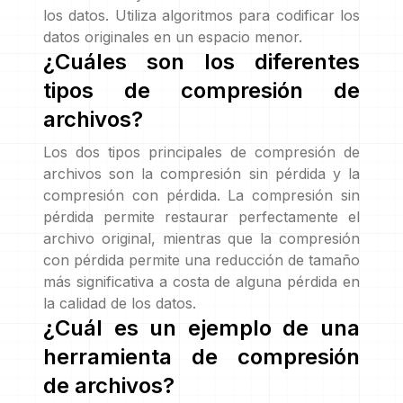
los datos. Utiliza algoritmos para codificar los
datos originales en un espacio menor.
¿Cuáles son los diferentes
tipos de compresión de
archivos?
Los dos tipos principales de compresión de
archivos son la compresión sin pérdida y la
compresión con pérdida. La compresión sin
pérdida permite restaurar perfectamente el
archivo original, mientras que la compresión
con pérdida permite una reducción de tamaño
más significativa a costa de alguna pérdida en
la calidad de los datos.
¿Cuál es un ejemplo de una
herramienta de compresión
de archivos?