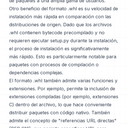
de paquetes a una amplia gama de usuarios.
Otro beneficio del formato .whl es su velocidad de
instalación más rápida en comparación con las
distribuciones de origen. Dado que los archivos
.whl contienen bytecode precompilado y no
requieren ejecutar setup.py durante la instalación,
el proceso de instalación es significativamente
más rápido. Esto es particularmente notable para
paquetes con procesos de compilación o
dependencias complejas.
El formato .whl también admite varias funciones y
extensiones. Por ejemplo, permite la inclusión de
extensiones compiladas (por ejemplo, extensiones
C) dentro del archivo, lo que hace conveniente
distribuir paquetes con código nativo. También
admite el concepto de "referencias URL directas"