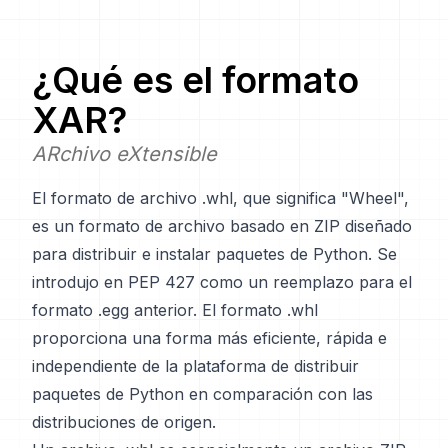
¿Qué es el formato
XAR
?
ARchivo eXtensible
El formato de archivo .whl, que significa "Wheel",
es un formato de archivo basado en ZIP diseñado
para distribuir e instalar paquetes de Python. Se
introdujo en PEP 427 como un reemplazo para el
formato .egg anterior. El formato .whl
proporciona una forma más eficiente, rápida e
independiente de la plataforma de distribuir
paquetes de Python en comparación con las
distribuciones de origen.