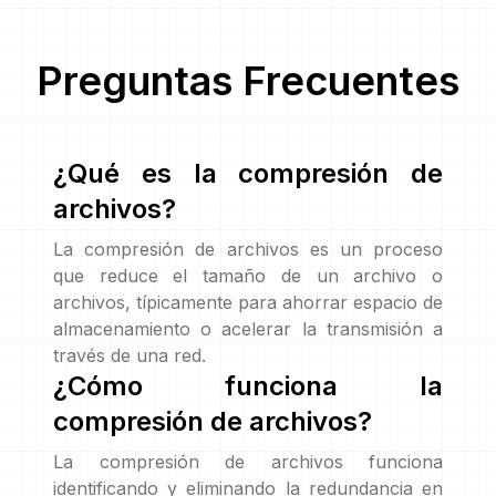
Preguntas Frecuentes
¿Qué es la compresión de
archivos?
La compresión de archivos es un proceso
que reduce el tamaño de un archivo o
archivos, típicamente para ahorrar espacio de
almacenamiento o acelerar la transmisión a
través de una red.
¿Cómo funciona la
compresión de archivos?
La compresión de archivos funciona
identificando y eliminando la redundancia en