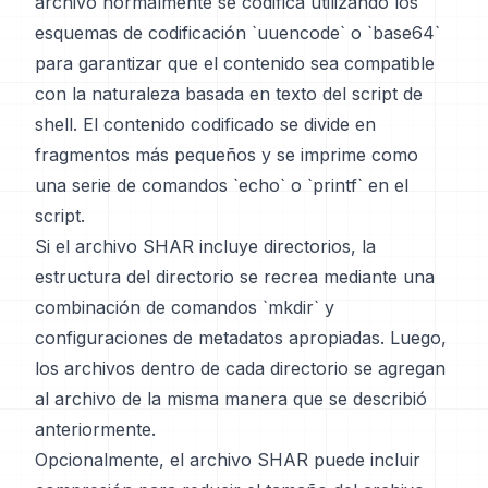
archivo normalmente se codifica utilizando los
esquemas de codificación `uuencode` o `base64`
para garantizar que el contenido sea compatible
con la naturaleza basada en texto del script de
shell. El contenido codificado se divide en
fragmentos más pequeños y se imprime como
una serie de comandos `echo` o `printf` en el
script.
Si el archivo SHAR incluye directorios, la
estructura del directorio se recrea mediante una
combinación de comandos `mkdir` y
configuraciones de metadatos apropiadas. Luego,
los archivos dentro de cada directorio se agregan
al archivo de la misma manera que se describió
anteriormente.
Opcionalmente, el archivo SHAR puede incluir