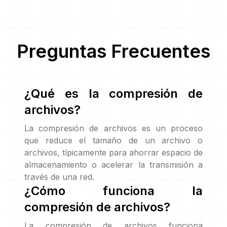
Preguntas Frecuentes
¿Qué es la compresión de
archivos?
La compresión de archivos es un proceso
que reduce el tamaño de un archivo o
archivos, típicamente para ahorrar espacio de
almacenamiento o acelerar la transmisión a
través de una red.
¿Cómo funciona la
compresión de archivos?
La compresión de archivos funciona