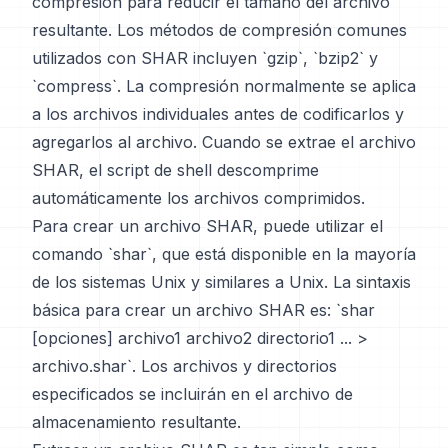
compresión para reducir el tamaño del archivo
resultante. Los métodos de compresión comunes
utilizados con SHAR incluyen `gzip`, `bzip2` y
`compress`. La compresión normalmente se aplica
a los archivos individuales antes de codificarlos y
agregarlos al archivo. Cuando se extrae el archivo
SHAR, el script de shell descomprime
automáticamente los archivos comprimidos.
Para crear un archivo SHAR, puede utilizar el
comando `shar`, que está disponible en la mayoría
de los sistemas Unix y similares a Unix. La sintaxis
básica para crear un archivo SHAR es: `shar
[opciones] archivo1 archivo2 directorio1 ... >
archivo.shar`. Los archivos y directorios
especificados se incluirán en el archivo de
almacenamiento resultante.