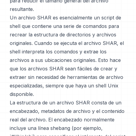
para reducir el tamaño general del archivo
resultante.
Un archivo SHAR es esencialmente un script de
shell que contiene una serie de comandos para
recrear la estructura de directorios y archivos
originales. Cuando se ejecuta el archivo SHAR, el
shell interpreta los comandos y extrae los
archivos a sus ubicaciones originales. Esto hace
que los archivos SHAR sean fáciles de crear y
extraer sin necesidad de herramientas de archivo
especializadas, siempre que haya un shell Unix
disponible.
La estructura de un archivo SHAR consta de un
encabezado, metadatos de archivo y el contenido
real del archivo. El encabezado normalmente
incluye una línea shebang (por ejemplo,