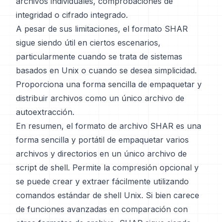
archivos individuales, comprobaciones de
integridad o cifrado integrado.
A pesar de sus limitaciones, el formato SHAR
sigue siendo útil en ciertos escenarios,
particularmente cuando se trata de sistemas
basados en Unix o cuando se desea simplicidad.
Proporciona una forma sencilla de empaquetar y
distribuir archivos como un único archivo de
autoextracción.
En resumen, el formato de archivo SHAR es una
forma sencilla y portátil de empaquetar varios
archivos y directorios en un único archivo de
script de shell. Permite la compresión opcional y
se puede crear y extraer fácilmente utilizando
comandos estándar de shell Unix. Si bien carece
de funciones avanzadas en comparación con