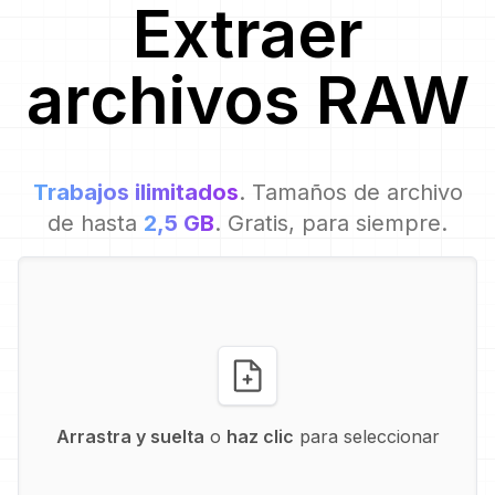
Extraer
archivos
RAW
Trabajos ilimitados
. Tamaños de archivo
de hasta
2,5 GB
. Gratis, para siempre.
Arrastra y suelta
o
haz clic
para seleccionar