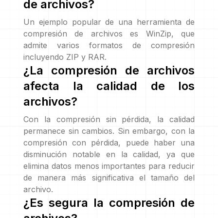
de archivos?
Un ejemplo popular de una herramienta de
compresión de archivos es WinZip, que
admite varios formatos de compresión
incluyendo ZIP y RAR.
¿La compresión de archivos
afecta la calidad de los
archivos?
Con la compresión sin pérdida, la calidad
permanece sin cambios. Sin embargo, con la
compresión con pérdida, puede haber una
disminución notable en la calidad, ya que
elimina datos menos importantes para reducir
de manera más significativa el tamaño del
archivo.
¿Es segura la compresión de