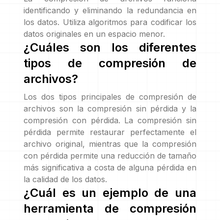
identificando y eliminando la redundancia en
los datos. Utiliza algoritmos para codificar los
datos originales en un espacio menor.
¿Cuáles son los diferentes
tipos de compresión de
archivos?
Los dos tipos principales de compresión de
archivos son la compresión sin pérdida y la
compresión con pérdida. La compresión sin
pérdida permite restaurar perfectamente el
archivo original, mientras que la compresión
con pérdida permite una reducción de tamaño
más significativa a costa de alguna pérdida en
la calidad de los datos.
¿Cuál es un ejemplo de una
herramienta de compresión