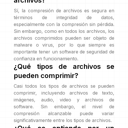
archivos?
Sí, la compresión de archivos es segura en
términos de integridad de datos,
especialmente con la compresión sin pérdida.
Sin embargo, como en todos los archivos, los
archivos comprimidos pueden ser objeto de
malware o virus, por lo que siempre es
importante tener un software de seguridad de
confianza en funcionamiento.
¿Qué tipos de archivos se
pueden comprimir?
Casi todos los tipos de archivos se pueden
comprimir, incluyendo archivos de texto,
imágenes, audio, video y archivos de
software. Sin embargo, el nivel de
compresión alcanzable puede variar
significativamente entre los tipos de archivos.