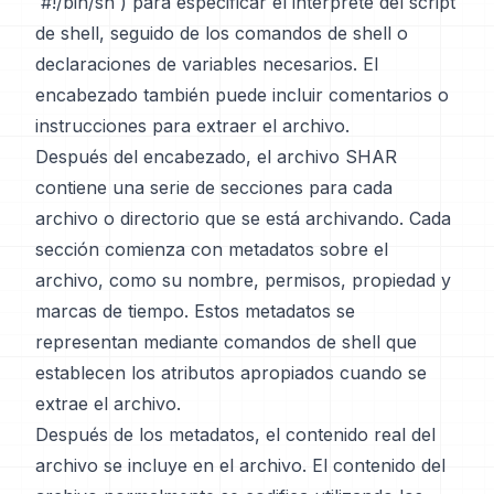
`#!/bin/sh`) para especificar el intérprete del script
de shell, seguido de los comandos de shell o
declaraciones de variables necesarios. El
encabezado también puede incluir comentarios o
instrucciones para extraer el archivo.
Después del encabezado, el archivo SHAR
contiene una serie de secciones para cada
archivo o directorio que se está archivando. Cada
sección comienza con metadatos sobre el
archivo, como su nombre, permisos, propiedad y
marcas de tiempo. Estos metadatos se
representan mediante comandos de shell que
establecen los atributos apropiados cuando se
extrae el archivo.
Después de los metadatos, el contenido real del
archivo se incluye en el archivo. El contenido del