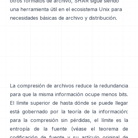
otros formatos de archivo, SHAR sigue siendo
una herramienta útil en el ecosistema Unix para
necesidades básicas de archivo y distribución.
La compresión de archivos reduce la redundancia
para que la misma información ocupe menos bits.
El límite superior de hasta dónde se puede llegar
está gobernado por la teoría de la información:
para la compresión sin pérdidas, el límite es la
entropía de la fuente (véase el
teorema de
codificación de fuente
y su artículo original de