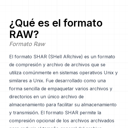
¿Qué es el formato
RAW
?
Formato Raw
El formato SHAR (SHell ARchive) es un formato
de compresión y archivo de archivos que se
utiliza comúnmente en sistemas operativos Unix y
similares a Unix. Fue desarrollado como una
forma sencilla de empaquetar varios archivos y
directorios en un único archivo de
almacenamiento para facilitar su almacenamiento
y transmisión. El formato SHAR permite la
compresión opcional de los archivos archivados