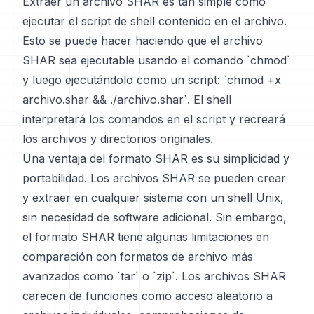
Extraer un archivo SHAR es tan simple como
ejecutar el script de shell contenido en el archivo.
Esto se puede hacer haciendo que el archivo
SHAR sea ejecutable usando el comando `chmod`
y luego ejecutándolo como un script: `chmod +x
archivo.shar && ./archivo.shar`. El shell
interpretará los comandos en el script y recreará
los archivos y directorios originales.
Una ventaja del formato SHAR es su simplicidad y
portabilidad. Los archivos SHAR se pueden crear
y extraer en cualquier sistema con un shell Unix,
sin necesidad de software adicional. Sin embargo,
el formato SHAR tiene algunas limitaciones en
comparación con formatos de archivo más
avanzados como `tar` o `zip`. Los archivos SHAR
carecen de funciones como acceso aleatorio a