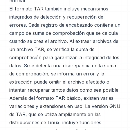
normal.
El formato TAR también incluye mecanismos
integrados de detección y recuperación de
errores. Cada registro de encabezado contiene un
campo de suma de comprobación que se calcula
cuando se crea el archivo. Al extraer archivos de
un archivo TAR, se verifica la suma de
comprobación para garantizar la integridad de los
datos. Si se detecta una discrepancia en la suma
de comprobación, se informa un error y la
extracción puede omitir el archivo afectado o
intentar recuperar tantos datos como sea posible.
Además del formato TAR básico, existen varias
variaciones y extensiones en uso. La versión GNU
de TAR, que se utiliza ampliamente en las
distribuciones de Linux, incluye funciones