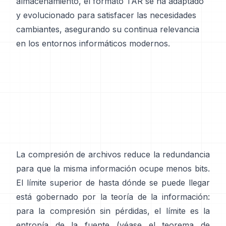
almacenamiento, el formato TAR se ha adaptado
y evolucionado para satisfacer las necesidades
cambiantes, asegurando su continua relevancia
en los entornos informáticos modernos.
La compresión de archivos reduce la redundancia
para que la misma información ocupe menos bits.
El límite superior de hasta dónde se puede llegar
está gobernado por la teoría de la información:
para la compresión sin pérdidas, el límite es la
entropía de la fuente (véase el
teorema de