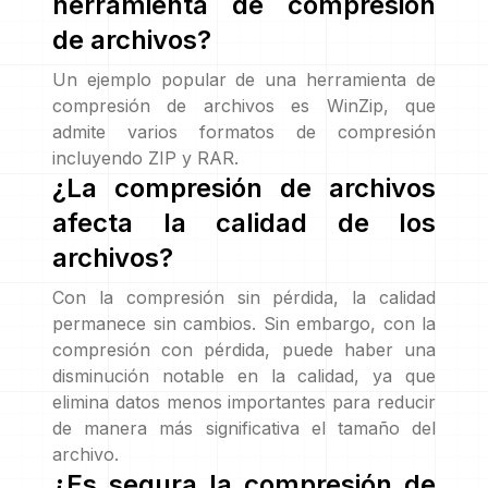
herramienta de compresión
de archivos?
Un ejemplo popular de una herramienta de
compresión de archivos es WinZip, que
admite varios formatos de compresión
incluyendo ZIP y RAR.
¿La compresión de archivos
afecta la calidad de los
archivos?
Con la compresión sin pérdida, la calidad
permanece sin cambios. Sin embargo, con la
compresión con pérdida, puede haber una
disminución notable en la calidad, ya que
elimina datos menos importantes para reducir
de manera más significativa el tamaño del
archivo.
¿Es segura la compresión de