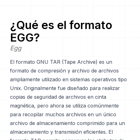
¿Qué es el formato
EGG
?
Egg
El formato GNU TAR (Tape Archive) es un
formato de compresión y archivo de archivos
ampliamente utilizado en sistemas operativos tipo
Unix. Originalmente fue diseñado para realizar
copias de seguridad de archivos en cinta
magnética, pero ahora se utiliza comúnmente
para recopilar muchos archivos en un único
archivo de almacenamiento comprimido para un
almacenamiento y transmisión eficientes. El