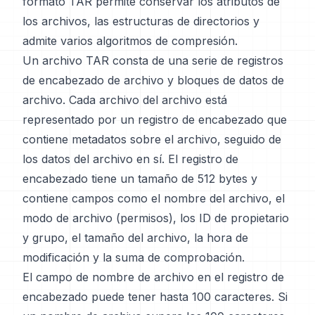
formato TAR permite conservar los atributos de
los archivos, las estructuras de directorios y
admite varios algoritmos de compresión.
Un archivo TAR consta de una serie de registros
de encabezado de archivo y bloques de datos de
archivo. Cada archivo del archivo está
representado por un registro de encabezado que
contiene metadatos sobre el archivo, seguido de
los datos del archivo en sí. El registro de
encabezado tiene un tamaño de 512 bytes y
contiene campos como el nombre del archivo, el
modo de archivo (permisos), los ID de propietario
y grupo, el tamaño del archivo, la hora de
modificación y la suma de comprobación.
El campo de nombre de archivo en el registro de
encabezado puede tener hasta 100 caracteres. Si