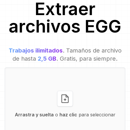
Extraer
archivos
EGG
Trabajos ilimitados
. Tamaños de archivo
de hasta
2,5 GB
. Gratis, para siempre.
Arrastra y suelta
o
haz clic
para seleccionar