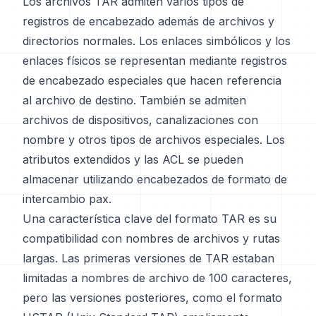
Los archivos TAR admiten varios tipos de
registros de encabezado además de archivos y
directorios normales. Los enlaces simbólicos y los
enlaces físicos se representan mediante registros
de encabezado especiales que hacen referencia
al archivo de destino. También se admiten
archivos de dispositivos, canalizaciones con
nombre y otros tipos de archivos especiales. Los
atributos extendidos y las ACL se pueden
almacenar utilizando encabezados de formato de
intercambio pax.
Una característica clave del formato TAR es su
compatibilidad con nombres de archivos y rutas
largas. Las primeras versiones de TAR estaban
limitadas a nombres de archivo de 100 caracteres,
pero las versiones posteriores, como el formato