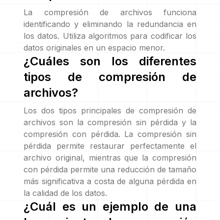
La compresión de archivos funciona
identificando y eliminando la redundancia en
los datos. Utiliza algoritmos para codificar los
datos originales en un espacio menor.
¿Cuáles son los diferentes
tipos de compresión de
archivos?
Los dos tipos principales de compresión de
archivos son la compresión sin pérdida y la
compresión con pérdida. La compresión sin
pérdida permite restaurar perfectamente el
archivo original, mientras que la compresión
con pérdida permite una reducción de tamaño
más significativa a costa de alguna pérdida en
la calidad de los datos.
¿Cuál es un ejemplo de una