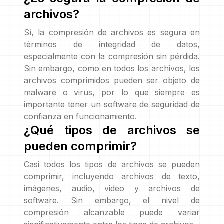
archivos?
Sí, la compresión de archivos es segura en
términos de integridad de datos,
especialmente con la compresión sin pérdida.
Sin embargo, como en todos los archivos, los
archivos comprimidos pueden ser objeto de
malware o virus, por lo que siempre es
importante tener un software de seguridad de
confianza en funcionamiento.
¿Qué tipos de archivos se
pueden comprimir?
Casi todos los tipos de archivos se pueden
comprimir, incluyendo archivos de texto,
imágenes, audio, video y archivos de
software. Sin embargo, el nivel de
compresión alcanzable puede variar