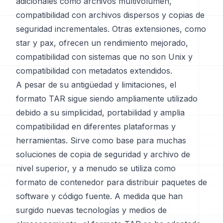
adicionales como archivos multivolumen,
compatibilidad con archivos dispersos y copias de
seguridad incrementales. Otras extensiones, como
star y pax, ofrecen un rendimiento mejorado,
compatibilidad con sistemas que no son Unix y
compatibilidad con metadatos extendidos.
A pesar de su antigüedad y limitaciones, el
formato TAR sigue siendo ampliamente utilizado
debido a su simplicidad, portabilidad y amplia
compatibilidad en diferentes plataformas y
herramientas. Sirve como base para muchas
soluciones de copia de seguridad y archivo de
nivel superior, y a menudo se utiliza como
formato de contenedor para distribuir paquetes de
software y código fuente. A medida que han
surgido nuevas tecnologías y medios de