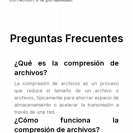
Preguntas Frecuentes
¿Qué es la compresión de
archivos?
La compresión de archivos es un proceso
que reduce el tamaño de un archivo o
archivos, típicamente para ahorrar espacio de
almacenamiento o acelerar la transmisión a
través de una red.
¿Cómo funciona la
compresión de archivos?