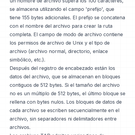
un nombre de archivo supera los 100 caracteres,
se almacena utilizando el campo 'prefijo', que
tiene 155 bytes adicionales. El prefijo se concatena
con el nombre del archivo para crear la ruta
completa. El campo de modo de archivo contiene
los permisos de archivo de Unix y el tipo de
archivo (archivo normal, directorio, enlace
simbólico, etc.).
Después del registro de encabezado están los
datos del archivo, que se almacenan en bloques
contiguos de 512 bytes. Si el tamaño del archivo
no es un múltiplo de 512 bytes, el último bloque se
rellena con bytes nulos. Los bloques de datos de
cada archivo se escriben secuencialmente en el
archivo, sin separadores ni delimitadores entre
archivos.