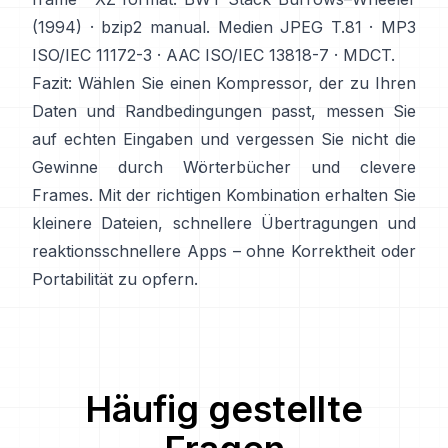
(1994)
·
bzip2 manual
. Medien
JPEG T.81
·
MP3
ISO/IEC 11172-3
·
AAC ISO/IEC 13818-7
·
MDCT
.
Fazit: Wählen Sie einen Kompressor, der zu Ihren
Daten und Randbedingungen passt, messen Sie
auf echten Eingaben und vergessen Sie nicht die
Gewinne durch Wörterbücher und clevere
Frames. Mit der richtigen Kombination erhalten Sie
kleinere Dateien, schnellere Übertragungen und
reaktionsschnellere Apps – ohne Korrektheit oder
Portabilität zu opfern.
Häufig gestellte