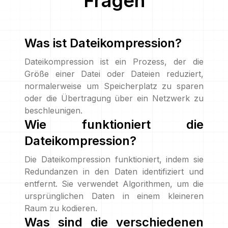
Fragen
Was ist Dateikompression?
Dateikompression ist ein Prozess, der die
Größe einer Datei oder Dateien reduziert,
normalerweise um Speicherplatz zu sparen
oder die Übertragung über ein Netzwerk zu
beschleunigen.
Wie funktioniert die
Dateikompression?
Die Dateikompression funktioniert, indem sie
Redundanzen in den Daten identifiziert und
entfernt. Sie verwendet Algorithmen, um die
ursprünglichen Daten in einem kleineren
Raum zu kodieren.
Was sind die verschiedenen