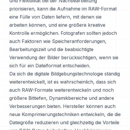
und Flexibilität bei der Nachbearbeitung
priorisieren, kann die Aufnahme im RAW-Format
eine Fülle von Daten liefern, mit denen sie
arbeiten können, und eine größere kreative
Kontrolle ermöglichen. Fotografen sollten jedoch
auch Faktoren wie Speicheranforderungen,
Bearbeitungszeit und die beabsichtigte
Verwendung der Bilder berücksichtigen, wenn sie
sich für ein Dateiformat entscheiden.
Da sich die digitale Bildgebungstechnologie ständig
weiterentwickelt, ist es wahrscheinlich, dass sich
auch RAW-Formate weiterentwickeln und noch
größere Bittiefen, Dynamikbereiche und andere
Verbesserungen bieten. Hersteller können auch
neue Komprimierungstechniken entwickeln, die die
Dateigröße reduzieren und gleichzeitig die Vorteile