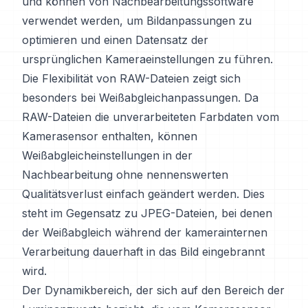
und können von Nachbearbeitungssoftware
verwendet werden, um Bildanpassungen zu
optimieren und einen Datensatz der
ursprünglichen Kameraeinstellungen zu führen.
Die Flexibilität von RAW-Dateien zeigt sich
besonders bei Weißabgleichanpassungen. Da
RAW-Dateien die unverarbeiteten Farbdaten vom
Kamerasensor enthalten, können
Weißabgleicheinstellungen in der
Nachbearbeitung ohne nennenswerten
Qualitätsverlust einfach geändert werden. Dies
steht im Gegensatz zu JPEG-Dateien, bei denen
der Weißabgleich während der kamerainternen
Verarbeitung dauerhaft in das Bild eingebrannt
wird.
Der Dynamikbereich, der sich auf den Bereich der