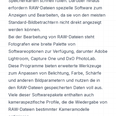
Speicherkarten schnell füllen. Darüber hinaus
erfordern RAW-Dateien spezielle Software zum
Anzeigen und Bearbeiten, da sie von den meisten
Standard-Bildbetrachtern nicht direkt angezeigt
werden können.
Bei der Bearbeitung von RAW-Dateien steht
Fotografen eine breite Palette von
Softwareoptionen zur Verfügung, darunter Adobe
Lightroom, Capture One und DxO PhotoLab.
Diese Programme bieten erweiterte Werkzeuge
zum Anpassen von Belichtung, Farbe, Schärfe
und anderen Bildparametern und nutzen die in
den RAW-Dateien gespeicherten Daten voll aus.
Viele dieser Softwarepakete enthalten auch
kameraspezifische Profile, die die Wiedergabe von
RAW-Dateien bestimmter Kameramodelle