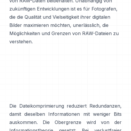
von RAW-Daten beibehalten. Unabhängig von
zukünftigen Entwicklungen ist es für Fotografen,
die die Qualität und Vielseitigkeit ihrer digitalen
Bilder maximieren möchten, unerlässlich, die
Möglichkeiten und Grenzen von RAW-Dateien zu
verstehen.
Die Dateikomprimierung reduziert Redundanzen,
damit dieselben Informationen mit weniger Bits
auskommen. Die Obergrenze wird von der
Informationstheorie gesetzt: Bei verlustfreier