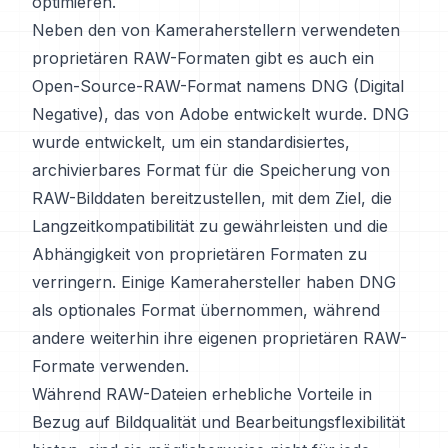
optimieren.
Neben den von Kameraherstellern verwendeten
proprietären RAW-Formaten gibt es auch ein
Open-Source-RAW-Format namens DNG (Digital
Negative), das von Adobe entwickelt wurde. DNG
wurde entwickelt, um ein standardisiertes,
archivierbares Format für die Speicherung von
RAW-Bilddaten bereitzustellen, mit dem Ziel, die
Langzeitkompatibilität zu gewährleisten und die
Abhängigkeit von proprietären Formaten zu
verringern. Einige Kamerahersteller haben DNG
als optionales Format übernommen, während
andere weiterhin ihre eigenen proprietären RAW-
Formate verwenden.
Während RAW-Dateien erhebliche Vorteile in
Bezug auf Bildqualität und Bearbeitungsflexibilität