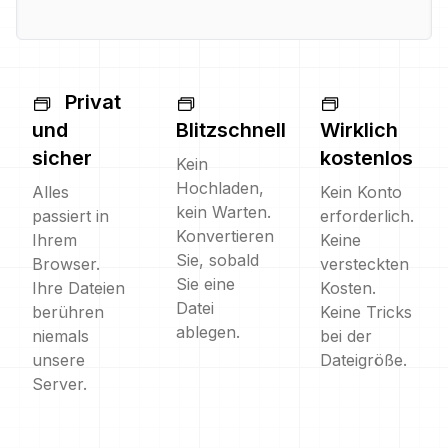
Privat
und
Blitzschnell
Wirklich
sicher
kostenlos
Kein
Hochladen,
Alles
Kein Konto
kein Warten.
passiert in
erforderlich.
Konvertieren
Ihrem
Keine
Sie, sobald
Browser.
versteckten
Sie eine
Ihre Dateien
Kosten.
Datei
berühren
Keine Tricks
ablegen.
niemals
bei der
unsere
Dateigröße.
Server.