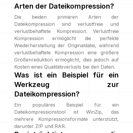
Arten der Dateikompression?
Die beiden primären Arten der
Dateikompression sind verlustfreie und
verlustbehaftete Kompression. Verlustfreie
Kompression ermöglicht die perfekte
Wiederherstellung der Originaldatei, während
verlustbehaftete Kompression eine größere
Größenreduktion ermöglicht, dies jedoch auf
Kosten eines Qualitätsverlusts bei den Daten.
Was ist ein Beispiel für ein
Werkzeug zur
Dateikompression?
Ein populäres Beispiel für ein
Dateikompressionstool ist WinZip, das
mehrere Kompressionsformate unterstützt,
darunter ZIP und RAR.