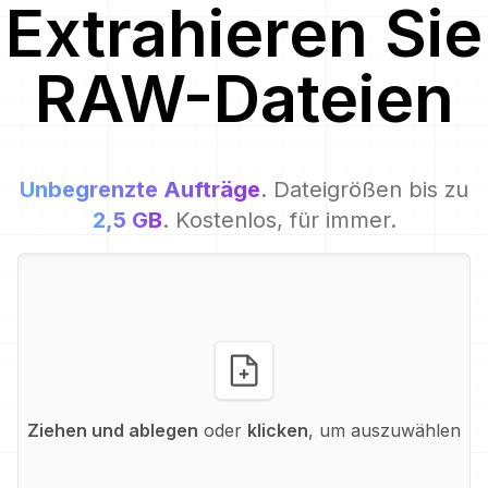
Extrahieren Sie
RAW
-Dateien
Unbegrenzte Aufträge
. Dateigrößen bis zu
2,5 GB
. Kostenlos, für immer.
Ziehen und ablegen
oder
klicken
, um auszuwählen