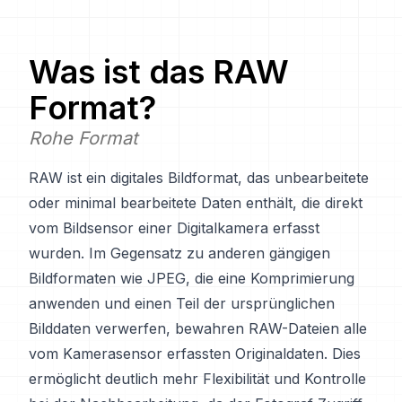
Was ist das
RAW
Format?
Rohe Format
RAW ist ein digitales Bildformat, das unbearbeitete
oder minimal bearbeitete Daten enthält, die direkt
vom Bildsensor einer Digitalkamera erfasst
wurden. Im Gegensatz zu anderen gängigen
Bildformaten wie JPEG, die eine Komprimierung
anwenden und einen Teil der ursprünglichen
Bilddaten verwerfen, bewahren RAW-Dateien alle
vom Kamerasensor erfassten Originaldaten. Dies
ermöglicht deutlich mehr Flexibilität und Kontrolle