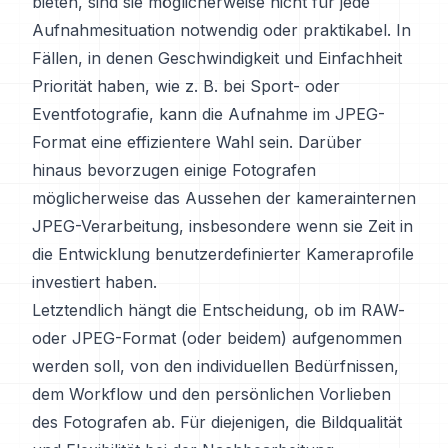
bieten, sind sie möglicherweise nicht für jede
Aufnahmesituation notwendig oder praktikabel. In
Fällen, in denen Geschwindigkeit und Einfachheit
Priorität haben, wie z. B. bei Sport- oder
Eventfotografie, kann die Aufnahme im JPEG-
Format eine effizientere Wahl sein. Darüber
hinaus bevorzugen einige Fotografen
möglicherweise das Aussehen der kamerainternen
JPEG-Verarbeitung, insbesondere wenn sie Zeit in
die Entwicklung benutzerdefinierter Kameraprofile
investiert haben.
Letztendlich hängt die Entscheidung, ob im RAW-
oder JPEG-Format (oder beidem) aufgenommen
werden soll, von den individuellen Bedürfnissen,
dem Workflow und den persönlichen Vorlieben
des Fotografen ab. Für diejenigen, die Bildqualität