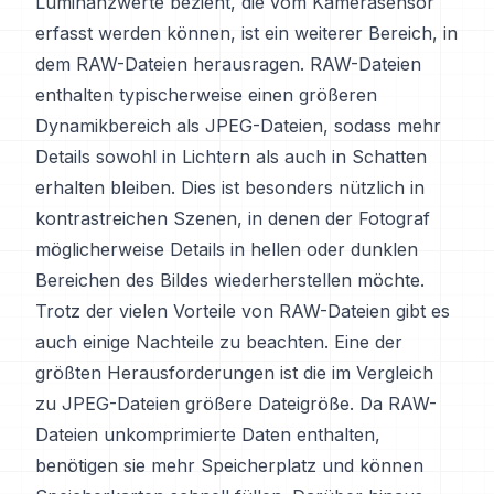
Luminanzwerte bezieht, die vom Kamerasensor
erfasst werden können, ist ein weiterer Bereich, in
dem RAW-Dateien herausragen. RAW-Dateien
enthalten typischerweise einen größeren
Dynamikbereich als JPEG-Dateien, sodass mehr
Details sowohl in Lichtern als auch in Schatten
erhalten bleiben. Dies ist besonders nützlich in
kontrastreichen Szenen, in denen der Fotograf
möglicherweise Details in hellen oder dunklen
Bereichen des Bildes wiederherstellen möchte.
Trotz der vielen Vorteile von RAW-Dateien gibt es
auch einige Nachteile zu beachten. Eine der
größten Herausforderungen ist die im Vergleich
zu JPEG-Dateien größere Dateigröße. Da RAW-
Dateien unkomprimierte Daten enthalten,
benötigen sie mehr Speicherplatz und können