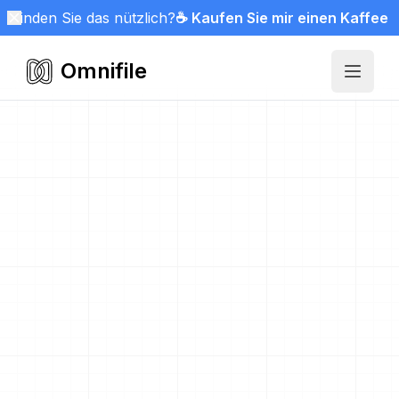
Finden Sie das nützlich?
☕ Kaufen Sie mir einen Kaffee
Omnifile