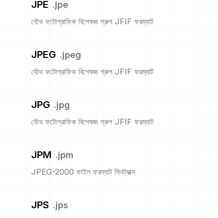
JPE
.
jpe
যৌথ ফটোগ্রাফিক বিশেষজ্ঞ গ্রুপ JFIF ফরম্যাট
JPEG
.
jpeg
যৌথ ফটোগ্রাফিক বিশেষজ্ঞ গ্রুপ JFIF ফরম্যাট
JPG
.
jpg
যৌথ ফটোগ্রাফিক বিশেষজ্ঞ গ্রুপ JFIF ফরম্যাট
JPM
.
jpm
JPEG-2000 ফাইল ফরম্যাট সিনট্যাক্স
JPS
.
jps