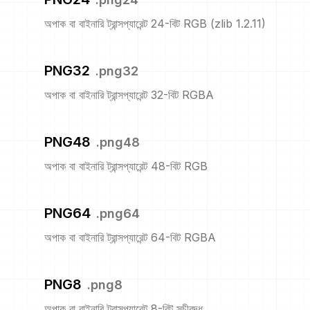
অপাক বা বাইনারি ট্রান্সপ্যারেন্ট 24-বিট RGB (zlib 1.2.11)
PNG32
.
png32
অপাক বা বাইনারি ট্রান্সপ্যারেন্ট 32-বিট RGBA
PNG48
.
png48
অপাক বা বাইনারি ট্রান্সপ্যারেন্ট 48-বিট RGB
PNG64
.
png64
অপাক বা বাইনারি ট্রান্সপ্যারেন্ট 64-বিট RGBA
PNG8
.
png8
অপাক বা বাইনারি ট্রান্সপ্যারেন্ট 8-বিট সূচীবদ্ধ