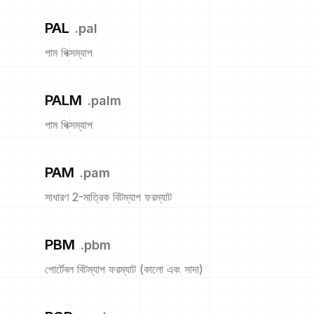
PAL
.
pal
পাম পিক্সম্যাপ
PALM
.
palm
পাম পিক্সম্যাপ
PAM
.
pam
সাধারণ 2-মাত্রিক বিটম্যাপ ফরম্যাট
PBM
.
pbm
পোর্টেবল বিটম্যাপ ফরম্যাট (কালো এবং সাদা)