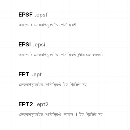
EPSF
.
epsf
অ্যাডোবি এনক্যাপসুলেটেড পোস্টস্ক্রিপ্ট
EPSI
.
epsi
অ্যাডোবি এনক্যাপসুলেটেড পোস্টস্ক্রিপ্ট ইন্টারচেঞ্জ ফরম্যাট
EPT
.
ept
এনক্যাপসুলেটেড পোস্টস্ক্রিপ্ট টিফ প্রিভিউ সহ
EPT2
.
ept2
এনক্যাপসুলেটেড পোস্টস্ক্রিপ্ট লেভেল II টিফ প্রিভিউ সহ