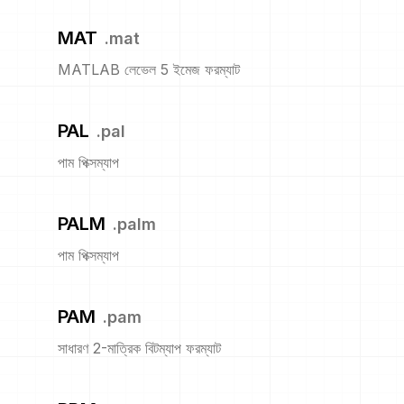
MAT
.
mat
MATLAB লেভেল 5 ইমেজ ফরম্যাট
PAL
.
pal
পাম পিক্সম্যাপ
PALM
.
palm
পাম পিক্সম্যাপ
PAM
.
pam
সাধারণ 2-মাত্রিক বিটম্যাপ ফরম্যাট