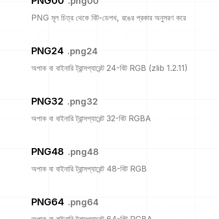
PNG00
.
png00
PNG মূল চিত্র থেকে বিট-ডেপথ, রঙের প্রকার অনুসরণ করে
PNG24
.
png24
অপাক বা বাইনারি ট্রান্সপ্যারেন্ট 24-বিট RGB (zlib 1.2.11)
PNG32
.
png32
অপাক বা বাইনারি ট্রান্সপ্যারেন্ট 32-বিট RGBA
PNG48
.
png48
অপাক বা বাইনারি ট্রান্সপ্যারেন্ট 48-বিট RGB
PNG64
.
png64