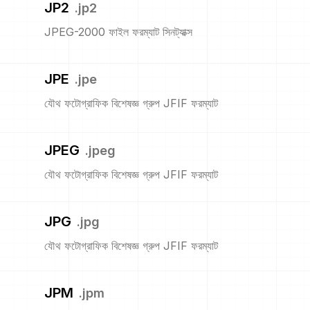
JP2
.
jp2
JPEG-2000 ফাইল ফরম্যাট সিনট্যাক্স
JPE
.
jpe
যৌথ ফটোগ্রাফিক বিশেষজ্ঞ গ্রুপ JFIF ফরম্যাট
JPEG
.
jpeg
যৌথ ফটোগ্রাফিক বিশেষজ্ঞ গ্রুপ JFIF ফরম্যাট
JPG
.
jpg
যৌথ ফটোগ্রাফিক বিশেষজ্ঞ গ্রুপ JFIF ফরম্যাট
JPM
.
jpm