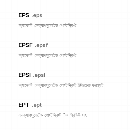
EPS
.
eps
অ্যাডোবি এনক্যাপসুলেটেড পোস্টস্ক্রিপ্ট
EPSF
.
epsf
অ্যাডোবি এনক্যাপসুলেটেড পোস্টস্ক্রিপ্ট
EPSI
.
epsi
অ্যাডোবি এনক্যাপসুলেটেড পোস্টস্ক্রিপ্ট ইন্টারচেঞ্জ ফরম্যাট
EPT
.
ept
এনক্যাপসুলেটেড পোস্টস্ক্রিপ্ট টিফ প্রিভিউ সহ