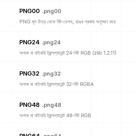
PNG00
.
png00
PNG মূল চিত্র থেকে বিট-ডেপথ, রঙের প্রকার অনুসরণ করে
PNG24
.
png24
অপাক বা বাইনারি ট্রান্সপ্যারেন্ট 24-বিট RGB (zlib 1.2.11)
PNG32
.
png32
অপাক বা বাইনারি ট্রান্সপ্যারেন্ট 32-বিট RGBA
PNG48
.
png48
অপাক বা বাইনারি ট্রান্সপ্যারেন্ট 48-বিট RGB