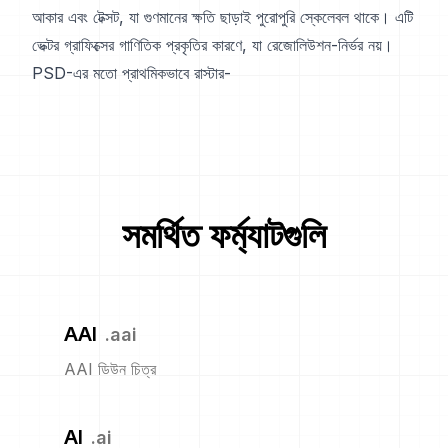
আকার এবং টেক্সট, যা গুণমানের ক্ষতি ছাড়াই পুরোপুরি স্কেলেবল থাকে। এটি
ভেক্টর গ্রাফিক্সের গাণিতিক প্রকৃতির কারণে, যা রেজোলিউশন-নির্ভর নয়।
PSD-এর মতো প্রাথমিকভাবে রাস্টার-
সমর্থিত ফর্ম্যাটগুলি
AAI
.
aai
AAI ডিউন চিত্র
AI
.
ai