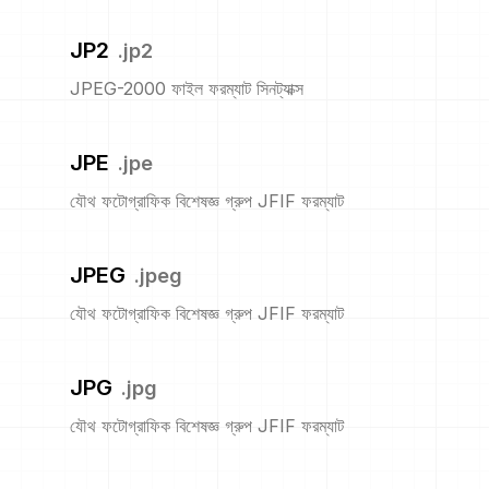
JP2
.
jp2
JPEG-2000 ফাইল ফরম্যাট সিনট্যাক্স
JPE
.
jpe
যৌথ ফটোগ্রাফিক বিশেষজ্ঞ গ্রুপ JFIF ফরম্যাট
JPEG
.
jpeg
যৌথ ফটোগ্রাফিক বিশেষজ্ঞ গ্রুপ JFIF ফরম্যাট
JPG
.
jpg
যৌথ ফটোগ্রাফিক বিশেষজ্ঞ গ্রুপ JFIF ফরম্যাট