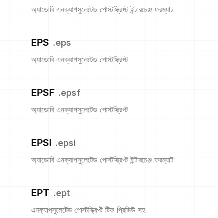
অ্যাডোবি এনক্যাপসুলেটেড পোস্টস্ক্রিপ্ট ইন্টারচেঞ্জ ফরম্যাট
EPS
.
eps
অ্যাডোবি এনক্যাপসুলেটেড পোস্টস্ক্রিপ্ট
EPSF
.
epsf
অ্যাডোবি এনক্যাপসুলেটেড পোস্টস্ক্রিপ্ট
EPSI
.
epsi
অ্যাডোবি এনক্যাপসুলেটেড পোস্টস্ক্রিপ্ট ইন্টারচেঞ্জ ফরম্যাট
EPT
.
ept
এনক্যাপসুলেটেড পোস্টস্ক্রিপ্ট টিফ প্রিভিউ সহ