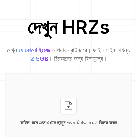
দেখুন
HRZ
s
দেখুন
যে কোনো ইমেজ
আপনার ব্রাউজারে। ফাইল সাইজ পর্যন্ত
2.5GB
। চিরকালের জন্য বিনামূল্যে।
ফাইল টেনে এনে এখানে ছাড়ুন
অথবা নির্বাচন করতে
ক্লিক করুন