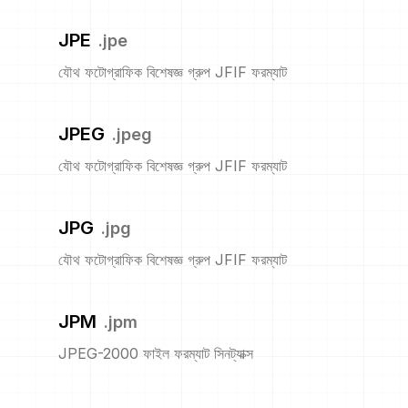
JPE
.
jpe
যৌথ ফটোগ্রাফিক বিশেষজ্ঞ গ্রুপ JFIF ফরম্যাট
JPEG
.
jpeg
যৌথ ফটোগ্রাফিক বিশেষজ্ঞ গ্রুপ JFIF ফরম্যাট
JPG
.
jpg
যৌথ ফটোগ্রাফিক বিশেষজ্ঞ গ্রুপ JFIF ফরম্যাট
JPM
.
jpm
JPEG-2000 ফাইল ফরম্যাট সিনট্যাক্স