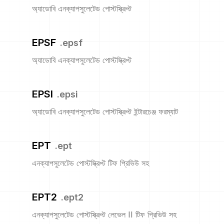
অ্যাডোবি এনক্যাপসুলেটেড পোস্টস্ক্রিপ্ট
EPSF
.
epsf
অ্যাডোবি এনক্যাপসুলেটেড পোস্টস্ক্রিপ্ট
EPSI
.
epsi
অ্যাডোবি এনক্যাপসুলেটেড পোস্টস্ক্রিপ্ট ইন্টারচেঞ্জ ফরম্যাট
EPT
.
ept
এনক্যাপসুলেটেড পোস্টস্ক্রিপ্ট টিফ প্রিভিউ সহ
EPT2
.
ept2
এনক্যাপসুলেটেড পোস্টস্ক্রিপ্ট লেভেল II টিফ প্রিভিউ সহ