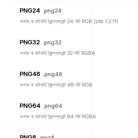
PNG24
.
png24
অপাক বা বাইনারি ট্রান্সপ্যারেন্ট 24-বিট RGB (zlib 1.2.11)
PNG32
.
png32
অপাক বা বাইনারি ট্রান্সপ্যারেন্ট 32-বিট RGBA
PNG48
.
png48
অপাক বা বাইনারি ট্রান্সপ্যারেন্ট 48-বিট RGB
PNG64
.
png64
অপাক বা বাইনারি ট্রান্সপ্যারেন্ট 64-বিট RGBA
PNG8
.
png8