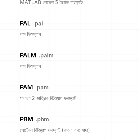
MATLAB লেভেল 5 ইমেজ ফরম্যাট
PAL
.
pal
পাম পিক্সম্যাপ
PALM
.
palm
পাম পিক্সম্যাপ
PAM
.
pam
সাধারণ 2-মাত্রিক বিটম্যাপ ফরম্যাট
PBM
.
pbm
পোর্টেবল বিটম্যাপ ফরম্যাট (কালো এবং সাদা)