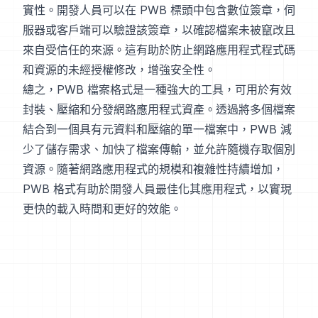
實性。開發人員可以在 PWB 標頭中包含數位簽章，伺
服器或客戶端可以驗證該簽章，以確認檔案未被竄改且
來自受信任的來源。這有助於防止網路應用程式程式碼
和資源的未經授權修改，增強安全性。
總之，PWB 檔案格式是一種強大的工具，可用於有效
封裝、壓縮和分發網路應用程式資產。透過將多個檔案
結合到一個具有元資料和壓縮的單一檔案中，PWB 減
少了儲存需求、加快了檔案傳輸，並允許隨機存取個別
資源。隨著網路應用程式的規模和複雜性持續增加，
PWB 格式有助於開發人員最佳化其應用程式，以實現
更快的載入時間和更好的效能。