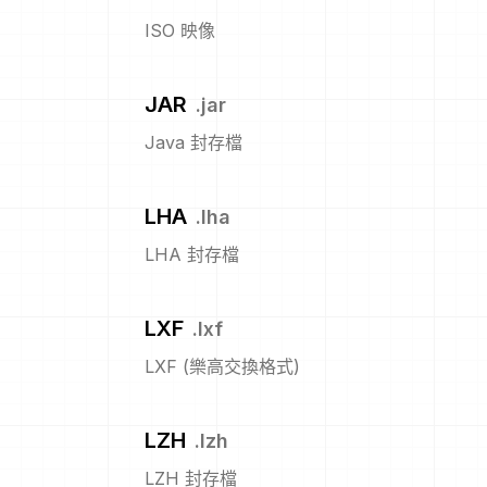
ISO 映像
JAR
.
jar
Java 封存檔
LHA
.
lha
LHA 封存檔
LXF
.
lxf
LXF (樂高交換格式)
LZH
.
lzh
LZH 封存檔