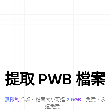
提取
PWB
檔案
無限制
作業。檔案大小可達
2.5GB
。免費，永
遠免費。