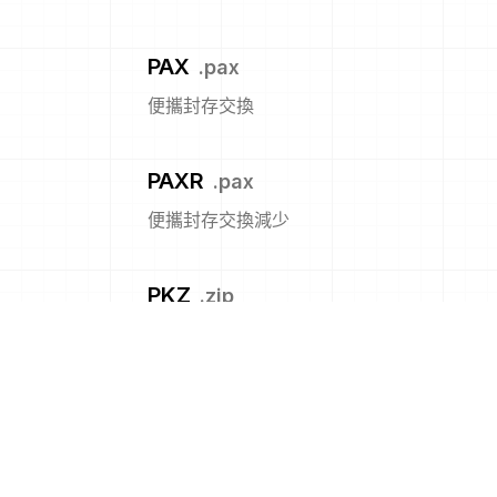
PAX
.
pax
便攜封存交換
PAXR
.
pax
便攜封存交換減少
PKZ
.
zip
PKZ (PKZip)
POSIX
.
tar
POSIX