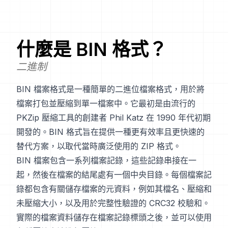
什麼是
BIN
格式？
二進制
BIN 檔案格式是一種簡單的二進位檔案格式，用於將
檔案打包並壓縮到單一檔案中。它最初是由流行的
PKZip 壓縮工具的創建者 Phil Katz 在 1990 年代初期
開發的。BIN 格式旨在提供一種更有效率且更快速的
替代方案，以取代當時廣泛使用的 ZIP 格式。
BIN 檔案包含一系列檔案記錄，這些記錄串接在一
起，然後在檔案的結尾處有一個中央目錄。每個檔案記
錄都包含有關儲存檔案的元資料，例如其檔名、壓縮和
未壓縮大小，以及用於完整性驗證的 CRC32 校驗和。
實際的檔案資料儲存在檔案記錄標頭之後，並可以使用