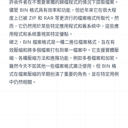
許收件者在不需要單獨的歸檔程式的情況下提取檔案。
儘管 BIN 格式具有效率和功能，但近年來它在很大程
度上已被 ZIP 和 RAR 等更流行的檔案格式所取代。然
而，它仍然用於某些特定應用程式和舊系統中，這些應
用程式和系統重視其特定優點。
總之，BIN 檔案格式是一種二進位檔案格式，旨在有
效壓縮和將多個檔案打包到單一檔案中。它支援實體壓
縮、各種壓縮方法和進階功能，例如多卷檔案和加密。
雖然今天不如其他一些檔案格式廣泛使用，但 BIN 格
式在檔案壓縮的早期扮演了重要的角色，並在特定用例
中仍然相關。