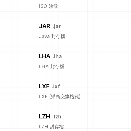
ISO 映像
JAR
.
jar
Java 封存檔
LHA
.
lha
LHA 封存檔
LXF
.
lxf
LXF (樂高交換格式)
LZH
.
lzh
LZH 封存檔