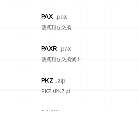
PAX
.
pax
便攜封存交換
PAXR
.
pax
便攜封存交換減少
PKZ
.
zip
PKZ (PKZip)
POSIX
.
tar
POSIX