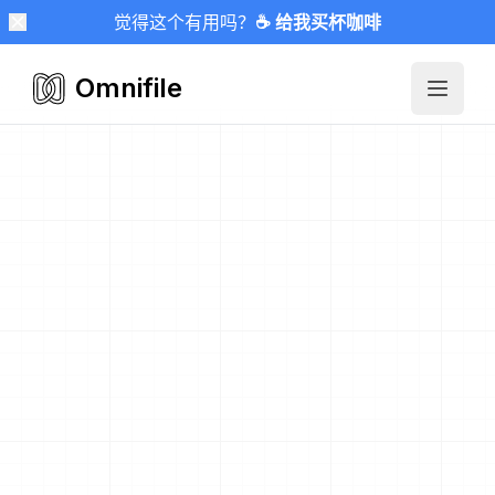
觉得这个有用吗？
☕ 给我买杯咖啡
Omnifile