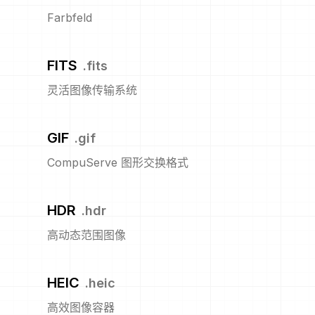
Farbfeld
FITS
.
fits
灵活图像传输系统
GIF
.
gif
CompuServe 图形交换格式
HDR
.
hdr
高动态范围图像
HEIC
.
heic
高效图像容器