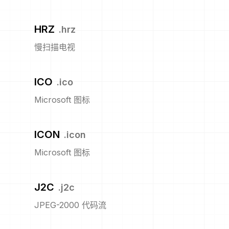
HRZ
.
hrz
慢扫描电视
ICO
.
ico
Microsoft 图标
ICON
.
icon
Microsoft 图标
J2C
.
j2c
JPEG-2000 代码流