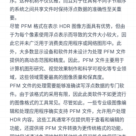
序。这种机制不仅优雅，而且对于在具有不同字节顺序
的系统之间共享文件时保持浮点数据的准确性至关重
要。
尽管 PFM 格式在表示 HDR 图像方面具有优势，但由
于为每个像素使用浮点表示而导致的文件大小较大，因
此它并未广泛用于消费类应用程序或网络图形中。此
外，大多数显示设备和软件并未设计为处理 PFM 文件
提供的高动态范围和精度。因此，PFM 文件主要用于
计算机图形研究、视觉效果制作和科学可视化等专业领
域，这些领域需要最高的图像质量和保真度。
PFM 文件的处理需要能够准确读写浮点数据的专门软
件。由于该格式的采用有限，因此此类软件不如更流行
的图像格式的工具常见。尽管如此，一些专业级图像编
辑和处理应用程序确实支持 PFM 文件，允许用户处理
HDR 内容。这些工具通常不仅提供用于查看和编辑的
功能，还提供将 PFM 文件转换为更传统格式的功能，