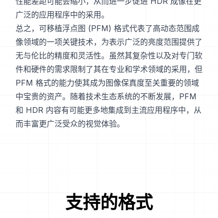
性能差距可能会缩小，从而进一步促进 HDR 成像在更
广泛的应用程序中的采用。
总之，可移植浮点图 (PFM) 格式代表了高动态范围成
像领域的一项关键技术，为表示广泛的亮度范围提供了
无与伦比的精度和灵活性。虽然其复杂性以及对专门软
件和硬件的需求限制了其在专业和学术领域的采用，但
PFM 格式的能力使其成为图像保真度至关重要的领域
中宝贵的资产。随着技术生态系统的不断发展，PFM
和 HDR 内容有可能更多地集成到主流应用程序中，从
而丰富更广泛受众的视觉体验。
支持的格式