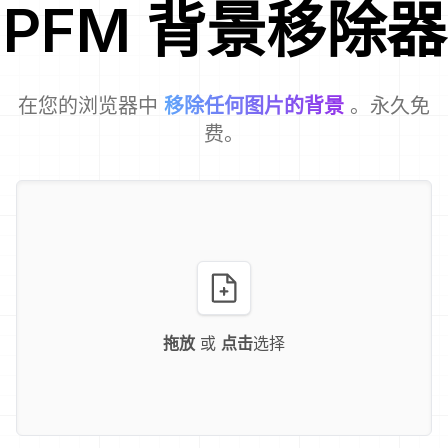
PFM
背景移除器
在您的浏览器中
移除任何图片的背景
。永久免
费。
拖放
或
点击
选择