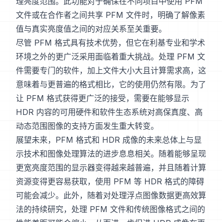
理亮度范围。此功能对于确保在不同项目中使用 PFM
文件或在合作者之间共享 PFM 文件时，明确了解像素
值与真实亮度值之间的对应关系至关重要。
尽管 PFM 格式具有技术优势，但它在利基专业和学术
环境之外的更广泛采用面临着重大挑战。处理 PFM 文
件需要专门的软件，加上文件大小大且计算需求高，这
意味着与更普遍的格式相比，它的使用仍然有限。为了
让 PFM 格式获得更广泛的接受，需要在能够显示
HDR 内容的可用硬件和软件生态系统对高保真度、高
动态范围图像的支持方面发生重大转变。
展望未来，PFM 格式和 HDR 成像的未来总体上与显
示技术和图像处理算法的进步息息相关。随着能够呈现
更宽亮度范围的显示器变得越来越普遍，并且随着计算
资源变得更容易获取，使用 PFM 等 HDR 格式的障碍
可能会减少。此外，随着对处理浮点图像数据更高效算
法的持续研究，处理 PFM 文件和传统图像格式之间的