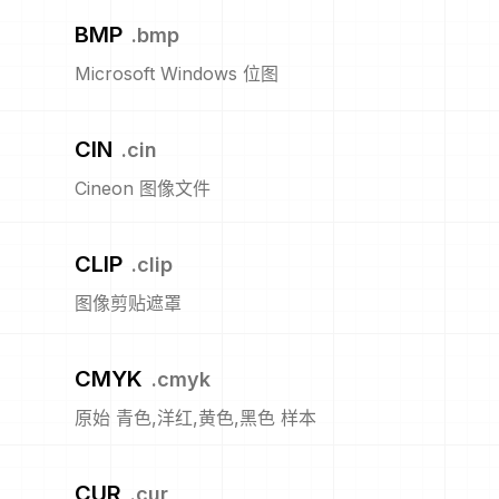
BMP
.
bmp
Microsoft Windows 位图
CIN
.
cin
Cineon 图像文件
CLIP
.
clip
图像剪贴遮罩
CMYK
.
cmyk
原始 青色,洋红,黄色,黑色 样本
CUR
.
cur