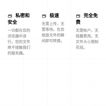
私密和
极速
完全免
安全
费
无需上传，无
需等待。在您
一切都在您的
无需帐户。无
拖放文件的瞬
浏览器中进
隐藏费用。无
间即可转换。
行。您的文件
文件大小限制
绝不接触我们
花招。
的服务器。