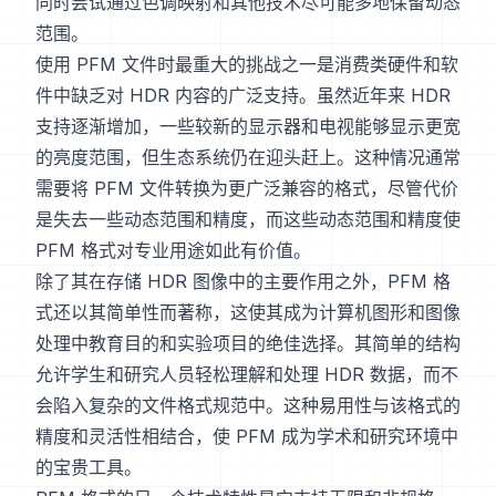
同时尝试通过色调映射和其他技术尽可能多地保留动态
范围。
使用 PFM 文件时最重大的挑战之一是消费类硬件和软
件中缺乏对 HDR 内容的广泛支持。虽然近年来 HDR
支持逐渐增加，一些较新的显示器和电视能够显示更宽
的亮度范围，但生态系统仍在迎头赶上。这种情况通常
需要将 PFM 文件转换为更广泛兼容的格式，尽管代价
是失去一些动态范围和精度，而这些动态范围和精度使
PFM 格式对专业用途如此有价值。
除了其在存储 HDR 图像中的主要作用之外，PFM 格
式还以其简单性而著称，这使其成为计算机图形和图像
处理中教育目的和实验项目的绝佳选择。其简单的结构
允许学生和研究人员轻松理解和处理 HDR 数据，而不
会陷入复杂的文件格式规范中。这种易用性与该格式的
精度和灵活性相结合，使 PFM 成为学术和研究环境中
的宝贵工具。