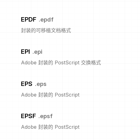
EPDF
.
epdf
封装的可移植文档格式
EPI
.
epi
Adobe 封装的 PostScript 交换格式
EPS
.
eps
Adobe 封装的 PostScript
EPSF
.
epsf
Adobe 封装的 PostScript