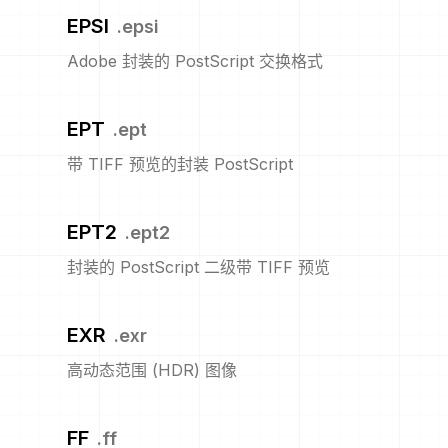
EPSI
.
epsi
Adobe 封装的 PostScript 交换格式
EPT
.
ept
带 TIFF 预览的封装 PostScript
EPT2
.
ept2
封装的 PostScript 二级带 TIFF 预览
EXR
.
exr
高动态范围 (HDR) 图像
FF
.
ff