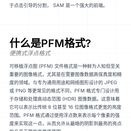
于点击引导的分割，
SAM
是一个强大的前端。
什么是
PFM
格式?
便携式浮点格式
可移植浮点图 (PFM) 文件格式是一种鲜为人知但至关
重要的图像格式，尤其是在需要图像数据高保真度和精
度的领域。与专为通用用途和网络图形设计的 JPEG
或 PNG 等更常见的格式不同，PFM 格式专门设计用
于存储和处理高动态范围 (HDR) 图像数据。这意味着
它可以表示比传统 8 位甚至 16 位图像格式更宽的亮度
范围。PFM 格式通过使用浮点数来表示每个像素的强
度来实现这一点，从而允许从最暗的阴影到最亮的亮点