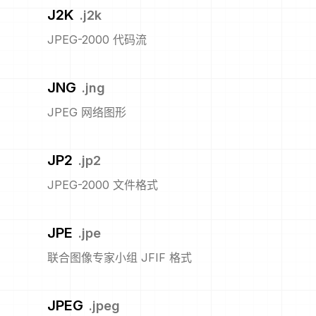
J2K
.
j2k
JPEG-2000 代码流
JNG
.
jng
JPEG 网络图形
JP2
.
jp2
JPEG-2000 文件格式
JPE
.
jpe
联合图像专家小组 JFIF 格式
JPEG
.
jpeg