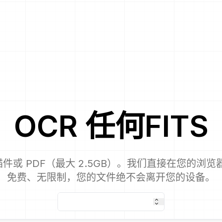
OCR
任何
FITS
件或 PDF（最大 2.5GB）。我们直接在您的浏览
免费、无限制，您的文件绝不会离开您的设备。