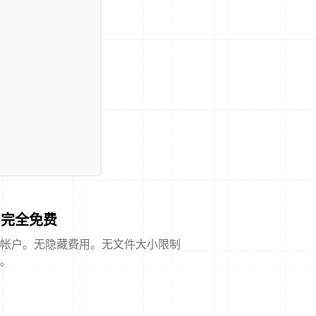
完全免费
帐户。无隐藏费用。无文件大小限制
。