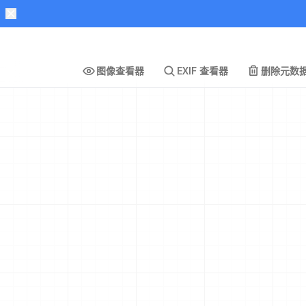
图像查看器
EXIF 查看器
删除元数