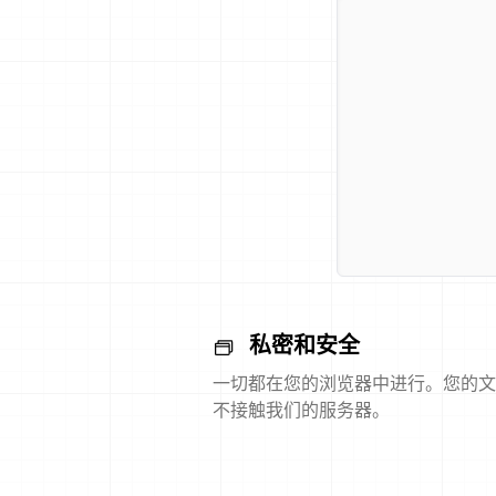
私密和安全
一切都在您的浏览器中进行。您的文
不接触我们的服务器。