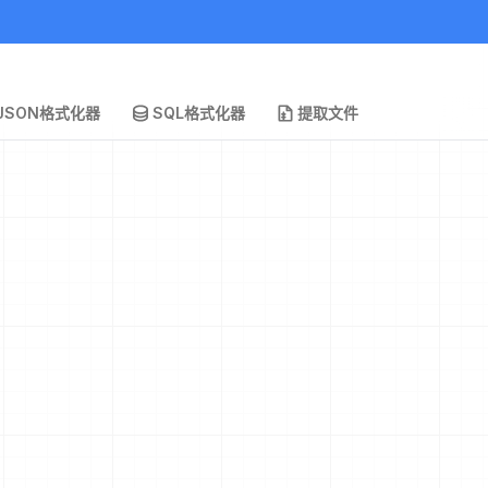
JSON格式化器
SQL格式化器
提取文件