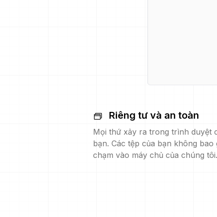
Riêng tư và an toàn
Mọi thứ xảy ra trong trình duyệt 
bạn. Các tệp của bạn không bao 
chạm vào máy chủ của chúng tôi