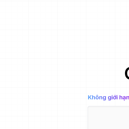
Không giới hạ