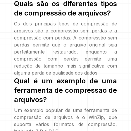
Quais são os diferentes tipos
de compressão de arquivos?
Os dois principais tipos de compressão de
arquivos são a compressão sem perdas e a
compressão com perdas. A compressão sem
perdas permite que o arquivo original seja
perfeitamente restaurado, enquanto a
compressão com perdas permite uma
redução de tamanho mais significativa com
alguma perda de qualidade dos dados.
Qual é um exemplo de uma
ferramenta de compressão de
arquivos?
Um exemplo popular de uma ferramenta de
compressão de arquivos é o WinZip, que
suporta vários formatos de compressão,