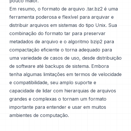
pouco maior.
Em resumo, o formato de arquivo .tar.bz2 é uma
ferramenta poderosa e flexível para arquivar e
distribuir arquivos em sistemas do tipo Unix. Sua
combinação do formato tar para preservar
metadados de arquivo e o algoritmo bzip2 para
compactação eficiente o torna adequado para
uma variedade de casos de uso, desde distribuição
de software até backups de sistema. Embora
tenha algumas limitações em termos de velocidade
e compatibilidade, seu amplo suporte e
capacidade de lidar com hierarquias de arquivos
grandes e complexas o tornam um formato
importante para entender e usar em muitos
ambientes de computação.