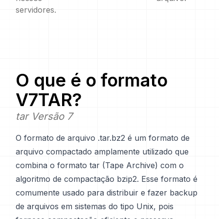
servidores.
O que é o formato
V7TAR
?
tar Versão 7
O formato de arquivo .tar.bz2 é um formato de
arquivo compactado amplamente utilizado que
combina o formato tar (Tape Archive) com o
algoritmo de compactação bzip2. Esse formato é
comumente usado para distribuir e fazer backup
de arquivos em sistemas do tipo Unix, pois