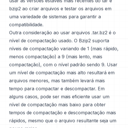
usar as versões estáveis mais recentes do tar e
bzip2 ao criar arquivos e testar os arquivos em
uma variedade de sistemas para garantir a
compatibilidade.
Outra consideração ao usar arquivos .tar.bz2 é o
nível de compactação usado. O Bzip2 suporta
níveis de compactação variando de 1 (mais rápido,
menos compactação) a 9 (mais lento, mais
compactação), com o nível padrão sendo 9. Usar
um nível de compactação mais alto resultará em
arquivos menores, mas também levará mais
tempo para compactar e descompactar. Em
alguns casos, pode ser mais eficiente usar um
nível de compactação mais baixo para obter
tempos de compactação e descompactação mais
rápidos, mesmo que o arquivo resultante seja um