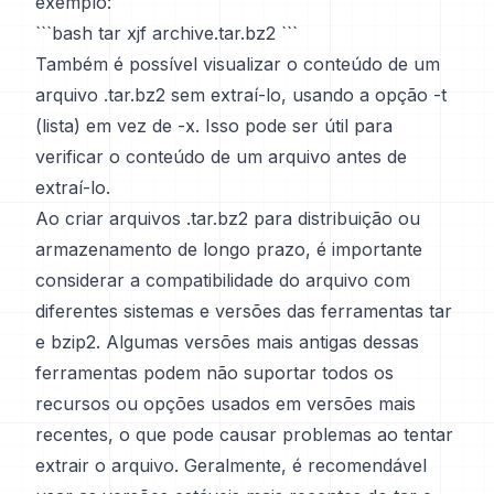
exemplo:
```bash tar xjf archive.tar.bz2 ```
Também é possível visualizar o conteúdo de um
arquivo .tar.bz2 sem extraí-lo, usando a opção -t
(lista) em vez de -x. Isso pode ser útil para
verificar o conteúdo de um arquivo antes de
extraí-lo.
Ao criar arquivos .tar.bz2 para distribuição ou
armazenamento de longo prazo, é importante
considerar a compatibilidade do arquivo com
diferentes sistemas e versões das ferramentas tar
e bzip2. Algumas versões mais antigas dessas
ferramentas podem não suportar todos os
recursos ou opções usados em versões mais
recentes, o que pode causar problemas ao tentar
extrair o arquivo. Geralmente, é recomendável