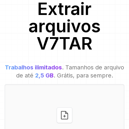
Extrair
arquivos
V7TAR
Trabalhos ilimitados
. Tamanhos de arquivo
de até
2,5 GB
. Grátis, para sempre.