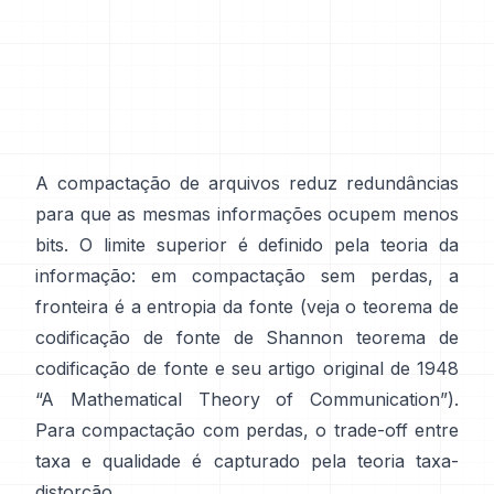
A compactação de arquivos reduz redundâncias
para que as mesmas informações ocupem menos
bits. O limite superior é definido pela teoria da
informação: em compactação sem perdas, a
fronteira é a entropia da fonte (veja o teorema de
codificação de fonte de Shannon
teorema de
codificação de fonte
e seu artigo original de 1948
“A Mathematical Theory of Communication”
).
Para compactação com perdas, o trade-off entre
taxa e qualidade é capturado pela
teoria taxa-
distorção
.