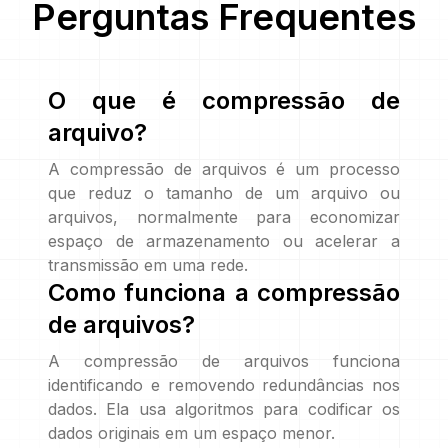
Perguntas Frequentes
O que é compressão de
arquivo?
A compressão de arquivos é um processo
que reduz o tamanho de um arquivo ou
arquivos, normalmente para economizar
espaço de armazenamento ou acelerar a
transmissão em uma rede.
Como funciona a compressão
de arquivos?
A compressão de arquivos funciona
identificando e removendo redundâncias nos
dados. Ela usa algoritmos para codificar os
dados originais em um espaço menor.