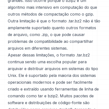
grandes. Isso ocorre porque o bzip2 é um
algoritmo mais intensivo em computação do que
outros métodos de compactação como o gzip.
Outra limitação é que o formato .tar.bz2 não é tão
amplamente suportado quanto outros formatos
de arquivo, como .zip, o que pode causar
problemas de compatibilidade ao compartilhar
arquivos em diferentes sistemas.
Apesar dessas limitações, o formato .tar.bz2
continua sendo uma escolha popular para
arquivar e distribuir arquivos em sistemas do tipo
Unix. Ele é suportado pela maioria dos sistemas
operacionais modernos e pode ser facilmente
criado e extraído usando ferramentas de linha de
comando como tar e bzip2. Muitos pacotes de
software e distribuições de código-fonte são