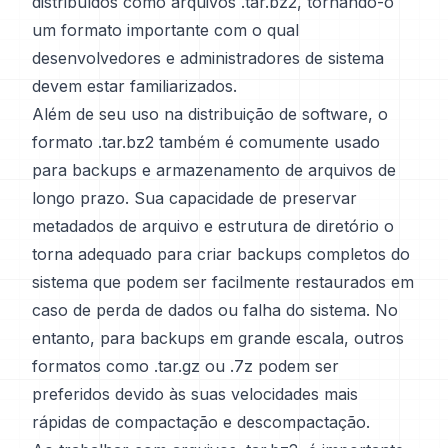
distribuídos como arquivos .tar.bz2, tornando-o
um formato importante com o qual
desenvolvedores e administradores de sistema
devem estar familiarizados.
Além de seu uso na distribuição de software, o
formato .tar.bz2 também é comumente usado
para backups e armazenamento de arquivos de
longo prazo. Sua capacidade de preservar
metadados de arquivo e estrutura de diretório o
torna adequado para criar backups completos do
sistema que podem ser facilmente restaurados em
caso de perda de dados ou falha do sistema. No
entanto, para backups em grande escala, outros
formatos como .tar.gz ou .7z podem ser
preferidos devido às suas velocidades mais
rápidas de compactação e descompactação.