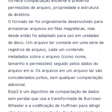
fornece compactação eficiente e preserva
permissões de arquivo, propriedade e estrutura
de diretório.
O formato tar foi originalmente desenvolvido para
armazenar arquivos em fitas magnéticas, mas
desde então foi adaptado para uso em unidades
de disco. Um arquivo tar consiste em uma série de
registros de arquivo, cada um contendo
metadados sobre o arquivo (como nome,
tamanho e permissões) seguido pelos dados do
arquivo em si. Os arquivos em um arquivo tar são
concatenados juntos, sem qualquer compactação
adicional.
Bzip2 é um algoritmo de compactação de dados
sem perdas que usa a transformada de Burrows-
Wheeler e a codificação de Huffman para atingir