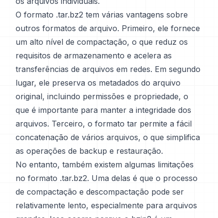
os arquivos individuais.
O formato .tar.bz2 tem várias vantagens sobre
outros formatos de arquivo. Primeiro, ele fornece
um alto nível de compactação, o que reduz os
requisitos de armazenamento e acelera as
transferências de arquivos em redes. Em segundo
lugar, ele preserva os metadados do arquivo
original, incluindo permissões e propriedade, o
que é importante para manter a integridade dos
arquivos. Terceiro, o formato tar permite a fácil
concatenação de vários arquivos, o que simplifica
as operações de backup e restauração.
No entanto, também existem algumas limitações
no formato .tar.bz2. Uma delas é que o processo
de compactação e descompactação pode ser
relativamente lento, especialmente para arquivos