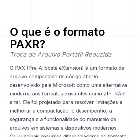
O que é o formato
PAXR
?
Troca de Arquivo Portátil Reduzida
O PAX (Pre-Allocate eXtension) é um formato de
arquivo compactado de código aberto
desenvolvido pela Microsoft como uma alternativa
moderna aos formatos existentes como ZIP, RAR
e tar. Ele foi projetado para resolver limitações e
melhorar a compactação, o desempenho, a
segurança e a funcionalidade do manuseio de
arquivos em sistemas e dispositivos modernos.
Os principais recursos diferenciadores do formato