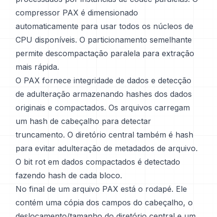
compressor PAX é dimensionado
automaticamente para usar todos os núcleos de
CPU disponíveis. O particionamento semelhante
permite descompactação paralela para extração
mais rápida.
O PAX fornece integridade de dados e detecção
de adulteração armazenando hashes dos dados
originais e compactados. Os arquivos carregam
um hash de cabeçalho para detectar
truncamento. O diretório central também é hash
para evitar adulteração de metadados de arquivo.
O bit rot em dados compactados é detectado
fazendo hash de cada bloco.
No final de um arquivo PAX está o rodapé. Ele
contém uma cópia dos campos do cabeçalho, o
deslocamento/tamanho do diretório central e um