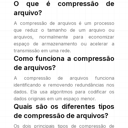
O que é compressão de
arquivo?
A compressão de arquivos é um processo
que reduz o tamanho de um arquivo ou
arquivos, normalmente para economizar
espaço de armazenamento ou acelerar a
transmissão em uma rede.
Como funciona a compressão
de arquivos?
A compressão de arquivos funciona
identificando e removendo redundâncias nos
dados. Ela usa algoritmos para codificar os
dados originais em um espaço menor.
Quais são os diferentes tipos
de compressão de arquivos?
Os dois principais tipos de compressão de