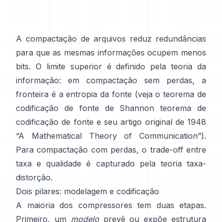
A compactação de arquivos reduz redundâncias
para que as mesmas informações ocupem menos
bits. O limite superior é definido pela teoria da
informação: em compactação sem perdas, a
fronteira é a entropia da fonte (veja o teorema de
codificação de fonte de Shannon
teorema de
codificação de fonte
e seu artigo original de 1948
“A Mathematical Theory of Communication”
).
Para compactação com perdas, o trade-off entre
taxa e qualidade é capturado pela
teoria taxa-
distorção
.
Dois pilares: modelagem e codificação
A maioria dos compressores tem duas etapas.
Primeiro, um
modelo
prevê ou expõe estrutura