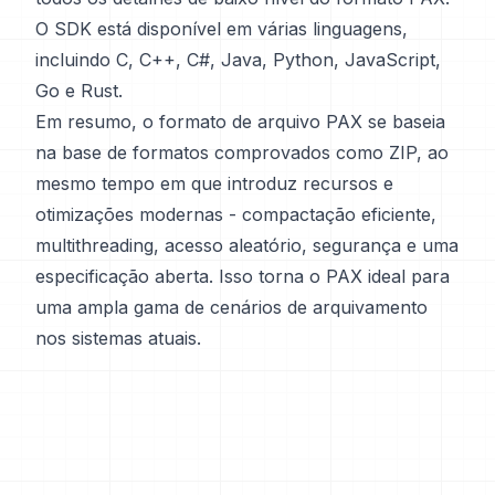
O SDK está disponível em várias linguagens,
incluindo C, C++, C#, Java, Python, JavaScript,
Go e Rust.
Em resumo, o formato de arquivo PAX se baseia
na base de formatos comprovados como ZIP, ao
mesmo tempo em que introduz recursos e
otimizações modernas - compactação eficiente,
multithreading, acesso aleatório, segurança e uma
especificação aberta. Isso torna o PAX ideal para
uma ampla gama de cenários de arquivamento
nos sistemas atuais.