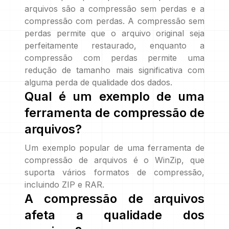
arquivos são a compressão sem perdas e a
compressão com perdas. A compressão sem
perdas permite que o arquivo original seja
perfeitamente restaurado, enquanto a
compressão com perdas permite uma
redução de tamanho mais significativa com
alguma perda de qualidade dos dados.
Qual é um exemplo de uma
ferramenta de compressão de
arquivos?
Um exemplo popular de uma ferramenta de
compressão de arquivos é o WinZip, que
suporta vários formatos de compressão,
incluindo ZIP e RAR.
A compressão de arquivos
afeta a qualidade dos