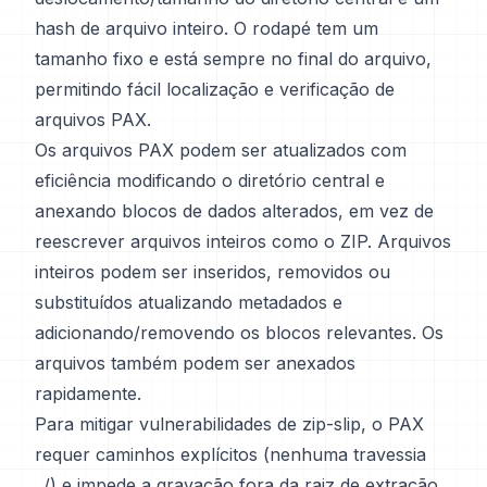
hash de arquivo inteiro. O rodapé tem um
tamanho fixo e está sempre no final do arquivo,
permitindo fácil localização e verificação de
arquivos PAX.
Os arquivos PAX podem ser atualizados com
eficiência modificando o diretório central e
anexando blocos de dados alterados, em vez de
reescrever arquivos inteiros como o ZIP. Arquivos
inteiros podem ser inseridos, removidos ou
substituídos atualizando metadados e
adicionando/removendo os blocos relevantes. Os
arquivos também podem ser anexados
rapidamente.
Para mitigar vulnerabilidades de zip-slip, o PAX
requer caminhos explícitos (nenhuma travessia
../) e impede a gravação fora da raiz de extração.