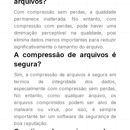
arquivos?
Com compressão sem perdas, a qualidade
permanece inalterada. No entanto, com
compressão com perdas, pode haver uma
diminuição perceptível na qualidade, pois
elimina dados menos importantes para reduzir
significativamente o tamanho do arquivo.
A compressão de arquivos é
segura?
Sim, a compressão de arquivos é segura em
termos de integridade dos dados,
especialmente com compressão sem perdas.
No entanto, como qualquer arquivo, os
arquivos comprimidos podem ser alvo de
malware ou vírus, por isso, é sempre
importante ter um software de segurança de
boa reputação.