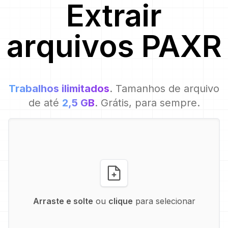
Extrair
arquivos
PAXR
Trabalhos ilimitados
. Tamanhos de arquivo
de até
2,5 GB
. Grátis, para sempre.
Arraste e solte
ou
clique
para selecionar