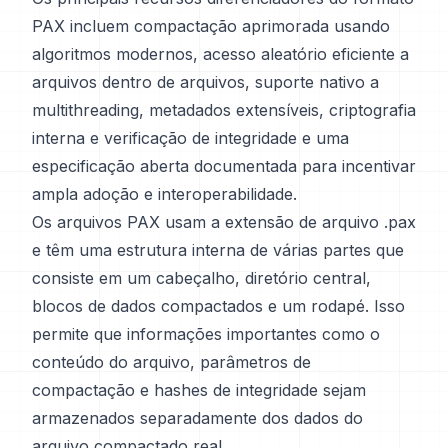
PAX incluem compactação aprimorada usando
algoritmos modernos, acesso aleatório eficiente a
arquivos dentro de arquivos, suporte nativo a
multithreading, metadados extensíveis, criptografia
interna e verificação de integridade e uma
especificação aberta documentada para incentivar
ampla adoção e interoperabilidade.
Os arquivos PAX usam a extensão de arquivo .pax
e têm uma estrutura interna de várias partes que
consiste em um cabeçalho, diretório central,
blocos de dados compactados e um rodapé. Isso
permite que informações importantes como o
conteúdo do arquivo, parâmetros de
compactação e hashes de integridade sejam
armazenados separadamente dos dados do
arquivo compactado real.