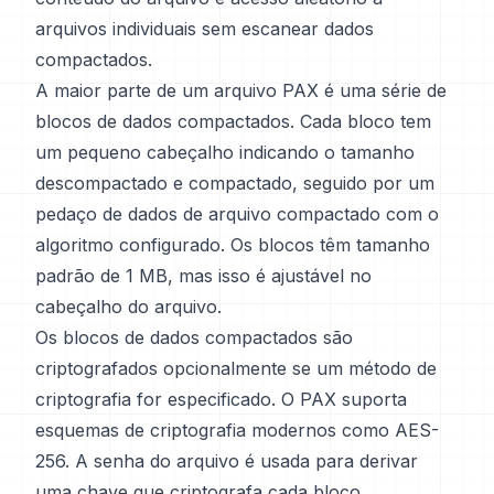
arquivos individuais sem escanear dados
compactados.
A maior parte de um arquivo PAX é uma série de
blocos de dados compactados. Cada bloco tem
um pequeno cabeçalho indicando o tamanho
descompactado e compactado, seguido por um
pedaço de dados de arquivo compactado com o
algoritmo configurado. Os blocos têm tamanho
padrão de 1 MB, mas isso é ajustável no
cabeçalho do arquivo.
Os blocos de dados compactados são
criptografados opcionalmente se um método de
criptografia for especificado. O PAX suporta
esquemas de criptografia modernos como AES-
256. A senha do arquivo é usada para derivar
uma chave que criptografa cada bloco