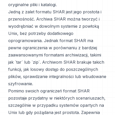
oryginalne pliki i katalogi.
Jedną z zalet formatu SHAR jest jego prostota i
przenośność. Archiwa SHAR można tworzyć i
wyodrębniać w dowolnym systemie z powłoką
Unix, bez potrzeby dodatkowego
oprogramowania. Jednak format SHAR ma
pewne ograniczenia w porównaniu z bardziej
zaawansowanymi formatami archiwizacji, takimi
jak `tar` lub `zip`. Archiwom SHAR brakuje takich
funkcji, jak losowy dostęp do poszczególnych
plików, sprawdzanie integralności lub wbudowane
szyfrowanie.
Pomimo swoich ograniczeń format SHAR
pozostaje przydatny w niektórych scenariuszach,
szczególnie w przypadku systemów opartych na
Unix lub gdy pożądana jest prostota. Zapewnia