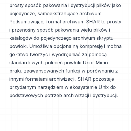
prosty sposób pakowania i dystrybucji plików jako
pojedyncze, samoekstrahujące archiwum.
Podsumowując, format archiwum SHAR to prosty
i przenośny sposób pakowania wielu plików i
katalogów do pojedynczego archiwum skryptu
powłoki. Umożliwia opcjonalną kompresję i można
go łatwo tworzyć i wyodrębniać za pomocą
standardowych poleceń powłoki Unix. Mimo
braku zaawansowanych funkcji w porównaniu z
innymi formatami archiwizacji, SHAR pozostaje
przydatnym narzędziem w ekosystemie Unix do
podstawowych potrzeb archiwizacji i dystrybucji.