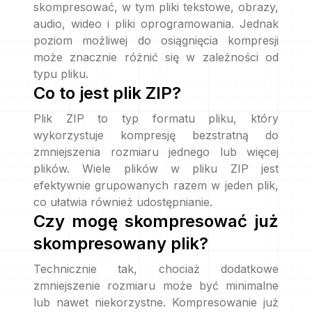
skompresować, w tym pliki tekstowe, obrazy,
audio, wideo i pliki oprogramowania. Jednak
poziom możliwej do osiągnięcia kompresji
może znacznie różnić się w zależności od
typu pliku.
Co to jest plik ZIP?
Plik ZIP to typ formatu pliku, który
wykorzystuje kompresję bezstratną do
zmniejszenia rozmiaru jednego lub więcej
plików. Wiele plików w pliku ZIP jest
efektywnie grupowanych razem w jeden plik,
co ułatwia również udostępnianie.
Czy mogę skompresować już
skompresowany plik?
Technicznie tak, chociaż dodatkowe
zmniejszenie rozmiaru może być minimalne
lub nawet niekorzystne. Kompresowanie już