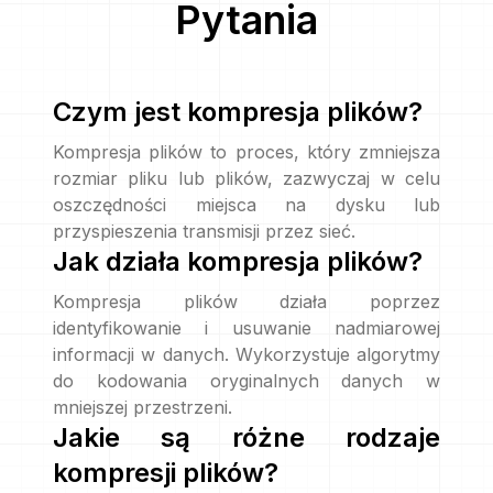
Pytania
Czym jest kompresja plików?
Kompresja plików to proces, który zmniejsza
rozmiar pliku lub plików, zazwyczaj w celu
oszczędności miejsca na dysku lub
przyspieszenia transmisji przez sieć.
Jak działa kompresja plików?
Kompresja plików działa poprzez
identyfikowanie i usuwanie nadmiarowej
informacji w danych. Wykorzystuje algorytmy
do kodowania oryginalnych danych w
mniejszej przestrzeni.
Jakie są różne rodzaje
kompresji plików?