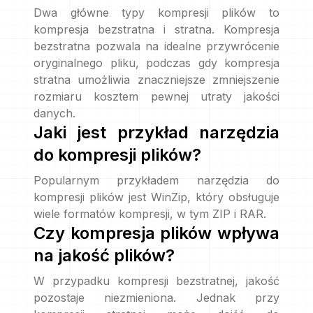
Dwa główne typy kompresji plików to
kompresja bezstratna i stratna. Kompresja
bezstratna pozwala na idealne przywrócenie
oryginalnego pliku, podczas gdy kompresja
stratna umożliwia znaczniejsze zmniejszenie
rozmiaru kosztem pewnej utraty jakości
danych.
Jaki jest przykład narzędzia
do kompresji plików?
Popularnym przykładem narzędzia do
kompresji plików jest WinZip, który obsługuje
wiele formatów kompresji, w tym ZIP i RAR.
Czy kompresja plików wpływa
na jakość plików?
W przypadku kompresji bezstratnej, jakość
pozostaje niezmieniona. Jednak przy