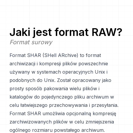
Jaki jest format
RAW
?
Format surowy
Format SHAR (SHell ARchive) to format
archiwizacji i kompresji plików powszechnie
używany w systemach operacyjnych Unix i
podobnych do Unix. Został opracowany jako
prosty sposób pakowania wielu plików i
katalogów do pojedynczego pliku archiwum w
celu łatwiejszego przechowywania i przesyłania.
Format SHAR umożliwia opcjonalną kompresję
zarchiwizowanych plików w celu zmniejszenia
ogólnego rozmiaru powstałego archiwum.