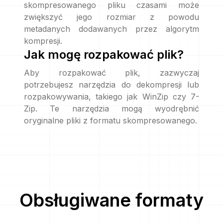
skompresowanego pliku czasami może
zwiększyć jego rozmiar z powodu
metadanych dodawanych przez algorytm
kompresji.
Jak mogę rozpakować plik?
Aby rozpakować plik, zazwyczaj
potrzebujesz narzędzia do dekompresji lub
rozpakowywania, takiego jak WinZip czy 7-
Zip. Te narzędzia mogą wyodrębnić
oryginalne pliki z formatu skompresowanego.
Obsługiwane formaty