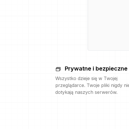
Prywatne i bezpieczne
Wszystko dzieje się w Twojej
przeglądarce. Twoje pliki nigdy ni
dotykają naszych serwerów.