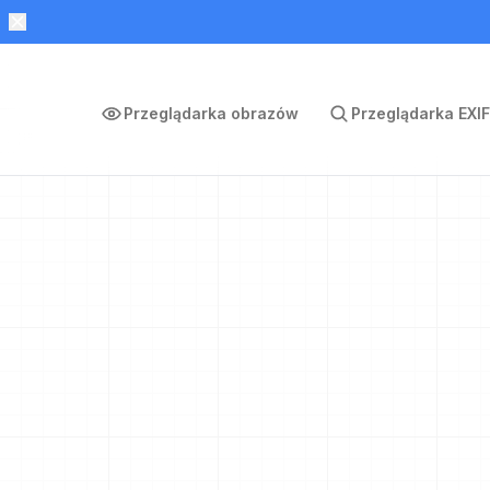
Przeglądarka obrazów
Przeglądarka EXIF