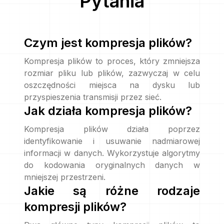
Pytania
Czym jest kompresja plików?
Kompresja plików to proces, który zmniejsza
rozmiar pliku lub plików, zazwyczaj w celu
oszczędności miejsca na dysku lub
przyspieszenia transmisji przez sieć.
Jak działa kompresja plików?
Kompresja plików działa poprzez
identyfikowanie i usuwanie nadmiarowej
informacji w danych. Wykorzystuje algorytmy
do kodowania oryginalnych danych w
mniejszej przestrzeni.
Jakie są różne rodzaje
kompresji plików?