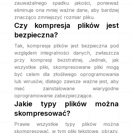
zauważalnego spadku jakości, ponieważ
eliminuje ona mniej ważne dane, aby bardziej
znacząco zmniejszyć rozmiar pliku.
Czy kompresja plików jest
bezpieczna?
Tak, kompresja plików jest bezpieczna pod
względem integralności danych, zwłaszcza
przy kompresji bezstratnej. Jednak, jak
wszystkie pliki, skompresowane pliki mogą
być celem dla złośliwego oprogramowania
lub wirusów, dlatego zawsze ważne jest, aby
mieć zainstalowane wiarygodne
oprogramowanie zabezpieczające.
Jakie typy plików można
skompresować?
Prawie wszystkie typy plików można
skompresować, w tym pliki tekstowe, obrazy,