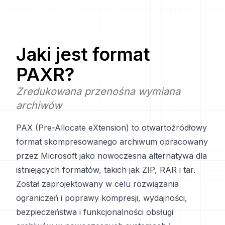
Jaki jest format
PAXR
?
Zredukowana przenośna wymiana
archiwów
PAX (Pre-Allocate eXtension) to otwartoźródłowy
format skompresowanego archiwum opracowany
przez Microsoft jako nowoczesna alternatywa dla
istniejących formatów, takich jak ZIP, RAR i tar.
Został zaprojektowany w celu rozwiązania
ograniczeń i poprawy kompresji, wydajności,
bezpieczeństwa i funkcjonalności obsługi