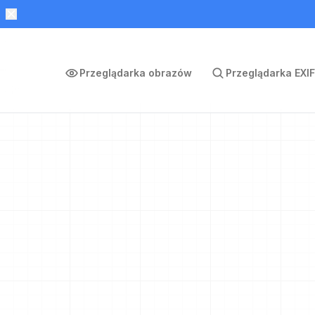
Przeglądarka obrazów
Przeglądarka EXIF