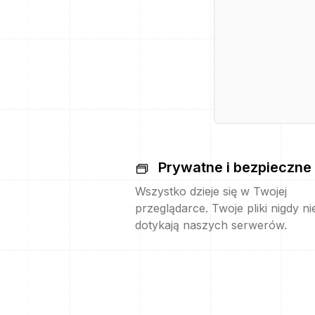
Prywatne i bezpieczne
Wszystko dzieje się w Twojej
przeglądarce. Twoje pliki nigdy ni
dotykają naszych serwerów.