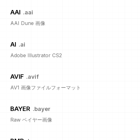
AAI
.
aai
AAI Dune 画像
AI
.
ai
Adobe Illustrator CS2
AVIF
.
avif
AV1 画像ファイルフォーマット
BAYER
.
bayer
Raw ベイヤー画像