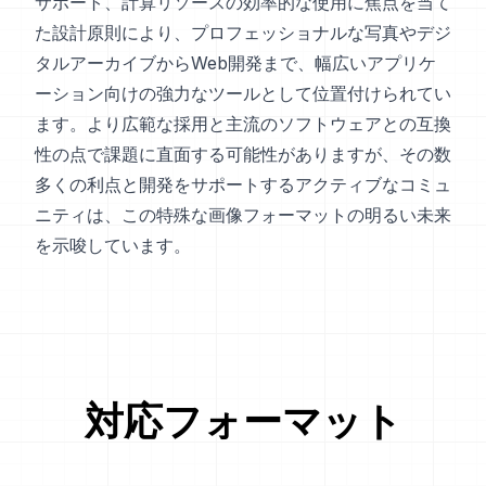
サポート、計算リソースの効率的な使用に焦点を当て
た設計原則により、プロフェッショナルな写真やデジ
タルアーカイブからWeb開発まで、幅広いアプリケ
ーション向けの強力なツールとして位置付けられてい
ます。より広範な採用と主流のソフトウェアとの互換
性の点で課題に直面する可能性がありますが、その数
多くの利点と開発をサポートするアクティブなコミュ
ニティは、この特殊な画像フォーマットの明るい未来
を示唆しています。
対応フォーマット