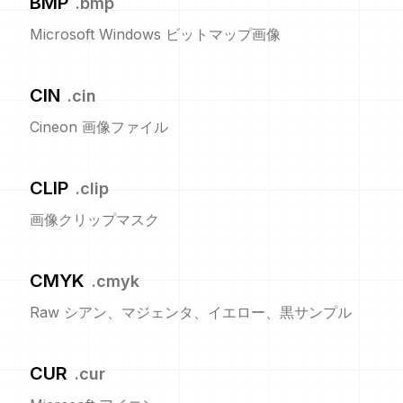
BMP
.
bmp
Microsoft Windows ビットマップ画像
CIN
.
cin
Cineon 画像ファイル
CLIP
.
clip
画像クリップマスク
CMYK
.
cmyk
Raw シアン、マジェンタ、イエロー、黒サンプル
CUR
.
cur