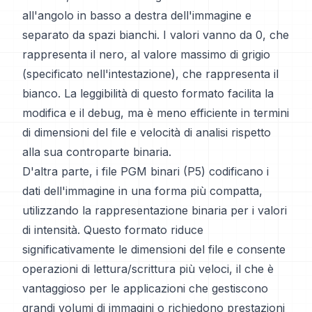
all'angolo in basso a destra dell'immagine e
separato da spazi bianchi. I valori vanno da 0, che
rappresenta il nero, al valore massimo di grigio
(specificato nell'intestazione), che rappresenta il
bianco. La leggibilità di questo formato facilita la
modifica e il debug, ma è meno efficiente in termini
di dimensioni del file e velocità di analisi rispetto
alla sua controparte binaria.
D'altra parte, i file PGM binari (P5) codificano i
dati dell'immagine in una forma più compatta,
utilizzando la rappresentazione binaria per i valori
di intensità. Questo formato riduce
significativamente le dimensioni del file e consente
operazioni di lettura/scrittura più veloci, il che è
vantaggioso per le applicazioni che gestiscono
grandi volumi di immagini o richiedono prestazioni