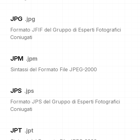
JPG
.
jpg
Formato JFIF del Gruppo di Esperti Fotografici
Coniugati
JPM
.
jpm
Sintassi del Formato File JPEG-2000
JPS
.
jps
Formato JPS del Gruppo di Esperti Fotografici
Coniugati
JPT
.
jpt