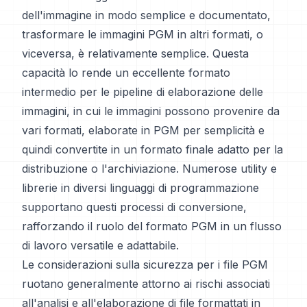
dell'immagine in modo semplice e documentato,
trasformare le immagini PGM in altri formati, o
viceversa, è relativamente semplice. Questa
capacità lo rende un eccellente formato
intermedio per le pipeline di elaborazione delle
immagini, in cui le immagini possono provenire da
vari formati, elaborate in PGM per semplicità e
quindi convertite in un formato finale adatto per la
distribuzione o l'archiviazione. Numerose utility e
librerie in diversi linguaggi di programmazione
supportano questi processi di conversione,
rafforzando il ruolo del formato PGM in un flusso
di lavoro versatile e adattabile.
Le considerazioni sulla sicurezza per i file PGM
ruotano generalmente attorno ai rischi associati
all'analisi e all'elaborazione di file formattati in