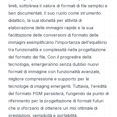
limiti, sottolinea il valore di formati di file semplici e
ben documentati. Il suo ruolo come strumento
didattico, la sua idoneità per attività di
elaborazione delle immagini rapide e la sua
facilitazione delle conversioni di formato delle
immagini esemplificano l'importanza dell'equilibrio
tra funzionalità e complessità nella progettazione
del formato dei file. Con il progredire della
tecnologia, emergeranno senza dubbio nuovi
formati di immagine con funzionalità avanzate,
migliore compressione e supporto per le
tecnologie di imaging emergenti. Tuttavia, l'eredità
del formato PGM persisterà, fungendo da punto di
riferimento per la progettazione di formati futuri
che si sforzano di ottenere un mix ottimale di
prestazioni, semplicità e portabilità.