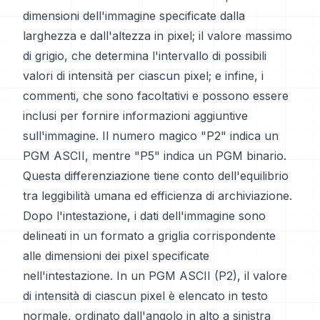
dimensioni dell'immagine specificate dalla
larghezza e dall'altezza in pixel; il valore massimo
di grigio, che determina l'intervallo di possibili
valori di intensità per ciascun pixel; e infine, i
commenti, che sono facoltativi e possono essere
inclusi per fornire informazioni aggiuntive
sull'immagine. Il numero magico "P2" indica un
PGM ASCII, mentre "P5" indica un PGM binario.
Questa differenziazione tiene conto dell'equilibrio
tra leggibilità umana ed efficienza di archiviazione.
Dopo l'intestazione, i dati dell'immagine sono
delineati in un formato a griglia corrispondente
alle dimensioni dei pixel specificate
nell'intestazione. In un PGM ASCII (P2), il valore
di intensità di ciascun pixel è elencato in testo
normale, ordinato dall'angolo in alto a sinistra