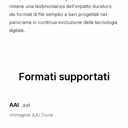
rimane una testimonianza dell'impatto duraturo
dei formati di file semplici e ben progettati nel
panorama in continua evoluzione della tecnologia
digitale.
Formati supportati
AAI
.
aai
Immagine AAI Dune