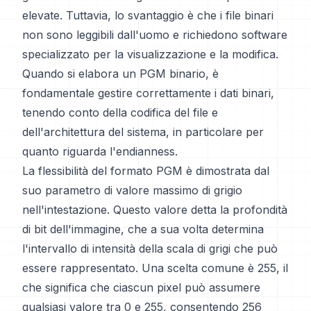
elevate. Tuttavia, lo svantaggio è che i file binari
non sono leggibili dall'uomo e richiedono software
specializzato per la visualizzazione e la modifica.
Quando si elabora un PGM binario, è
fondamentale gestire correttamente i dati binari,
tenendo conto della codifica del file e
dell'architettura del sistema, in particolare per
quanto riguarda l'endianness.
La flessibilità del formato PGM è dimostrata dal
suo parametro di valore massimo di grigio
nell'intestazione. Questo valore detta la profondità
di bit dell'immagine, che a sua volta determina
l'intervallo di intensità della scala di grigi che può
essere rappresentato. Una scelta comune è 255, il
che significa che ciascun pixel può assumere
qualsiasi valore tra 0 e 255, consentendo 256