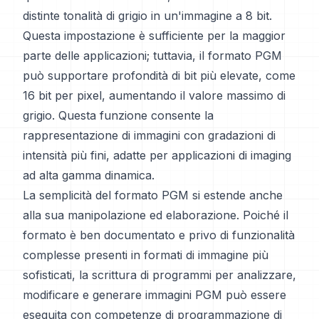
distinte tonalità di grigio in un'immagine a 8 bit.
Questa impostazione è sufficiente per la maggior
parte delle applicazioni; tuttavia, il formato PGM
può supportare profondità di bit più elevate, come
16 bit per pixel, aumentando il valore massimo di
grigio. Questa funzione consente la
rappresentazione di immagini con gradazioni di
intensità più fini, adatte per applicazioni di imaging
ad alta gamma dinamica.
La semplicità del formato PGM si estende anche
alla sua manipolazione ed elaborazione. Poiché il
formato è ben documentato e privo di funzionalità
complesse presenti in formati di immagine più
sofisticati, la scrittura di programmi per analizzare,
modificare e generare immagini PGM può essere
eseguita con competenze di programmazione di