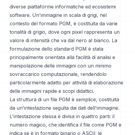
diverse piattaforme informatiche ed ecosistemi
software. Un'immagine in scala di grigi, nel
contesto del formato PGM, è costituita da varie
tonalità di grigio, dove ogni pixel rappresenta un
valore di intensità che va dal nero al bianco. La
formulazione dello standard PGM è stata
principalmente orientata alla facilità di analisi e
manipolazione delle immagini con un minimo
sovraccarico computazionale, rendendolo
particolarmente adatto per attività di elaborazione
delle immagini rapide e scopi didattici.
La struttura di un file PGM è semplice, costituita
da un'intestazione seguita dai dati dell'immagine.
L'intestazione stessa è divisa in quattro parti: il
numero magico, che identifica il file come PGM e
indica se è in formato binario o ASCII; le