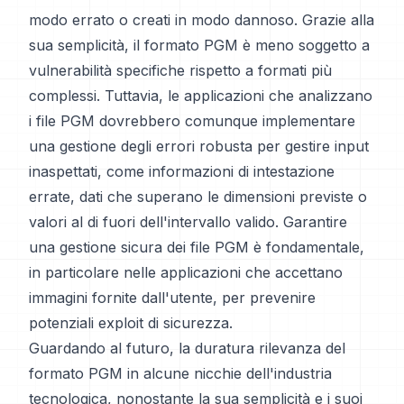
modo errato o creati in modo dannoso. Grazie alla
sua semplicità, il formato PGM è meno soggetto a
vulnerabilità specifiche rispetto a formati più
complessi. Tuttavia, le applicazioni che analizzano
i file PGM dovrebbero comunque implementare
una gestione degli errori robusta per gestire input
inaspettati, come informazioni di intestazione
errate, dati che superano le dimensioni previste o
valori al di fuori dell'intervallo valido. Garantire
una gestione sicura dei file PGM è fondamentale,
in particolare nelle applicazioni che accettano
immagini fornite dall'utente, per prevenire
potenziali exploit di sicurezza.
Guardando al futuro, la duratura rilevanza del
formato PGM in alcune nicchie dell'industria
tecnologica, nonostante la sua semplicità e i suoi