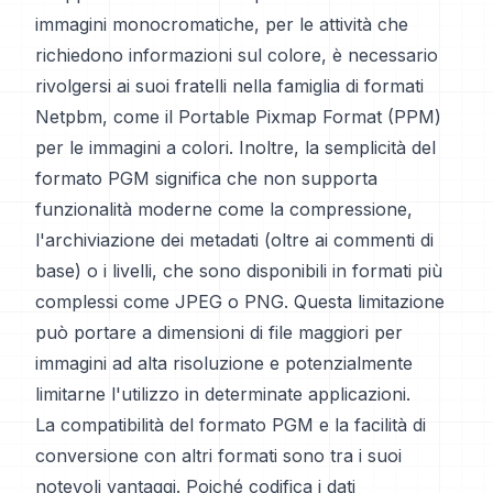
immagini monocromatiche, per le attività che
richiedono informazioni sul colore, è necessario
rivolgersi ai suoi fratelli nella famiglia di formati
Netpbm, come il Portable Pixmap Format (PPM)
per le immagini a colori. Inoltre, la semplicità del
formato PGM significa che non supporta
funzionalità moderne come la compressione,
l'archiviazione dei metadati (oltre ai commenti di
base) o i livelli, che sono disponibili in formati più
complessi come JPEG o PNG. Questa limitazione
può portare a dimensioni di file maggiori per
immagini ad alta risoluzione e potenzialmente
limitarne l'utilizzo in determinate applicazioni.
La compatibilità del formato PGM e la facilità di
conversione con altri formati sono tra i suoi
notevoli vantaggi. Poiché codifica i dati