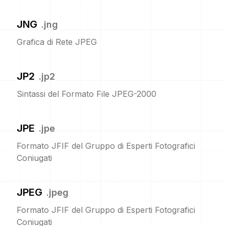
JNG
.
jng
Grafica di Rete JPEG
JP2
.
jp2
Sintassi del Formato File JPEG-2000
JPE
.
jpe
Formato JFIF del Gruppo di Esperti Fotografici
Coniugati
JPEG
.
jpeg
Formato JFIF del Gruppo di Esperti Fotografici
Coniugati