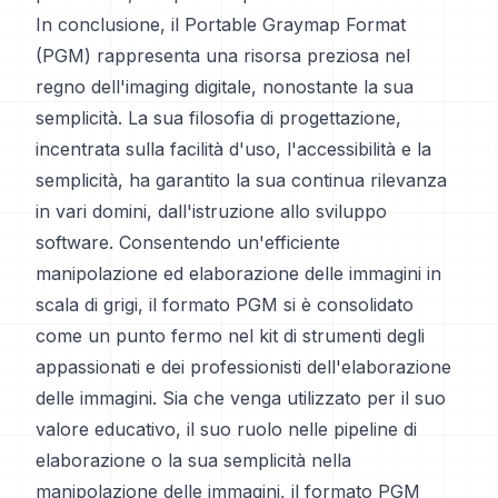
In conclusione, il Portable Graymap Format
(PGM) rappresenta una risorsa preziosa nel
regno dell'imaging digitale, nonostante la sua
semplicità. La sua filosofia di progettazione,
incentrata sulla facilità d'uso, l'accessibilità e la
semplicità, ha garantito la sua continua rilevanza
in vari domini, dall'istruzione allo sviluppo
software. Consentendo un'efficiente
manipolazione ed elaborazione delle immagini in
scala di grigi, il formato PGM si è consolidato
come un punto fermo nel kit di strumenti degli
appassionati e dei professionisti dell'elaborazione
delle immagini. Sia che venga utilizzato per il suo
valore educativo, il suo ruolo nelle pipeline di
elaborazione o la sua semplicità nella
manipolazione delle immagini, il formato PGM