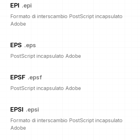
EPI
.
epi
Formato di interscambio PostScript incapsulato
Adobe
EPS
.
eps
PostScript incapsulato Adobe
EPSF
.
epsf
PostScript incapsulato Adobe
EPSI
.
epsi
Formato di interscambio PostScript incapsulato
Adobe