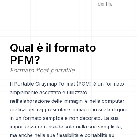
dei file.
Qual è il formato
PFM
?
Formato float portatile
Il Portable Graymap Format (PGM) è un formato
ampiamente accettato e utilizzato
nell'elaborazione delle immagini e nella computer
grafica per rappresentare immagini in scala di grigi
in un formato semplice e non decorato. La sua
importanza non risiede solo nella sua semplicità,
ma anche nella sua flessibilità e portabilità su