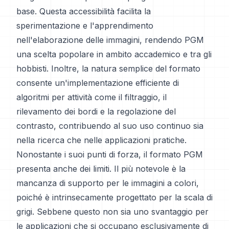
base. Questa accessibilità facilita la
sperimentazione e l'apprendimento
nell'elaborazione delle immagini, rendendo PGM
una scelta popolare in ambito accademico e tra gli
hobbisti. Inoltre, la natura semplice del formato
consente un'implementazione efficiente di
algoritmi per attività come il filtraggio, il
rilevamento dei bordi e la regolazione del
contrasto, contribuendo al suo uso continuo sia
nella ricerca che nelle applicazioni pratiche.
Nonostante i suoi punti di forza, il formato PGM
presenta anche dei limiti. Il più notevole è la
mancanza di supporto per le immagini a colori,
poiché è intrinsecamente progettato per la scala di
grigi. Sebbene questo non sia uno svantaggio per
le applicazioni che si occupano esclusivamente di