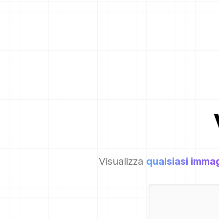
Visualizza
qualsiasi imma