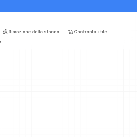
Rimozione dello sfondo
Confronta i file
e