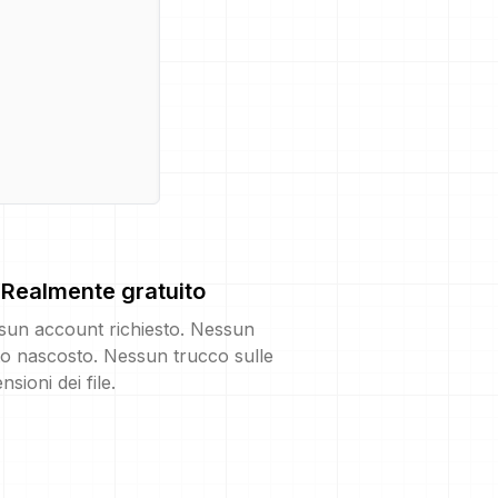
Realmente gratuito
sun account richiesto. Nessun
o nascosto. Nessun trucco sulle
nsioni dei file.