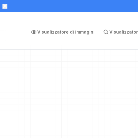
Visualizzatore di immagini
Visualizzator