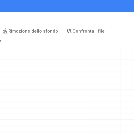
Rimozione dello sfondo
Confronta i file
e