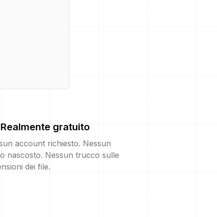
Realmente gratuito
sun account richiesto. Nessun
o nascosto. Nessun trucco sulle
nsioni dei file.