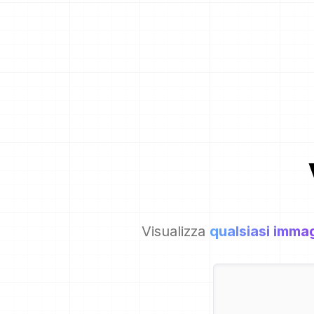
Visualizza
qualsiasi imma