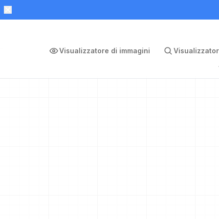
Visualizzatore di immagini
Visualizzator