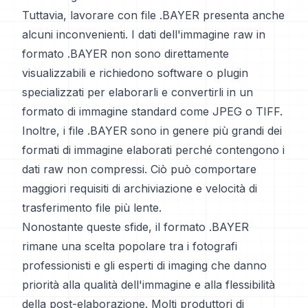
Tuttavia, lavorare con file .BAYER presenta anche
alcuni inconvenienti. I dati dell'immagine raw in
formato .BAYER non sono direttamente
visualizzabili e richiedono software o plugin
specializzati per elaborarli e convertirli in un
formato di immagine standard come JPEG o TIFF.
Inoltre, i file .BAYER sono in genere più grandi dei
formati di immagine elaborati perché contengono i
dati raw non compressi. Ciò può comportare
maggiori requisiti di archiviazione e velocità di
trasferimento file più lente.
Nonostante queste sfide, il formato .BAYER
rimane una scelta popolare tra i fotografi
professionisti e gli esperti di imaging che danno
priorità alla qualità dell'immagine e alla flessibilità
della post-elaborazione. Molti produttori di