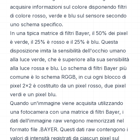
acquisire informazioni sul colore disponendo filtri
di colore rosso, verde e blu sul sensore secondo
uno schema specifico.
In una tipica matrice di filtri Bayer, il 50% dei pixel
è verde, il 25% è rosso e il 25% è blu. Questa
disposizione imita la sensibilità dell'occhio umano
alla luce verde, che è superiore alla sua sensibilità
alla luce rossa e blu. Lo schema di filtri Bayer più
comune è lo schema RGGB, in cui ogni blocco di
pixel 2x2 è costituito da un pixel rosso, due pixel
verdi e un pixel blu.
Quando un'immagine viene acquisita utilizzando
una fotocamera con una matrice di filtri Bayer, i
dati dell'immagine raw vengono memorizzati nel
formato file .BAYER. Questi dati raw contengono i
valori di intensità registrati da ciascun pixel sul