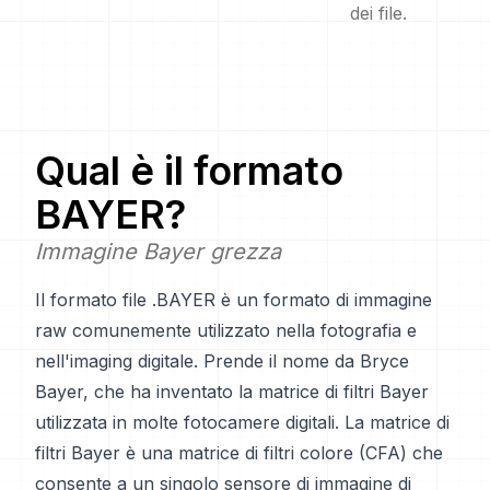
dei file.
Qual è il formato
BAYER
?
Immagine Bayer grezza
Il formato file .BAYER è un formato di immagine
raw comunemente utilizzato nella fotografia e
nell'imaging digitale. Prende il nome da Bryce
Bayer, che ha inventato la matrice di filtri Bayer
utilizzata in molte fotocamere digitali. La matrice di
filtri Bayer è una matrice di filtri colore (CFA) che
consente a un singolo sensore di immagine di