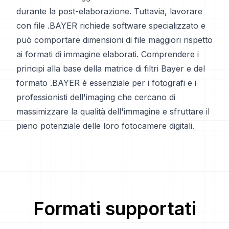
durante la post-elaborazione. Tuttavia, lavorare
con file .BAYER richiede software specializzato e
può comportare dimensioni di file maggiori rispetto
ai formati di immagine elaborati. Comprendere i
principi alla base della matrice di filtri Bayer e del
formato .BAYER è essenziale per i fotografi e i
professionisti dell'imaging che cercano di
massimizzare la qualità dell'immagine e sfruttare il
pieno potenziale delle loro fotocamere digitali.
Formati supportati