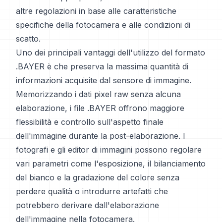
altre regolazioni in base alle caratteristiche
specifiche della fotocamera e alle condizioni di
scatto.
Uno dei principali vantaggi dell'utilizzo del formato
.BAYER è che preserva la massima quantità di
informazioni acquisite dal sensore di immagine.
Memorizzando i dati pixel raw senza alcuna
elaborazione, i file .BAYER offrono maggiore
flessibilità e controllo sull'aspetto finale
dell'immagine durante la post-elaborazione. I
fotografi e gli editor di immagini possono regolare
vari parametri come l'esposizione, il bilanciamento
del bianco e la gradazione del colore senza
perdere qualità o introdurre artefatti che
potrebbero derivare dall'elaborazione
dell'immagine nella fotocamera.