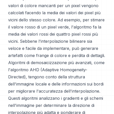
valori di colore mancanti per un pixel vengono
calcolati facendo la media dei valori dei pixel più
vicini dello stesso colore. Ad esempio, per stimare
il valore rosso di un pixel verde, l'algoritmo fa la
media dei valori rossi dei quattro pixel rossi più
vicini. Sebbene l'interpolazione bilineare sia
veloce e facile da implementare, può generare
artefatti come frange di colore e perdita di dettagli.
Algoritmi di demosaicizzazione più avanzati, come
l'algoritmo AHD (Adaptive Homogeneity-
Directed), tengono conto della struttura
dell'immagine locale e delle informazioni sui bordi
per migliorare l'accuratezza dell'interpolazione.
Questi algoritmi analizzano i gradienti e gli schemi
nell'immagine per determinare la direzione di
interpolazione più adatta e ponderare di