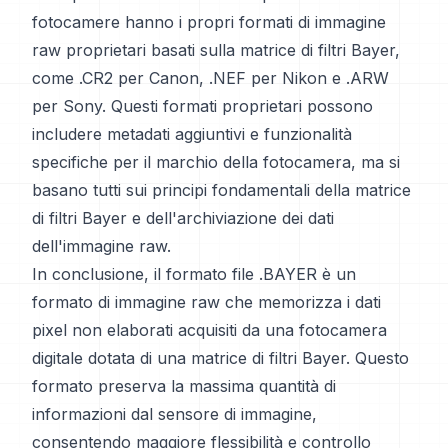
fotocamere hanno i propri formati di immagine
raw proprietari basati sulla matrice di filtri Bayer,
come .CR2 per Canon, .NEF per Nikon e .ARW
per Sony. Questi formati proprietari possono
includere metadati aggiuntivi e funzionalità
specifiche per il marchio della fotocamera, ma si
basano tutti sui principi fondamentali della matrice
di filtri Bayer e dell'archiviazione dei dati
dell'immagine raw.
In conclusione, il formato file .BAYER è un
formato di immagine raw che memorizza i dati
pixel non elaborati acquisiti da una fotocamera
digitale dotata di una matrice di filtri Bayer. Questo
formato preserva la massima quantità di
informazioni dal sensore di immagine,
consentendo maggiore flessibilità e controllo