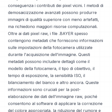
conseguenza i contributi dei pixel vicini. I metodi di
demosaicizzazione avanzati possono produrre
immagini di qualità superiore con meno artefatti,
ma richiedono maggiori risorse computazionali.
Oltre ai dati pixel raw, i file .BAYER spesso
contengono metadati che forniscono informazioni
sulle impostazioni della fotocamera utilizzate
durante l'acquisizione dell'immagine. Questi
metadati possono includere dettagli come il
modello della fotocamera, il tipo di obiettivo, il
tempo di esposizione, la sensibilità ISO, il
bilanciamento del bianco e altro ancora. Queste
informazioni sono cruciali per la post-
elaborazione dei dati dell'immagine raw, poiché
consentono al software di applicare la correzione
del colore appropriata, la riduzione del rumore e