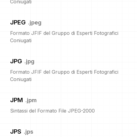
Coniugati
JPEG
.
jpeg
Formato JFIF del Gruppo di Esperti Fotografici
Coniugati
JPG
.
jpg
Formato JFIF del Gruppo di Esperti Fotografici
Coniugati
JPM
.
jpm
Sintassi del Formato File JPEG-2000
JPS
.
jps