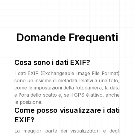
Domande Frequenti
Cosa sono i dati EXIF?
I dati EXIF (Exchangeable Image File Format)
sono un insieme di metadati relativi a una foto,
come le impostazioni della fotocamera, la data
e l'ora dello scatto e, se il GPS è attivo, anche
la posizione.
Come posso visualizzare i dati
EXIF?
La maggior parte dei visualizzatori e degli