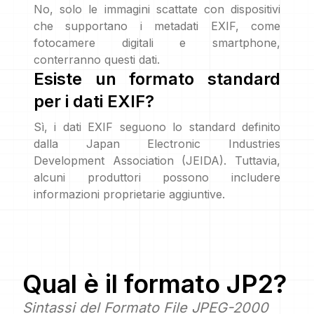
No, solo le immagini scattate con dispositivi
che supportano i metadati EXIF, come
fotocamere digitali e smartphone,
conterranno questi dati.
Esiste un formato standard
per i dati EXIF?
Sì, i dati EXIF seguono lo standard definito
dalla Japan Electronic Industries
Development Association (JEIDA). Tuttavia,
alcuni produttori possono includere
informazioni proprietarie aggiuntive.
Qual è il formato
JP2
?
Sintassi del Formato File JPEG-2000