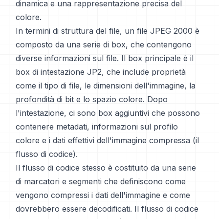
dinamica e una rappresentazione precisa del
colore.
In termini di struttura del file, un file JPEG 2000 è
composto da una serie di box, che contengono
diverse informazioni sul file. Il box principale è il
box di intestazione JP2, che include proprietà
come il tipo di file, le dimensioni dell'immagine, la
profondità di bit e lo spazio colore. Dopo
l'intestazione, ci sono box aggiuntivi che possono
contenere metadati, informazioni sul profilo
colore e i dati effettivi dell'immagine compressa (il
flusso di codice).
Il flusso di codice stesso è costituito da una serie
di marcatori e segmenti che definiscono come
vengono compressi i dati dell'immagine e come
dovrebbero essere decodificati. Il flusso di codice