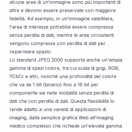
alcune aree di un'immagine sono più importanti di
altre e devono essere preservate con maggiore
fedeltà. Ad esempio, in un'immagine satellitare,
l'area di interesse potrebbe essere compressa
senza perdita di dati, mentre le aree circostanti
vengono compresse con perdita di dati per
risparmiare spazio.
Lo standard JPEG 2000 supporta anche un'ampia
gamma di spazi colore, tra cui scala di grigi, RGB,
YCbCr e altri, nonché una profondità del colore
che va da 1 bit (binario) fino a 16 bit per
componente sia nelle modalità senza perdita di
dati che con perdita di dati. Questa flessibilità lo
rende adatto a una varietà di applicazioni di
imaging, dalla semplice grafica Web all'imaging
medico complesso che richiede un'elevata gamma