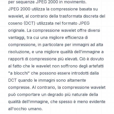
per sequenze JPEG 2000 in movimento.
JPEG 2000 utilizza la compressione basata su
wavelet, al contrario della trasformata discreta del
coseno (DCT) utilizzata nel formato JPEG
originale. La compressione wavelet offre diversi
vantaggi, tra cui una migliore efficienza di
compressione, in particolare per immagini ad alta
risoluzione, e una migliore qualità dell'immagine a
rapporti di compressione più elevati. Ciò è dovuto
al fatto che le wavelet non soffrono degli artefatti
"a blocchi" che possono essere introdotti dalla
DCT quando le immagini sono altamente
compresse. Al contrario, la compressione wavelet
può comportare un degrado più naturale della
qualità dell'immagine, che spesso è meno evidente
all'occhio umano.