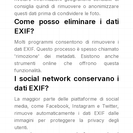
consiglia quindi di rimuovere o anonimizzare
questi dati prima di condividere le foto.
Come posso eliminare i dati
EXIF?
Molti programmi consentono di rimuovere i
dati EXIF. Questo processo è spesso chiamato
'rimozione' dei metadati. Esistono anche
strumenti online che offrono questa
funzionalità.
I social network conservano i
dati EXIF?
La maggior parte delle piattaforme di social
media, come Facebook, Instagram e Twitter,
rimuove automaticamente i dati EXIF dalle
immagini per proteggere la privacy degli
utenti.