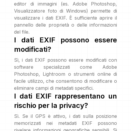
editor di immagini (es. Adobe Photoshop,
Visualizzatore foto di Windows) permette di
visualizzare i dati EXIF. È sufficiente aprire il
pannello delle proprietà o delle informazioni
del file.
I dati EXIF possono essere
modificati?
Sì, i dati EXIF possono essere modificati con
software specializzati come Adobe
Photoshop, Lightroom o strumenti online di
facile utilizzo, che consentono di modificare o
eliminare campi di metadati specifici.
I dati EXIF rappresentano un
rischio per la privacy?
Sì. Se il GPS è attivo, i dati sulla posizione
memorizzati nei metadati EXIF possono
rivelare informazioni geografiche sensibili. Si