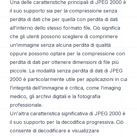
Una delle caratteristiche principali di JPEG 2000 è
il suo supporto sia per la compressione senza
perdita di dati che per quella con perdita di dati
all'interno dello stesso formato file. Ciò significa
che gli utenti possono scegliere di comprimere
un'immagine senza alcuna perdita di qualità
oppure possono optare per la compressione con
perdita di dati per ottenere dimensioni di file più
piccole. La modalità senza perdita di dati di JPEG
2000 è particolarmente utile per applicazioni in cui
l'integrità dell'immagine è critica, come l'imaging
medico, gli archivi digitali e la fotografia
professionale.
Un'altra caratteristica significativa di JPEG 2000 è
il suo supporto per la decodifica progressiva. Ciò
consente di decodificare e visualizzare