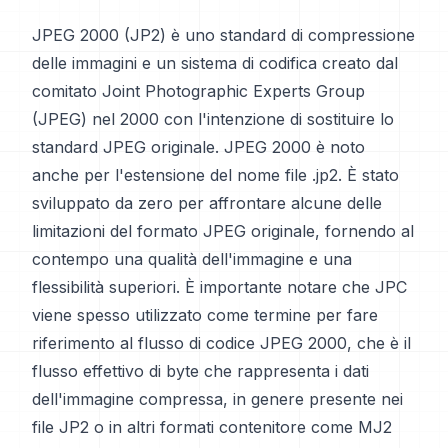
JPEG 2000 (JP2) è uno standard di compressione
delle immagini e un sistema di codifica creato dal
comitato Joint Photographic Experts Group
(JPEG) nel 2000 con l'intenzione di sostituire lo
standard JPEG originale. JPEG 2000 è noto
anche per l'estensione del nome file .jp2. È stato
sviluppato da zero per affrontare alcune delle
limitazioni del formato JPEG originale, fornendo al
contempo una qualità dell'immagine e una
flessibilità superiori. È importante notare che JPC
viene spesso utilizzato come termine per fare
riferimento al flusso di codice JPEG 2000, che è il
flusso effettivo di byte che rappresenta i dati
dell'immagine compressa, in genere presente nei
file JP2 o in altri formati contenitore come MJ2