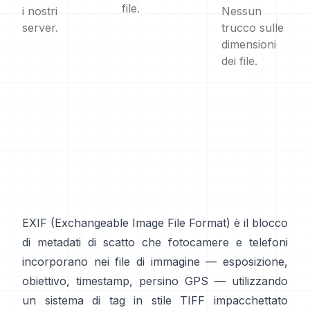
file.
i nostri
Nessun
server.
trucco sulle
dimensioni
dei file.
EXIF
(Exchangeable Image File Format) è il blocco
di metadati di scatto che fotocamere e telefoni
incorporano nei file di immagine — esposizione,
obiettivo, timestamp, persino GPS — utilizzando
un sistema di tag in
stile TIFF
impacchettato