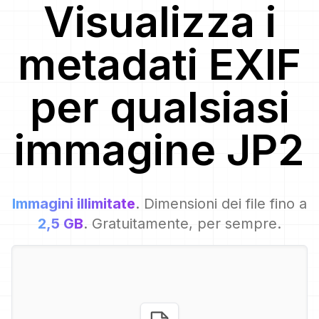
Visualizza i
metadati EXIF
per
qualsiasi
immagine
JP2
Immagini illimitate
. Dimensioni dei file fino a
2,5 GB
. Gratuitamente, per sempre.