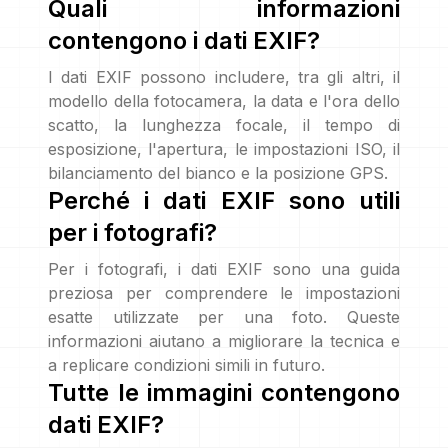
Quali informazioni
contengono i dati EXIF?
I dati EXIF possono includere, tra gli altri, il
modello della fotocamera, la data e l'ora dello
scatto, la lunghezza focale, il tempo di
esposizione, l'apertura, le impostazioni ISO, il
bilanciamento del bianco e la posizione GPS.
Perché i dati EXIF sono utili
per i fotografi?
Per i fotografi, i dati EXIF sono una guida
preziosa per comprendere le impostazioni
esatte utilizzate per una foto. Queste
informazioni aiutano a migliorare la tecnica e
a replicare condizioni simili in futuro.
Tutte le immagini contengono
dati EXIF?