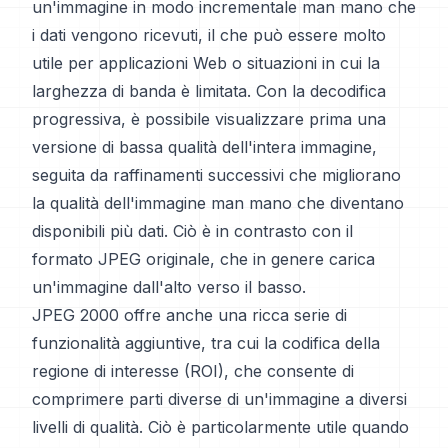
un'immagine in modo incrementale man mano che
i dati vengono ricevuti, il che può essere molto
utile per applicazioni Web o situazioni in cui la
larghezza di banda è limitata. Con la decodifica
progressiva, è possibile visualizzare prima una
versione di bassa qualità dell'intera immagine,
seguita da raffinamenti successivi che migliorano
la qualità dell'immagine man mano che diventano
disponibili più dati. Ciò è in contrasto con il
formato JPEG originale, che in genere carica
un'immagine dall'alto verso il basso.
JPEG 2000 offre anche una ricca serie di
funzionalità aggiuntive, tra cui la codifica della
regione di interesse (ROI), che consente di
comprimere parti diverse di un'immagine a diversi
livelli di qualità. Ciò è particolarmente utile quando