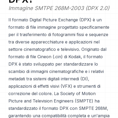
Immagine SMTPE 268M-2003 (DPX 2.0)
Il formato Digital Picture Exchange (DPX) è un
formato di file immagine progettato specificamente
per il trasferimento di fotogrammi fissi e sequenze
tra diverse apparecchiature e applicazioni nel
settore cinematografico e televisivo. Originato dal
formato di file Cineon (.cin) di Kodak, il formato
DPX è stato sviluppato per standardizzare lo
scambio di immagini cinematografiche e i relativi
metadati tra sistemi digitali intermedi (DI),
applicazioni di effetti visivi (VFX) e strumenti di
correzione del colore. La Society of Motion
Picture and Television Engineers (SMPTE) ha
standardizzato il formato DPX con SMPTE 268M,
garantendo una compatibilità completa e un'ampia