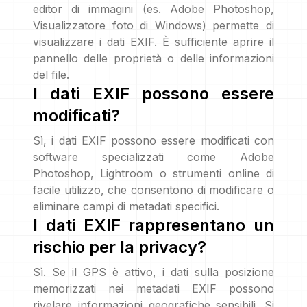
editor di immagini (es. Adobe Photoshop,
Visualizzatore foto di Windows) permette di
visualizzare i dati EXIF. È sufficiente aprire il
pannello delle proprietà o delle informazioni
del file.
I dati EXIF possono essere
modificati?
Sì, i dati EXIF possono essere modificati con
software specializzati come Adobe
Photoshop, Lightroom o strumenti online di
facile utilizzo, che consentono di modificare o
eliminare campi di metadati specifici.
I dati EXIF rappresentano un
rischio per la privacy?
Sì. Se il GPS è attivo, i dati sulla posizione
memorizzati nei metadati EXIF possono
rivelare informazioni geografiche sensibili. Si