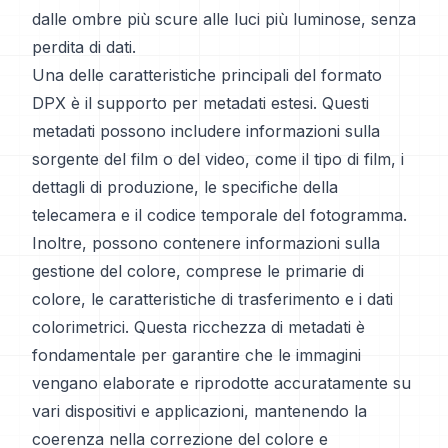
dalle ombre più scure alle luci più luminose, senza
perdita di dati.
Una delle caratteristiche principali del formato
DPX è il supporto per metadati estesi. Questi
metadati possono includere informazioni sulla
sorgente del film o del video, come il tipo di film, i
dettagli di produzione, le specifiche della
telecamera e il codice temporale del fotogramma.
Inoltre, possono contenere informazioni sulla
gestione del colore, comprese le primarie di
colore, le caratteristiche di trasferimento e i dati
colorimetrici. Questa ricchezza di metadati è
fondamentale per garantire che le immagini
vengano elaborate e riprodotte accuratamente su
vari dispositivi e applicazioni, mantenendo la
coerenza nella correzione del colore e