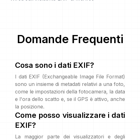
Domande Frequenti
Cosa sono i dati EXIF?
I dati EXIF (Exchangeable Image File Format)
sono un insieme di metadati relativi a una foto,
come le impostazioni della fotocamera, la data
e l'ora dello scatto e, se il GPS è attivo, anche
la posizione.
Come posso visualizzare i dati
EXIF?
La maggior parte dei visualizzatori e degli