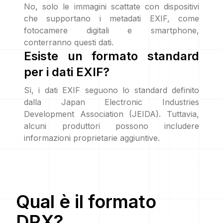
No, solo le immagini scattate con dispositivi
che supportano i metadati EXIF, come
fotocamere digitali e smartphone,
conterranno questi dati.
Esiste un formato standard
per i dati EXIF?
Sì, i dati EXIF seguono lo standard definito
dalla Japan Electronic Industries
Development Association (JEIDA). Tuttavia,
alcuni produttori possono includere
informazioni proprietarie aggiuntive.
Qual è il formato
DPX
?