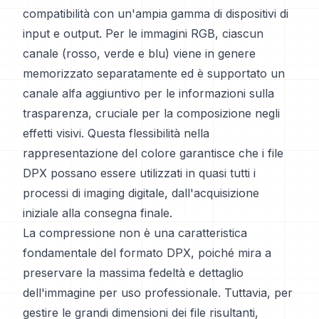
compatibilità con un'ampia gamma di dispositivi di
input e output. Per le immagini RGB, ciascun
canale (rosso, verde e blu) viene in genere
memorizzato separatamente ed è supportato un
canale alfa aggiuntivo per le informazioni sulla
trasparenza, cruciale per la composizione negli
effetti visivi. Questa flessibilità nella
rappresentazione del colore garantisce che i file
DPX possano essere utilizzati in quasi tutti i
processi di imaging digitale, dall'acquisizione
iniziale alla consegna finale.
La compressione non è una caratteristica
fondamentale del formato DPX, poiché mira a
preservare la massima fedeltà e dettaglio
dell'immagine per uso professionale. Tuttavia, per
gestire le grandi dimensioni dei file risultanti,