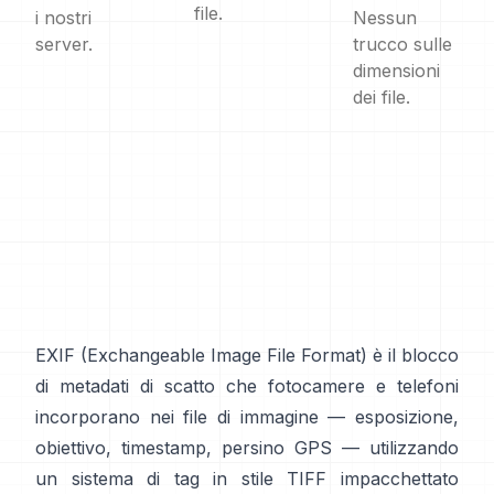
file.
i nostri
Nessun
server.
trucco sulle
dimensioni
dei file.
EXIF
(Exchangeable Image File Format) è il blocco
di metadati di scatto che fotocamere e telefoni
incorporano nei file di immagine — esposizione,
obiettivo, timestamp, persino GPS — utilizzando
un sistema di tag in
stile TIFF
impacchettato