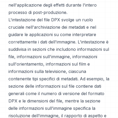
nell'applicazione degli effetti durante l'intero
processo di post-produzione.
L'intestazione del file DPX svolge un ruolo
cruciale nell'archiviazione dei metadati e nel
guidare le applicazioni su come interpretare
correttamente i dati dell'immagine. L'intestazione è
suddivisa in sezioni che includono informazioni sul
file, informazioni sull'immagine, informazioni
sull'orientamento, informazioni sul film e
informazioni sulla televisione, ciascuna
contenente tipi specifici di metadati. Ad esempio, la
sezione delle informazioni sul file contiene dati
generali come il numero di versione del formato
DPX e le dimensioni del file, mentre la sezione
delle informazioni sull'immagine specifica la
risoluzione dell'immagine, il rapporto di aspetto e