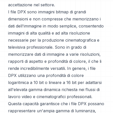
accettazione nel settore.
I file DPX sono immagini bitmap di grandi
dimensioni e non compresse che memorizzano i
dati dell'immagine in modo semplice, consentendo
immagini di alta qualità e ad alta risoluzione
necessarie per la produzione cinematografica e
televisiva professionale. Sono in grado di
memorizzare dati di immagine a varie risoluzioni,
rapporti di aspetto e profondità di colore, il che li
rende incredibilmente versatili. In genere, i file
DPX utilizzano una profondità di colore
logaritmica a 10 bit o lineare a 16 bit per adattarsi
all'elevata gamma dinamica richiesta nei flussi di
lavoro video e cinematografici professionali.
Questa capacità garantisce che i file DPX possano
rappresentare un'ampia gamma di luminanza,