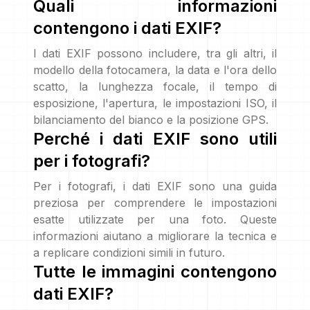
Quali informazioni
contengono i dati EXIF?
I dati EXIF possono includere, tra gli altri, il
modello della fotocamera, la data e l'ora dello
scatto, la lunghezza focale, il tempo di
esposizione, l'apertura, le impostazioni ISO, il
bilanciamento del bianco e la posizione GPS.
Perché i dati EXIF sono utili
per i fotografi?
Per i fotografi, i dati EXIF sono una guida
preziosa per comprendere le impostazioni
esatte utilizzate per una foto. Queste
informazioni aiutano a migliorare la tecnica e
a replicare condizioni simili in futuro.
Tutte le immagini contengono
dati EXIF?