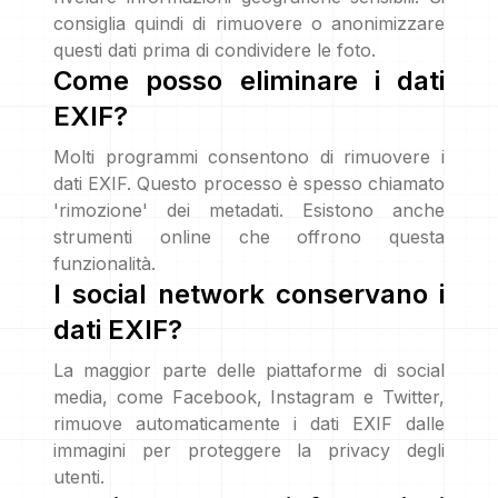
consiglia quindi di rimuovere o anonimizzare
questi dati prima di condividere le foto.
Come posso eliminare i dati
EXIF?
Molti programmi consentono di rimuovere i
dati EXIF. Questo processo è spesso chiamato
'rimozione' dei metadati. Esistono anche
strumenti online che offrono questa
funzionalità.
I social network conservano i
dati EXIF?
La maggior parte delle piattaforme di social
media, come Facebook, Instagram e Twitter,
rimuove automaticamente i dati EXIF dalle
immagini per proteggere la privacy degli
utenti.