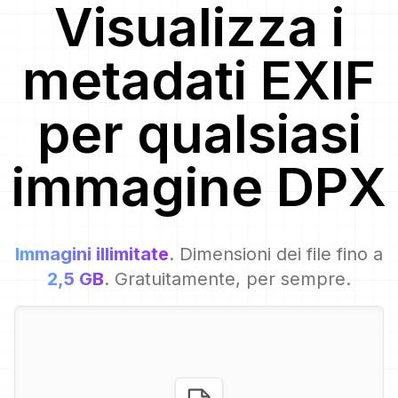
Visualizza i
metadati EXIF
per
qualsiasi
immagine
DPX
Immagini illimitate
. Dimensioni dei file fino a
2,5 GB
. Gratuitamente, per sempre.