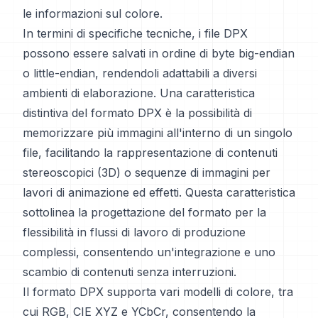
le informazioni sul colore.
In termini di specifiche tecniche, i file DPX
possono essere salvati in ordine di byte big-endian
o little-endian, rendendoli adattabili a diversi
ambienti di elaborazione. Una caratteristica
distintiva del formato DPX è la possibilità di
memorizzare più immagini all'interno di un singolo
file, facilitando la rappresentazione di contenuti
stereoscopici (3D) o sequenze di immagini per
lavori di animazione ed effetti. Questa caratteristica
sottolinea la progettazione del formato per la
flessibilità in flussi di lavoro di produzione
complessi, consentendo un'integrazione e uno
scambio di contenuti senza interruzioni.
Il formato DPX supporta vari modelli di colore, tra
cui RGB, CIE XYZ e YCbCr, consentendo la