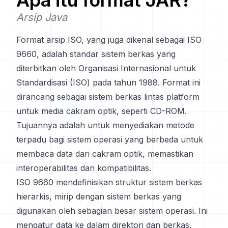
Apa itu format
JAR
?
Arsip Java
Format arsip ISO, yang juga dikenal sebagai ISO
9660, adalah standar sistem berkas yang
diterbitkan oleh Organisasi Internasional untuk
Standardisasi (ISO) pada tahun 1988. Format ini
dirancang sebagai sistem berkas lintas platform
untuk media cakram optik, seperti CD-ROM.
Tujuannya adalah untuk menyediakan metode
terpadu bagi sistem operasi yang berbeda untuk
membaca data dari cakram optik, memastikan
interoperabilitas dan kompatibilitas.
ISO 9660 mendefinisikan struktur sistem berkas
hierarkis, mirip dengan sistem berkas yang
digunakan oleh sebagian besar sistem operasi. Ini
mengatur data ke dalam direktori dan berkas,