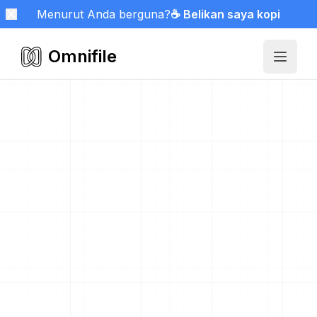
Menurut Anda berguna?
☕ Belikan saya kopi
Omnifile