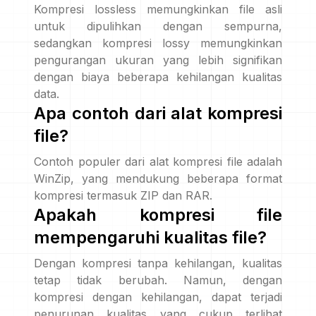
Kompresi lossless memungkinkan file asli
untuk dipulihkan dengan sempurna,
sedangkan kompresi lossy memungkinkan
pengurangan ukuran yang lebih signifikan
dengan biaya beberapa kehilangan kualitas
data.
Apa contoh dari alat kompresi
file?
Contoh populer dari alat kompresi file adalah
WinZip, yang mendukung beberapa format
kompresi termasuk ZIP dan RAR.
Apakah kompresi file
mempengaruhi kualitas file?
Dengan kompresi tanpa kehilangan, kualitas
tetap tidak berubah. Namun, dengan
kompresi dengan kehilangan, dapat terjadi
penurunan kualitas yang cukup terlihat