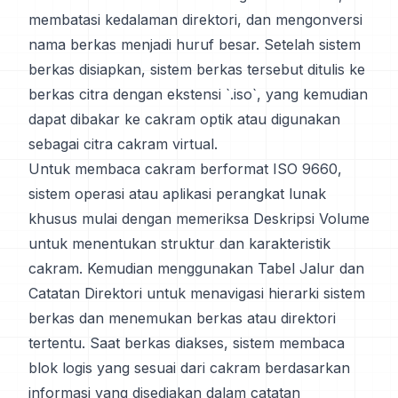
membatasi kedalaman direktori, dan mengonversi
nama berkas menjadi huruf besar. Setelah sistem
berkas disiapkan, sistem berkas tersebut ditulis ke
berkas citra dengan ekstensi `.iso`, yang kemudian
dapat dibakar ke cakram optik atau digunakan
sebagai citra cakram virtual.
Untuk membaca cakram berformat ISO 9660,
sistem operasi atau aplikasi perangkat lunak
khusus mulai dengan memeriksa Deskripsi Volume
untuk menentukan struktur dan karakteristik
cakram. Kemudian menggunakan Tabel Jalur dan
Catatan Direktori untuk menavigasi hierarki sistem
berkas dan menemukan berkas atau direktori
tertentu. Saat berkas diakses, sistem membaca
blok logis yang sesuai dari cakram berdasarkan
informasi yang disediakan dalam catatan