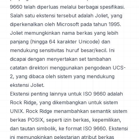
9660 telah diperluas melalui berbagai spesifikasi.
Salah satu ekstensi tersebut adalah Joliet, yang
diperkenalkan oleh Microsoft pada tahun 1995.
Joliet memungkinkan nama berkas yang lebih
panjang (hingga 64 karakter Unicode) dan
mendukung sensitivitas huruf besar/kecil. Ini
dicapai dengan menyertakan set tambahan
catatan direktori menggunakan pengodean UCS-
2, yang dibaca oleh sistem yang mendukung
ekstensi Joliet.
Ekstensi penting lainnya untuk ISO 9660 adalah
Rock Ridge, yang dikembangkan untuk sistem
UNIX. Rock Ridge menambahkan semantik sistem
berkas POSIX, seperti izin berkas, kepemilikan,
dan tautan simbolik, ke format ISO 9660. Ekstensi
ini memungkinkan pelestarian atribut berkas