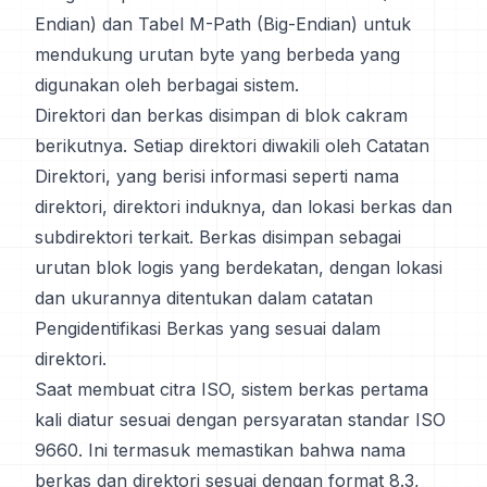
Endian) dan Tabel M-Path (Big-Endian) untuk
mendukung urutan byte yang berbeda yang
digunakan oleh berbagai sistem.
Direktori dan berkas disimpan di blok cakram
berikutnya. Setiap direktori diwakili oleh Catatan
Direktori, yang berisi informasi seperti nama
direktori, direktori induknya, dan lokasi berkas dan
subdirektori terkait. Berkas disimpan sebagai
urutan blok logis yang berdekatan, dengan lokasi
dan ukurannya ditentukan dalam catatan
Pengidentifikasi Berkas yang sesuai dalam
direktori.
Saat membuat citra ISO, sistem berkas pertama
kali diatur sesuai dengan persyaratan standar ISO
9660. Ini termasuk memastikan bahwa nama
berkas dan direktori sesuai dengan format 8.3,