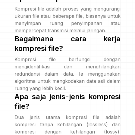
Kompresi file adalah proses yang mengurangi
ukuran file atau beberapa file, biasanya untuk
menyimpan ruang penyimpanan atau
mempercepat transmisi melalui jaringan.
Bagaimana cara kerja
kompresi file?
Kompresi file berfungsi dengan
mengidentifikasi dan menghilangkan
redundansi dalam data. Ia menggunakan
algoritma untuk mengkodekan data asli dalam
ruang yang lebih kecil.
Apa saja jenis-jenis kompresi
file?
Dua jenis utama kompresi file adalah
kompresi tanpa kehilangan (lossless) dan
kompresi dengan kehilangan (lossy).