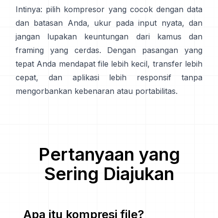
Intinya: pilih kompresor yang cocok dengan data
dan batasan Anda, ukur pada input nyata, dan
jangan lupakan keuntungan dari kamus dan
framing yang cerdas. Dengan pasangan yang
tepat Anda mendapat file lebih kecil, transfer lebih
cepat, dan aplikasi lebih responsif tanpa
mengorbankan kebenaran atau portabilitas.
Pertanyaan yang
Sering Diajukan
Apa itu kompresi file?