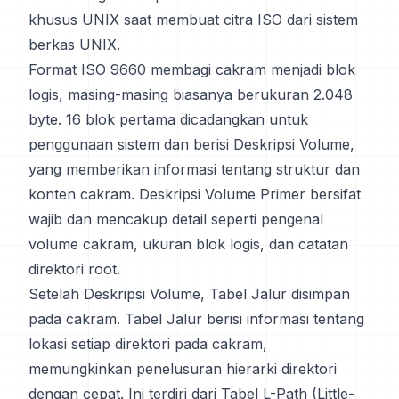
khusus UNIX saat membuat citra ISO dari sistem
berkas UNIX.
Format ISO 9660 membagi cakram menjadi blok
logis, masing-masing biasanya berukuran 2.048
byte. 16 blok pertama dicadangkan untuk
penggunaan sistem dan berisi Deskripsi Volume,
yang memberikan informasi tentang struktur dan
konten cakram. Deskripsi Volume Primer bersifat
wajib dan mencakup detail seperti pengenal
volume cakram, ukuran blok logis, dan catatan
direktori root.
Setelah Deskripsi Volume, Tabel Jalur disimpan
pada cakram. Tabel Jalur berisi informasi tentang
lokasi setiap direktori pada cakram,
memungkinkan penelusuran hierarki direktori
dengan cepat. Ini terdiri dari Tabel L-Path (Little-