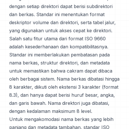
dengan setiap direktori dapat berisi subdirektori
dan berkas. Standar ini menentukan format
deskriptor volume dan direktori, serta tabel jalur,
yang digunakan untuk akses cepat ke direktori.
Salah satu fitur utama dari format ISO 9660
adalah kesederhanaan dan kompatibilitasnya.
Standar ini memberlakukan pembatasan pada
nama berkas, struktur direktori, dan metadata
untuk memastikan bahwa cakram dapat dibaca
oleh berbagai sistem. Nama berkas dibatasi hingga
8 karakter, diikuti oleh ekstensi 3 karakter (format
8.3), dan hanya dapat berisi huruf besar, angka,
dan garis bawah. Nama direktori juga dibatasi,
dengan kedalaman maksimum 8 level.
Untuk mengakomodasi nama berkas yang lebih
panjang dan metadata tambahan, standar ISO