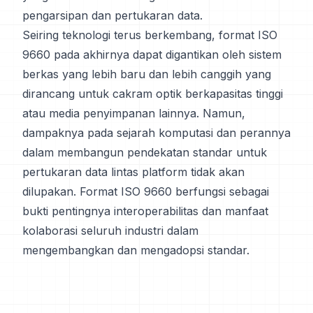
pengarsipan dan pertukaran data.
Seiring teknologi terus berkembang, format ISO
9660 pada akhirnya dapat digantikan oleh sistem
berkas yang lebih baru dan lebih canggih yang
dirancang untuk cakram optik berkapasitas tinggi
atau media penyimpanan lainnya. Namun,
dampaknya pada sejarah komputasi dan perannya
dalam membangun pendekatan standar untuk
pertukaran data lintas platform tidak akan
dilupakan. Format ISO 9660 berfungsi sebagai
bukti pentingnya interoperabilitas dan manfaat
kolaborasi seluruh industri dalam
mengembangkan dan mengadopsi standar.