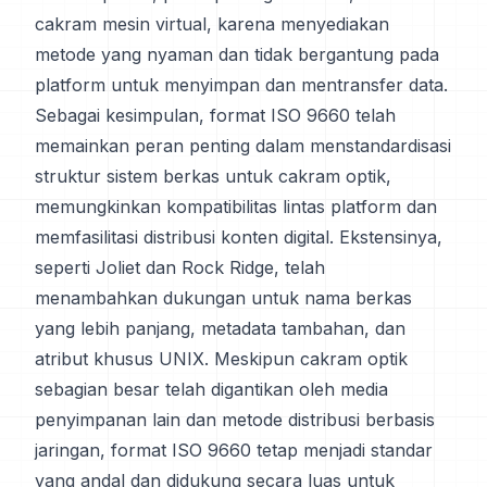
cakram mesin virtual, karena menyediakan
metode yang nyaman dan tidak bergantung pada
platform untuk menyimpan dan mentransfer data.
Sebagai kesimpulan, format ISO 9660 telah
memainkan peran penting dalam menstandardisasi
struktur sistem berkas untuk cakram optik,
memungkinkan kompatibilitas lintas platform dan
memfasilitasi distribusi konten digital. Ekstensinya,
seperti Joliet dan Rock Ridge, telah
menambahkan dukungan untuk nama berkas
yang lebih panjang, metadata tambahan, dan
atribut khusus UNIX. Meskipun cakram optik
sebagian besar telah digantikan oleh media
penyimpanan lain dan metode distribusi berbasis
jaringan, format ISO 9660 tetap menjadi standar
yang andal dan didukung secara luas untuk