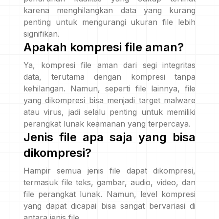
karena menghilangkan data yang kurang
penting untuk mengurangi ukuran file lebih
signifikan.
Apakah kompresi file aman?
Ya, kompresi file aman dari segi integritas
data, terutama dengan kompresi tanpa
kehilangan. Namun, seperti file lainnya, file
yang dikompresi bisa menjadi target malware
atau virus, jadi selalu penting untuk memiliki
perangkat lunak keamanan yang terpercaya.
Jenis file apa saja yang bisa
dikompresi?
Hampir semua jenis file dapat dikompresi,
termasuk file teks, gambar, audio, video, dan
file perangkat lunak. Namun, level kompresi
yang dapat dicapai bisa sangat bervariasi di
antara jenis file.