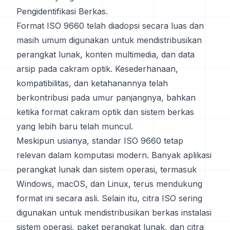
Pengidentifikasi Berkas.
Format ISO 9660 telah diadopsi secara luas dan
masih umum digunakan untuk mendistribusikan
perangkat lunak, konten multimedia, dan data
arsip pada cakram optik. Kesederhanaan,
kompatibilitas, dan ketahanannya telah
berkontribusi pada umur panjangnya, bahkan
ketika format cakram optik dan sistem berkas
yang lebih baru telah muncul.
Meskipun usianya, standar ISO 9660 tetap
relevan dalam komputasi modern. Banyak aplikasi
perangkat lunak dan sistem operasi, termasuk
Windows, macOS, dan Linux, terus mendukung
format ini secara asli. Selain itu, citra ISO sering
digunakan untuk mendistribusikan berkas instalasi
sistem operasi, paket perangkat lunak, dan citra