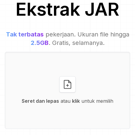
Ekstrak
JAR
Tak terbatas
pekerjaan. Ukuran file hingga
2.5GB
. Gratis, selamanya.
Seret dan lepas
atau
klik
untuk memilih