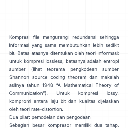
Kompresi file mengurangi redundansi sehingga
informasi yang sama membutuhkan lebih sedikit
bit. Batas atasnya ditentukan oleh teori informasi:
untuk kompresi lossless, batasnya adalah entropi
sumber (lihat teorema pengkodean sumber
Shannon
source coding theorem
dan makalah
aslinya tahun 1948
“A Mathematical Theory of
Communication”
). Untuk kompresi lossy,
kompromi antara laju bit dan kualitas dijelaskan
oleh
teori rate–distortion
.
Dua pilar: pemodelan dan pengodean
Sebagian besar kompresor memiliki dua tahap.