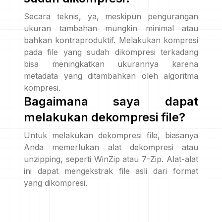
Secara teknis, ya, meskipun pengurangan
ukuran tambahan mungkin minimal atau
bahkan kontraproduktif. Melakukan kompresi
pada file yang sudah dikompresi terkadang
bisa meningkatkan ukurannya karena
metadata yang ditambahkan oleh algoritma
kompresi.
Bagaimana saya dapat
melakukan dekompresi file?
Untuk melakukan dekompresi file, biasanya
Anda memerlukan alat dekompresi atau
unzipping, seperti WinZip atau 7-Zip. Alat-alat
ini dapat mengekstrak file asli dari format
yang dikompresi.