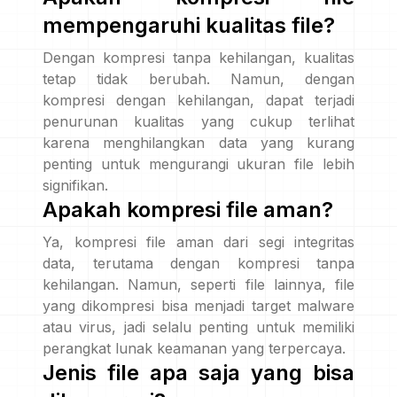
mempengaruhi kualitas file?
Dengan kompresi tanpa kehilangan, kualitas
tetap tidak berubah. Namun, dengan
kompresi dengan kehilangan, dapat terjadi
penurunan kualitas yang cukup terlihat
karena menghilangkan data yang kurang
penting untuk mengurangi ukuran file lebih
signifikan.
Apakah kompresi file aman?
Ya, kompresi file aman dari segi integritas
data, terutama dengan kompresi tanpa
kehilangan. Namun, seperti file lainnya, file
yang dikompresi bisa menjadi target malware
atau virus, jadi selalu penting untuk memiliki
perangkat lunak keamanan yang terpercaya.
Jenis file apa saja yang bisa