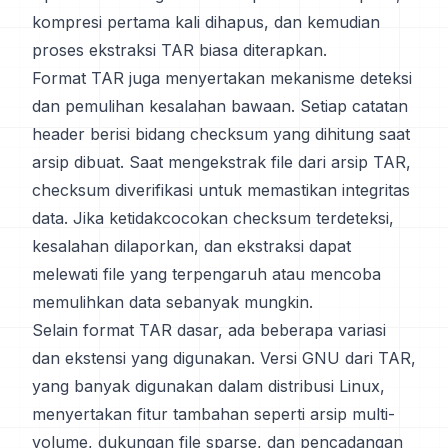
kompresi pertama kali dihapus, dan kemudian
proses ekstraksi TAR biasa diterapkan.
Format TAR juga menyertakan mekanisme deteksi
dan pemulihan kesalahan bawaan. Setiap catatan
header berisi bidang checksum yang dihitung saat
arsip dibuat. Saat mengekstrak file dari arsip TAR,
checksum diverifikasi untuk memastikan integritas
data. Jika ketidakcocokan checksum terdeteksi,
kesalahan dilaporkan, dan ekstraksi dapat
melewati file yang terpengaruh atau mencoba
memulihkan data sebanyak mungkin.
Selain format TAR dasar, ada beberapa variasi
dan ekstensi yang digunakan. Versi GNU dari TAR,
yang banyak digunakan dalam distribusi Linux,
menyertakan fitur tambahan seperti arsip multi-
volume, dukungan file sparse, dan pencadangan