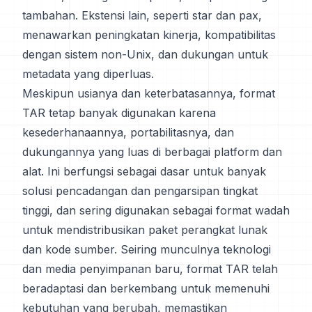
tambahan. Ekstensi lain, seperti star dan pax,
menawarkan peningkatan kinerja, kompatibilitas
dengan sistem non-Unix, dan dukungan untuk
metadata yang diperluas.
Meskipun usianya dan keterbatasannya, format
TAR tetap banyak digunakan karena
kesederhanaannya, portabilitasnya, dan
dukungannya yang luas di berbagai platform dan
alat. Ini berfungsi sebagai dasar untuk banyak
solusi pencadangan dan pengarsipan tingkat
tinggi, dan sering digunakan sebagai format wadah
untuk mendistribusikan paket perangkat lunak
dan kode sumber. Seiring munculnya teknologi
dan media penyimpanan baru, format TAR telah
beradaptasi dan berkembang untuk memenuhi
kebutuhan yang berubah, memastikan