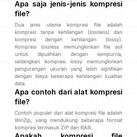
Apa saja jenis-jenis kompresi
file?
Dua jenis utama kompresi file adalah
kompresi tanpa kehilangan (lossless) dan
kompresi dengan kehilangan (lossy).
Kompresi lossless memungkinkan file asli
untuk dipulihkan dengan sempurna,
sedangkan kompresi lossy memungkinkan
pengurangan ukuran yang lebih signifikan
dengan biaya beberapa kehilangan kualitas
data.
Apa contoh dari alat kompresi
file?
Contoh populer dari alat kompresi file adalah
WinZip, yang mendukung beberapa format
kompresi termasuk ZIP dan RAR.
Apakah kompresi file