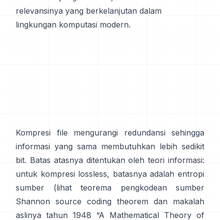
relevansinya yang berkelanjutan dalam
lingkungan komputasi modern.
Kompresi file mengurangi redundansi sehingga
informasi yang sama membutuhkan lebih sedikit
bit. Batas atasnya ditentukan oleh teori informasi:
untuk kompresi lossless, batasnya adalah entropi
sumber (lihat teorema pengkodean sumber
Shannon
source coding theorem
dan makalah
aslinya tahun 1948
“A Mathematical Theory of