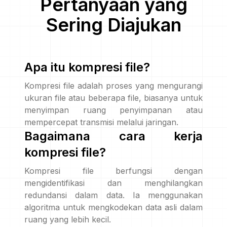
Pertanyaan yang
Sering Diajukan
Apa itu kompresi file?
Kompresi file adalah proses yang mengurangi
ukuran file atau beberapa file, biasanya untuk
menyimpan ruang penyimpanan atau
mempercepat transmisi melalui jaringan.
Bagaimana cara kerja
kompresi file?
Kompresi file berfungsi dengan
mengidentifikasi dan menghilangkan
redundansi dalam data. Ia menggunakan
algoritma untuk mengkodekan data asli dalam
ruang yang lebih kecil.