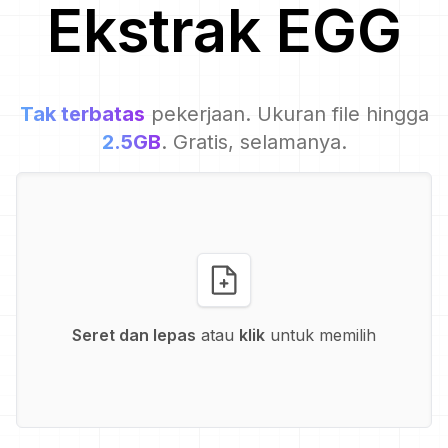
Ekstrak
EGG
Tak terbatas
pekerjaan. Ukuran file hingga
2.5GB
. Gratis, selamanya.
Seret dan lepas
atau
klik
untuk memilih