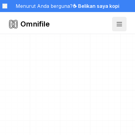
Menurut Anda berguna?
☕ Belikan saya kopi
Omnifile