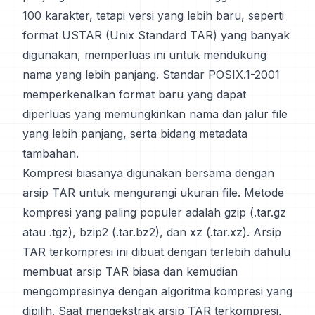
100 karakter, tetapi versi yang lebih baru, seperti
format USTAR (Unix Standard TAR) yang banyak
digunakan, memperluas ini untuk mendukung
nama yang lebih panjang. Standar POSIX.1-2001
memperkenalkan format baru yang dapat
diperluas yang memungkinkan nama dan jalur file
yang lebih panjang, serta bidang metadata
tambahan.
Kompresi biasanya digunakan bersama dengan
arsip TAR untuk mengurangi ukuran file. Metode
kompresi yang paling populer adalah gzip (.tar.gz
atau .tgz), bzip2 (.tar.bz2), dan xz (.tar.xz). Arsip
TAR terkompresi ini dibuat dengan terlebih dahulu
membuat arsip TAR biasa dan kemudian
mengompresinya dengan algoritma kompresi yang
dipilih. Saat mengekstrak arsip TAR terkompresi,