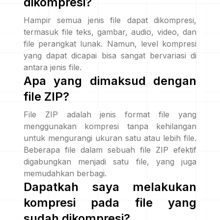
dikompresi?
Hampir semua jenis file dapat dikompresi,
termasuk file teks, gambar, audio, video, dan
file perangkat lunak. Namun, level kompresi
yang dapat dicapai bisa sangat bervariasi di
antara jenis file.
Apa yang dimaksud dengan
file ZIP?
File ZIP adalah jenis format file yang
menggunakan kompresi tanpa kehilangan
untuk mengurangi ukuran satu atau lebih file.
Beberapa file dalam sebuah file ZIP efektif
digabungkan menjadi satu file, yang juga
memudahkan berbagi.
Dapatkah saya melakukan
kompresi pada file yang
sudah dikompresi?