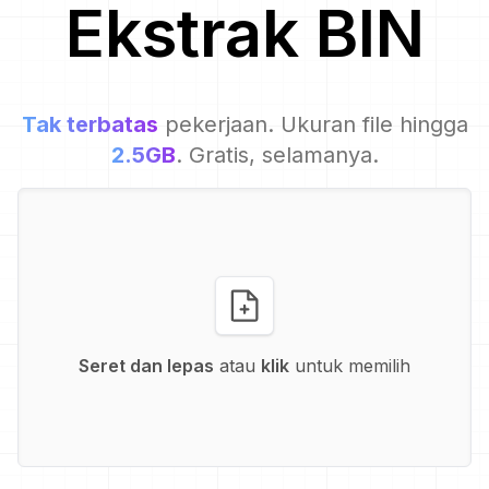
Ekstrak
BIN
Tak terbatas
pekerjaan. Ukuran file hingga
2.5GB
. Gratis, selamanya.
Seret dan lepas
atau
klik
untuk memilih