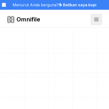
Menurut Anda berguna?
☕ Belikan saya kopi
Omnifile