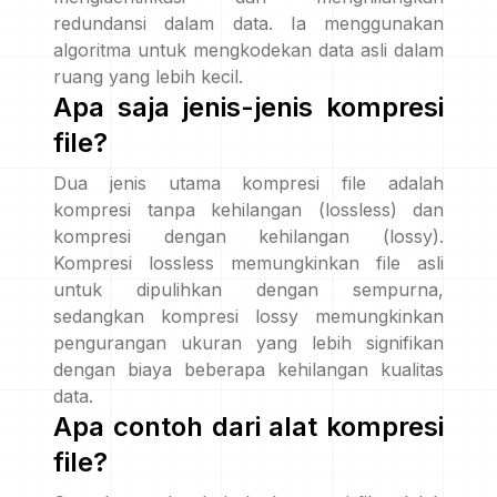
redundansi dalam data. Ia menggunakan
algoritma untuk mengkodekan data asli dalam
ruang yang lebih kecil.
Apa saja jenis-jenis kompresi
file?
Dua jenis utama kompresi file adalah
kompresi tanpa kehilangan (lossless) dan
kompresi dengan kehilangan (lossy).
Kompresi lossless memungkinkan file asli
untuk dipulihkan dengan sempurna,
sedangkan kompresi lossy memungkinkan
pengurangan ukuran yang lebih signifikan
dengan biaya beberapa kehilangan kualitas
data.
Apa contoh dari alat kompresi
file?