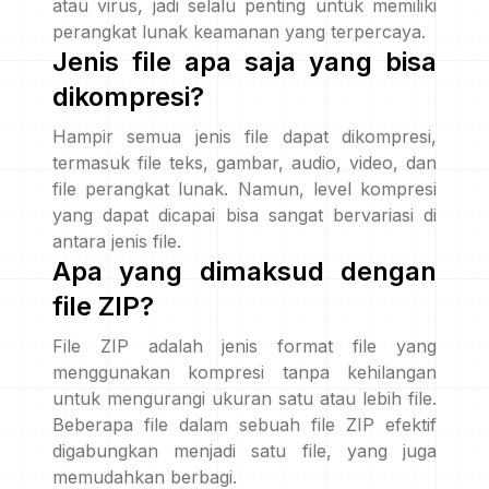
atau virus, jadi selalu penting untuk memiliki
perangkat lunak keamanan yang terpercaya.
Jenis file apa saja yang bisa
dikompresi?
Hampir semua jenis file dapat dikompresi,
termasuk file teks, gambar, audio, video, dan
file perangkat lunak. Namun, level kompresi
yang dapat dicapai bisa sangat bervariasi di
antara jenis file.
Apa yang dimaksud dengan
file ZIP?
File ZIP adalah jenis format file yang
menggunakan kompresi tanpa kehilangan
untuk mengurangi ukuran satu atau lebih file.
Beberapa file dalam sebuah file ZIP efektif
digabungkan menjadi satu file, yang juga
memudahkan berbagi.