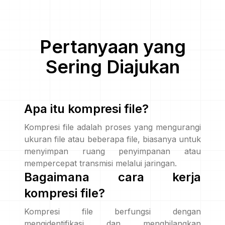
Pertanyaan yang
Sering Diajukan
Apa itu kompresi file?
Kompresi file adalah proses yang mengurangi
ukuran file atau beberapa file, biasanya untuk
menyimpan ruang penyimpanan atau
mempercepat transmisi melalui jaringan.
Bagaimana cara kerja
kompresi file?
Kompresi file berfungsi dengan
mengidentifikasi dan menghilangkan