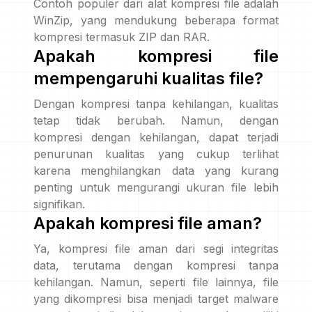
Contoh populer dari alat kompresi file adalah
WinZip, yang mendukung beberapa format
kompresi termasuk ZIP dan RAR.
Apakah kompresi file
mempengaruhi kualitas file?
Dengan kompresi tanpa kehilangan, kualitas
tetap tidak berubah. Namun, dengan
kompresi dengan kehilangan, dapat terjadi
penurunan kualitas yang cukup terlihat
karena menghilangkan data yang kurang
penting untuk mengurangi ukuran file lebih
signifikan.
Apakah kompresi file aman?
Ya, kompresi file aman dari segi integritas
data, terutama dengan kompresi tanpa
kehilangan. Namun, seperti file lainnya, file
yang dikompresi bisa menjadi target malware