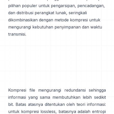
pilihan populer untuk pengarsipan, pencadangan,
dan distribusi perangkat lunak, seringkali
dikombinasikan dengan metode kompresi untuk
mengurangi kebutuhan penyimpanan dan waktu
transmisi.
Kompresi file mengurangi redundansi sehingga
informasi yang sama membutuhkan lebih sedikit
bit. Batas atasnya ditentukan oleh teori informasi:
untuk kompresi lossless, batasnya adalah entropi