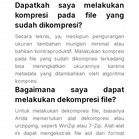
Dapatkah saya melakukan
kompresi pada file yang
sudah dikompresi?
Secara teknis, ya, meskipun pengurangan
ukuran tambahan mungkin minimal atau
bahkan kontraproduktif. Melakukan kompresi
pada file yang sudah dikompresi terkadang
bisa meningkatkan ukurannya karena
metadata yang ditambahkan oleh algoritma
kompresi.
Bagaimana saya dapat
melakukan dekompresi file?
Untuk melakukan dekompresi file, biasanya
Anda memerlukan alat dekompresi atau
unzipping, seperti WinZip atau 7-Zip. Alat-alat
ini dapat mengekstrak file asli dari format