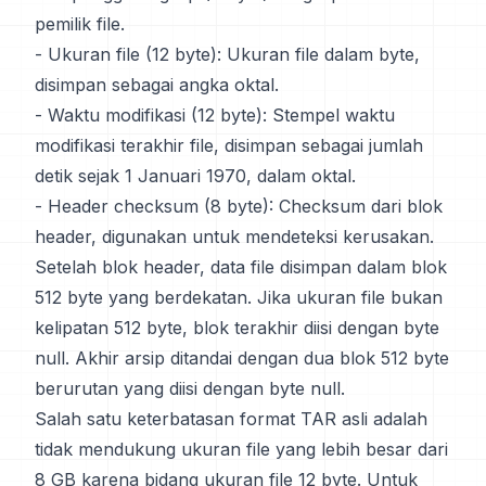
pemilik file.
- Ukuran file (12 byte): Ukuran file dalam byte,
disimpan sebagai angka oktal.
- Waktu modifikasi (12 byte): Stempel waktu
modifikasi terakhir file, disimpan sebagai jumlah
detik sejak 1 Januari 1970, dalam oktal.
- Header checksum (8 byte): Checksum dari blok
header, digunakan untuk mendeteksi kerusakan.
Setelah blok header, data file disimpan dalam blok
512 byte yang berdekatan. Jika ukuran file bukan
kelipatan 512 byte, blok terakhir diisi dengan byte
null. Akhir arsip ditandai dengan dua blok 512 byte
berurutan yang diisi dengan byte null.
Salah satu keterbatasan format TAR asli adalah
tidak mendukung ukuran file yang lebih besar dari
8 GB karena bidang ukuran file 12 byte. Untuk