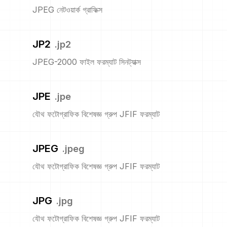
JPEG নেটওয়ার্ক গ্রাফিক্স
JP2
.
jp2
JPEG-2000 ফাইল ফরম্যাট সিনট্যাক্স
JPE
.
jpe
যৌথ ফটোগ্রাফিক বিশেষজ্ঞ গ্রুপ JFIF ফরম্যাট
JPEG
.
jpeg
যৌথ ফটোগ্রাফিক বিশেষজ্ঞ গ্রুপ JFIF ফরম্যাট
JPG
.
jpg
যৌথ ফটোগ্রাফিক বিশেষজ্ঞ গ্রুপ JFIF ফরম্যাট