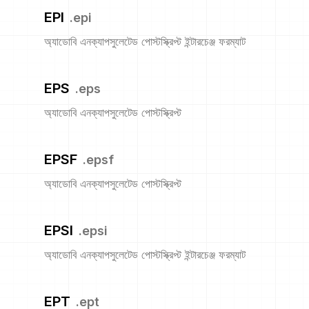
EPI
.
epi
অ্যাডোবি এনক্যাপসুলেটেড পোস্টস্ক্রিপ্ট ইন্টারচেঞ্জ ফরম্যাট
EPS
.
eps
অ্যাডোবি এনক্যাপসুলেটেড পোস্টস্ক্রিপ্ট
EPSF
.
epsf
অ্যাডোবি এনক্যাপসুলেটেড পোস্টস্ক্রিপ্ট
EPSI
.
epsi
অ্যাডোবি এনক্যাপসুলেটেড পোস্টস্ক্রিপ্ট ইন্টারচেঞ্জ ফরম্যাট
EPT
.
ept