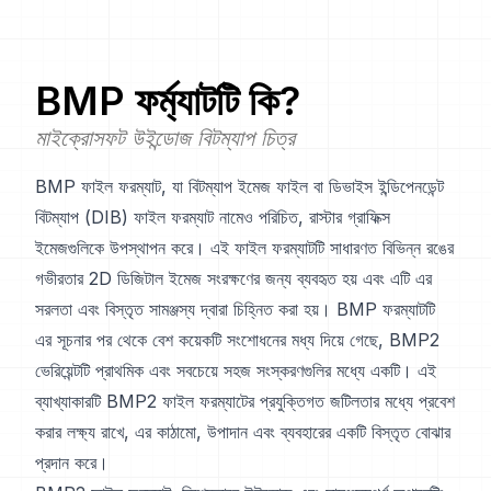
BMP
ফর্ম্যাটটি কি?
মাইক্রোসফট উইন্ডোজ বিটম্যাপ চিত্র
BMP ফাইল ফরম্যাট, যা বিটম্যাপ ইমেজ ফাইল বা ডিভাইস ইন্ডিপেনডেন্ট
বিটম্যাপ (DIB) ফাইল ফরম্যাট নামেও পরিচিত, রাস্টার গ্রাফিক্স
ইমেজগুলিকে উপস্থাপন করে। এই ফাইল ফরম্যাটটি সাধারণত বিভিন্ন রঙের
গভীরতার 2D ডিজিটাল ইমেজ সংরক্ষণের জন্য ব্যবহৃত হয় এবং এটি এর
সরলতা এবং বিস্তৃত সামঞ্জস্য দ্বারা চিহ্নিত করা হয়। BMP ফরম্যাটটি
এর সূচনার পর থেকে বেশ কয়েকটি সংশোধনের মধ্য দিয়ে গেছে, BMP2
ভেরিয়েন্টটি প্রাথমিক এবং সবচেয়ে সহজ সংস্করণগুলির মধ্যে একটি। এই
ব্যাখ্যাকারটি BMP2 ফাইল ফরম্যাটের প্রযুক্তিগত জটিলতার মধ্যে প্রবেশ
করার লক্ষ্য রাখে, এর কাঠামো, উপাদান এবং ব্যবহারের একটি বিস্তৃত বোঝার
প্রদান করে।