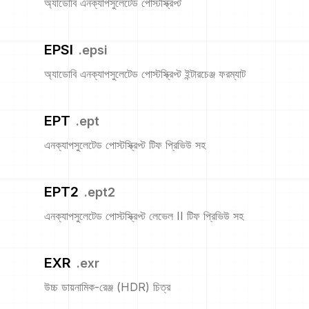
অ্যাডোবি এনক্যাপসুলেটেড পোস্টস্ক্রিপ্ট
EPSI
.
epsi
অ্যাডোবি এনক্যাপসুলেটেড পোস্টস্ক্রিপ্ট ইন্টারচেঞ্জ ফরম্যাট
EPT
.
ept
এনক্যাপসুলেটেড পোস্টস্ক্রিপ্ট টিফ প্রিভিউ সহ
EPT2
.
ept2
এনক্যাপসুলেটেড পোস্টস্ক্রিপ্ট লেভেল II টিফ প্রিভিউ সহ
EXR
.
exr
উচ্চ ডায়নামিক-রেঞ্জ (HDR) চিত্র