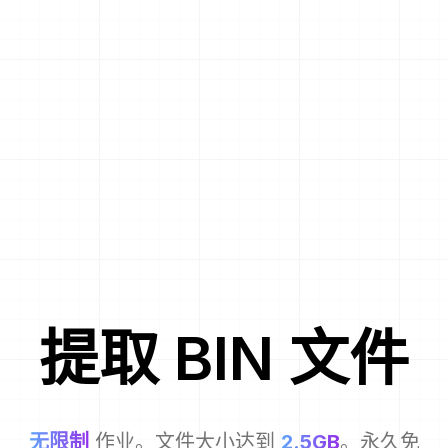
提取
BIN
文件
无限制
作业。文件大小达到
2.5GB
。永久免