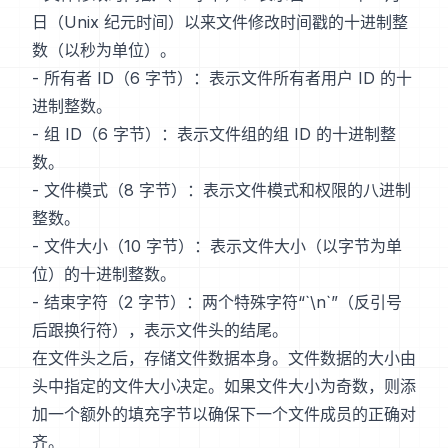
日（Unix 纪元时间）以来文件修改时间戳的十进制整
数（以秒为单位）。
- 所有者 ID（6 字节）：表示文件所有者用户 ID 的十
进制整数。
- 组 ID（6 字节）：表示文件组的组 ID 的十进制整
数。
- 文件模式（8 字节）：表示文件模式和权限的八进制
整数。
- 文件大小（10 字节）：表示文件大小（以字节为单
位）的十进制整数。
- 结束字符（2 字节）：两个特殊字符“`\n`”（反引号
后跟换行符），表示文件头的结尾。
在文件头之后，存储文件数据本身。文件数据的大小由
头中指定的文件大小决定。如果文件大小为奇数，则添
加一个额外的填充字节以确保下一个文件成员的正确对
齐。