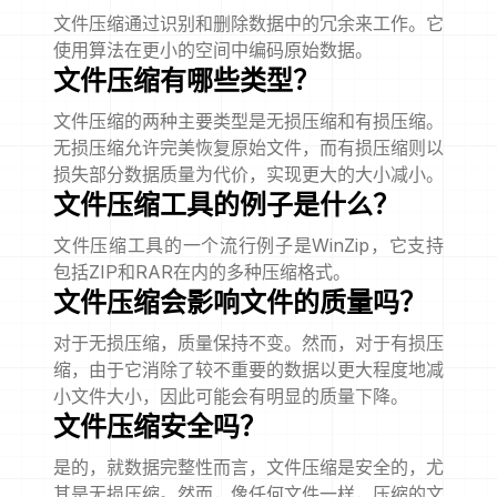
文件压缩通过识别和删除数据中的冗余来工作。它
使用算法在更小的空间中编码原始数据。
文件压缩有哪些类型？
文件压缩的两种主要类型是无损压缩和有损压缩。
无损压缩允许完美恢复原始文件，而有损压缩则以
损失部分数据质量为代价，实现更大的大小减小。
文件压缩工具的例子是什么？
文件压缩工具的一个流行例子是WinZip，它支持
包括ZIP和RAR在内的多种压缩格式。
文件压缩会影响文件的质量吗？
对于无损压缩，质量保持不变。然而，对于有损压
缩，由于它消除了较不重要的数据以更大程度地减
小文件大小，因此可能会有明显的质量下降。
文件压缩安全吗？
是的，就数据完整性而言，文件压缩是安全的，尤
其是无损压缩。然而，像任何文件一样，压缩的文