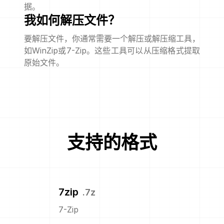
据。
我如何解压文件？
要解压文件，你通常需要一个解压或解压缩工具，
如WinZip或7-Zip。这些工具可以从压缩格式提取
原始文件。
支持的格式
7zip
.
7z
7-Zip