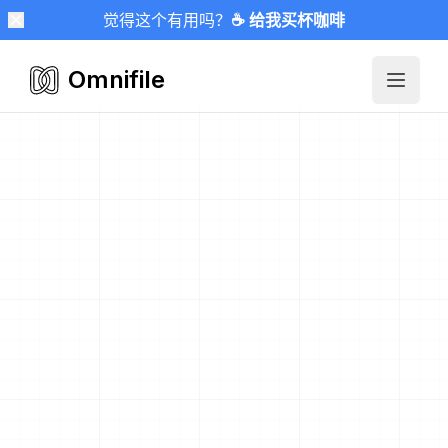
觉得这个有用吗？
☕ 给我买杯咖啡
Omnifile