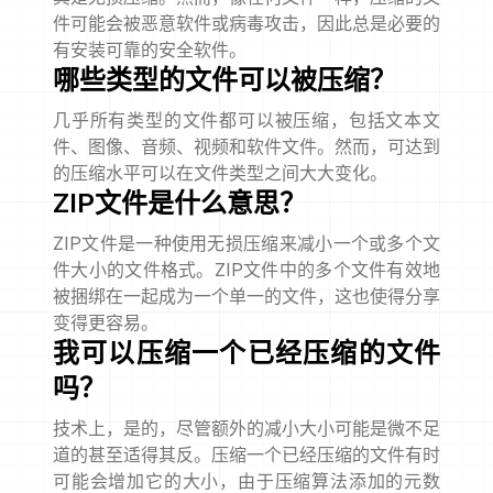
件可能会被恶意软件或病毒攻击，因此总是必要的
有安装可靠的安全软件。
哪些类型的文件可以被压缩？
几乎所有类型的文件都可以被压缩，包括文本文
件、图像、音频、视频和软件文件。然而，可达到
的压缩水平可以在文件类型之间大大变化。
ZIP文件是什么意思？
ZIP文件是一种使用无损压缩来减小一个或多个文
件大小的文件格式。ZIP文件中的多个文件有效地
被捆绑在一起成为一个单一的文件，这也使得分享
变得更容易。
我可以压缩一个已经压缩的文件
吗？
技术上，是的，尽管额外的减小大小可能是微不足
道的甚至适得其反。压缩一个已经压缩的文件有时
可能会增加它的大小，由于压缩算法添加的元数