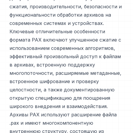
сжатия, производительности, безопасности и
функциональности обработки архивов на
современных системах и устройствах.
Ключевые отличительные особенности
формата PAX включают улучшенное сжатие с
использованием современных алгоритмов,
эффективный произвольный доступ к файлам
в архивах, встроенную поддержку
многопоточности, расширяемые метаданные,
встроенное шифрование и проверку
целостности, а также документированную
открытую спецификацию для поощрения
широкого внедрения и взаимодействия.
Архивы PAX используют расширение файла
.pax и имеют многокомпонентную
внутреннюю структуру, состоящую из