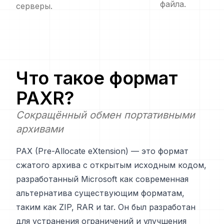
файла.
серверы.
Что такое формат
PAXR
?
Сокращённый обмен портативными
архивами
PAX (Pre-Allocate eXtension) — это формат
сжатого архива с открытым исходным кодом,
разработанный Microsoft как современная
альтернатива существующим форматам,
таким как ZIP, RAR и tar. Он был разработан
для устранения ограничений и улучшения