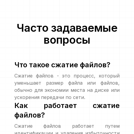
Часто задаваемые
вопросы
Что такое сжатие файлов?
Сжатие файлов - это процесс, который
уменьшает размер файла или файлов,
обычно для экономии места на диске или
ускорения передачи по сети.
Как работает сжатие
файлов?
Сжатие файлов работает путем
идентификации и удаления избыточности