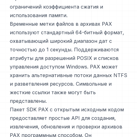
ограничений коэффициента сжатия и
использования памяти.
Временные метки файлов в архивах PAX
используют стандартный 64-битный формат,
охватывающий широкий диапазон дат с
точностью до 1 секунды. Поддерживаются
атрибуты для разрешений POSIX и списков
управления доступом Windows. PAX может
хранить альтернативные потоки данных NTFS
и разветвления ресурсов. Символьные и
жесткие ссылки также могут быть
представлены.
Пакет SDK PAX с открытым исходным кодом
предоставляет простые API для создания,
извлечения, обновления и проверки архивов
PAX программным способом. Он