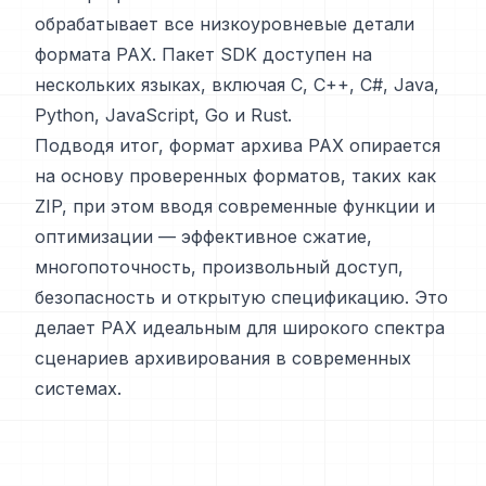
обрабатывает все низкоуровневые детали
формата PAX. Пакет SDK доступен на
нескольких языках, включая C, C++, C#, Java,
Python, JavaScript, Go и Rust.
Подводя итог, формат архива PAX опирается
на основу проверенных форматов, таких как
ZIP, при этом вводя современные функции и
оптимизации — эффективное сжатие,
многопоточность, произвольный доступ,
безопасность и открытую спецификацию. Это
делает PAX идеальным для широкого спектра
сценариев архивирования в современных
системах.