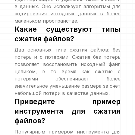
в данных. Оно использует алгоритмы для
кодирования исходных данных в более
маленьком пространстве.
Какие существуют типы
сжатия файлов?
Два основных типа сжатия файлов: без
потерь и с потерями. Сжатие без потерь
позволяет восстановить исходный файл
целиком, в то время как сжатие с
потерями обеспечивает более
значительное уменьшение размера за счет
небольшой потери в качестве данных.
Приведите пример
инструмента для сжатия
файлов?
Популярным примером инструмента для