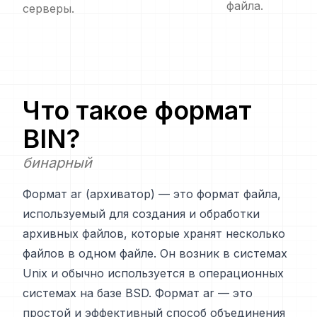
файла.
серверы.
Что такое формат
BIN
?
бинарный
Формат ar (архиватор) — это формат файла,
используемый для создания и обработки
архивных файлов, которые хранят несколько
файлов в одном файле. Он возник в системах
Unix и обычно используется в операционных
системах на базе BSD. Формат ar — это
простой и эффективный способ объединения