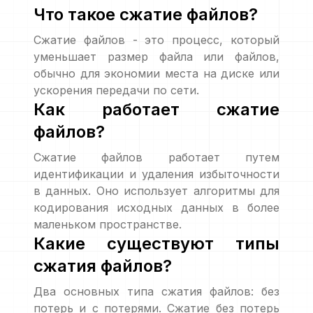
Что такое сжатие файлов?
Сжатие файлов - это процесс, который
уменьшает размер файла или файлов,
обычно для экономии места на диске или
ускорения передачи по сети.
Как работает сжатие
файлов?
Сжатие файлов работает путем
идентификации и удаления избыточности
в данных. Оно использует алгоритмы для
кодирования исходных данных в более
маленьком пространстве.
Какие существуют типы
сжатия файлов?
Два основных типа сжатия файлов: без
потерь и с потерями. Сжатие без потерь