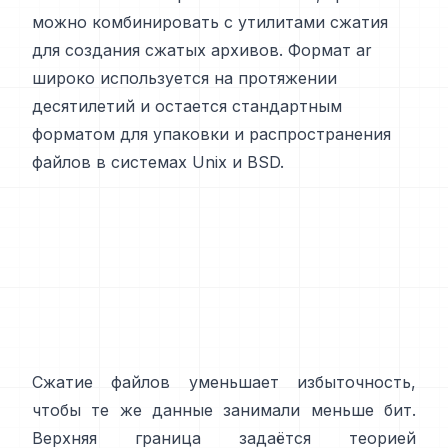
можно комбинировать с утилитами сжатия
для создания сжатых архивов. Формат ar
широко используется на протяжении
десятилетий и остается стандартным
форматом для упаковки и распространения
файлов в системах Unix и BSD.
Сжатие файлов уменьшает избыточность,
чтобы те же данные занимали меньше бит.
Верхняя граница задаётся теорией