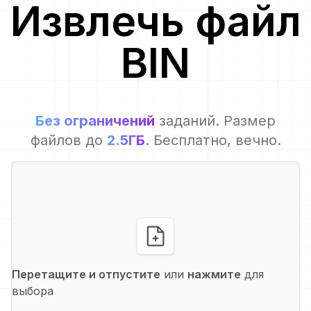
Извлечь файл
BIN
Без ограничений
заданий. Размер
файлов до
2.5ГБ
. Бесплатно, вечно.
Перетащите и отпустите
или
нажмите
для
выбора