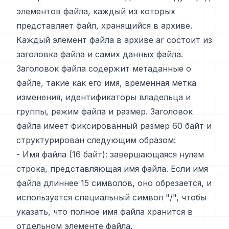
элементов файла, каждый из которых
представляет файл, хранящийся в архиве.
Каждый элемент файла в архиве ar состоит из
заголовка файла и самих данных файла.
Заголовок файла содержит метаданные о
файле, такие как его имя, временная метка
изменения, идентификаторы владельца и
группы, режим файла и размер. Заголовок
файла имеет фиксированный размер 60 байт и
структурирован следующим образом:
- Имя файла (16 байт): завершающаяся нулем
строка, представляющая имя файла. Если имя
файла длиннее 15 символов, оно обрезается, и
используется специальный символ "/", чтобы
указать, что полное имя файла хранится в
отдельном элементе файла.