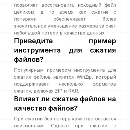
позволяет восстановить исходный файл
целиком, в то время как сжатие с
потерями обеспечивает более
значительное уменьшение размера за счет
небольшой потери в качестве данных.
Приведите пример
инструмента для сжатия
файлов?
Популярным примером инструмента для
сжатия файлов является WinZip, который
поддерживает несколько форматов
сжатия, включая ZIP и RAR.
Влияет ли сжатие файлов на
качество файлов?
При сжатии без потерь качество остается
неизменным. Однако при сжатии с