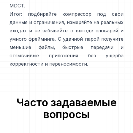
MDCT
.
Итог: подбирайте компрессор под свои
данные и ограничения, измеряйте на реальных
входах и не забывайте о выгоде словарей и
умного фрейминга. С удачной парой получите
меньшие файлы, быстрые передачи и
отзывчивые приложения без ущерба
корректности и переносимости.
Часто задаваемые
вопросы