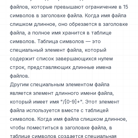
файлов, которые превышают ограничение в 15
символов в заголовке файла. Когда имя файла
слишком длинное, оно обрезается в заголовке
файла, а полное имя хранится в таблице
символов. Таблица символов — это
специальный элемент файла, который
содержит список завершающихся нулем
строк, представляющих длинные имена
файлов.
Другим специальным элементом файла
является элемент длинного имени файла,
который имеет имя "/[0-9]+". Этот элемент
файла используется вместе с таблицей
символов. Когда имя файла слишком длинное,
чтобы поместиться в заголовке файла, в
таблице символов создается специальная