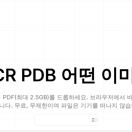
CR
PDB
어떤 이
 PDF(최대 2.5GB)를 드롭하세요. 브라우저에서
니다. 무료, 무제한이며 파일은 기기를 떠나지 않습