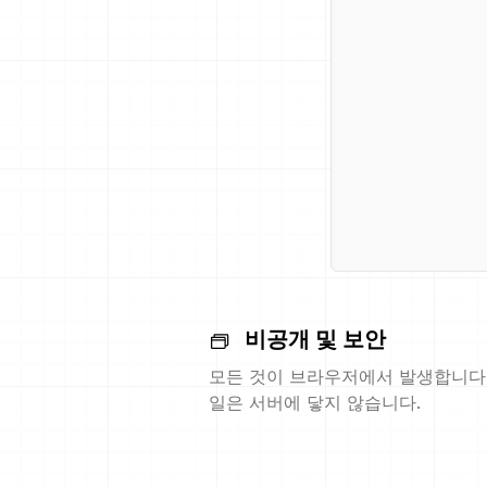
비공개 및 보안
모든 것이 브라우저에서 발생합니다.
일은 서버에 닿지 않습니다.