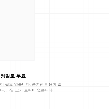
정말로 무료
이 필요 없습니다. 숨겨진 비용이 없
다. 파일 크기 트릭이 없습니다.