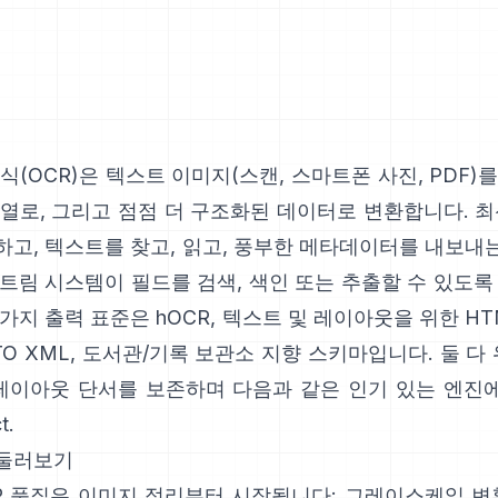
식(
OCR
)은 텍스트 이미지(스캔, 스마트폰 사진, PDF)
열로, 그리고 점점 더 구조화된 데이터로 변환합니다. 최
하고, 텍스트를 찾고, 읽고, 풍부한 메타데이터를 내보내
트림 시스템이 필드를 검색, 색인 또는 추출할 수 있도록
 가지 출력 표준은
hOCR
, 텍스트 및 레이아웃을 위한 H
TO XML
, 도서관/기록 보관소 지향 스키마입니다. 둘 다 
 레이아웃 단서를 보존하며 다음과 같은 인기 있는 엔진
t
.
둘러보기
R 품질은 이미지 정리부터 시작됩니다: 그레이스케일 변환