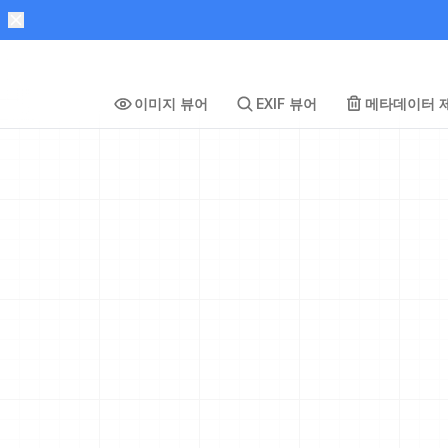
이미지 뷰어
EXIF 뷰어
메타데이터 