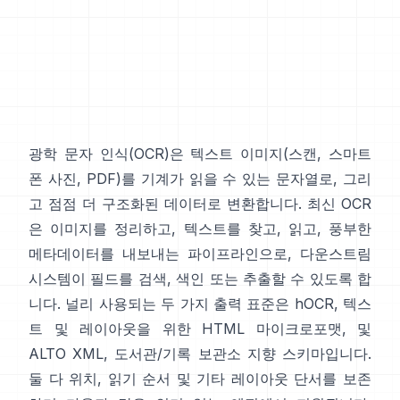
광학 문자 인식(
OCR
)은 텍스트 이미지(스캔, 스마트
폰 사진, PDF)를 기계가 읽을 수 있는 문자열로, 그리
고 점점 더 구조화된 데이터로 변환합니다. 최신 OCR
은 이미지를 정리하고, 텍스트를 찾고, 읽고, 풍부한
메타데이터를 내보내는 파이프라인으로, 다운스트림
시스템이 필드를 검색, 색인 또는 추출할 수 있도록 합
니다. 널리 사용되는 두 가지 출력 표준은
hOCR
, 텍스
트 및 레이아웃을 위한 HTML 마이크로포맷, 및
ALTO XML
, 도서관/기록 보관소 지향 스키마입니다.
둘 다 위치, 읽기 순서 및 기타 레이아웃 단서를 보존