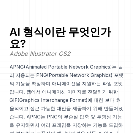
AI
형식이란 무엇인가
요?
Adobe Illustrator CS2
APNG(Animated Portable Network Graphics)는 널
리 사용되는 PNG(Portable Network Graphics) 포맷
의 기능을 확장하여 애니메이션을 지원하는 파일 포맷
입니다. 웹에서 애니메이션 이미지를 전달하기 위한
GIF(Graphics Interchange Format)에 대한 보다 효
율적이고 접근 가능한 대안을 제공하기 위해 만들어졌
습니다. APNG는 PNG의 무손실 압축 및 투명성 기능
을 유지하면서 여러 프레임을 저장하는 기능을 도입하