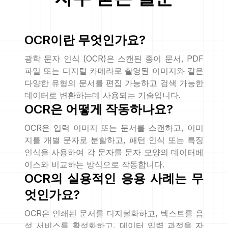
OCR이란 무엇인가요?
광학 문자 인식 (OCR)은 스캔된 종이 문서, PDF
파일 또는 디지털 카메라로 촬영된 이미지와 같은
다양한 유형의 문서를 편집 가능하고 검색 가능한
데이터로 변환하는데 사용되는 기술입니다.
OCR은 어떻게 작동하나요?
OCR은 입력 이미지 또는 문서를 스캔하고, 이미
지를 개별 문자로 분할하고, 패턴 인식 또는 특징
인식을 사용하여 각 문자를 문자 모양의 데이터베
이스와 비교하는 방식으로 작동합니다.
OCR의 실용적인 응용 사례는 무
엇인가요?
OCR은 인쇄된 문서를 디지털화하고, 텍스트를 음
성 서비스를 활성화하고, 데이터 입력 과정을 자