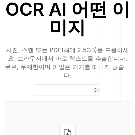
OCR
AI
어떤 이
미지
사진, 스캔 또는 PDF(최대 2.5GB)를 드롭하세
요. 브라우저에서 바로 텍스트를 추출합니다.
무료, 무제한이며 파일은 기기를 떠나지 않습니
다.