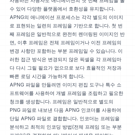
사용하는 사용자도 애니메이션의 첫 번째 프레임을 볼
수 있어 다양한 플랫폼에서 호환성을 유지합니다.
APNG의 애니메이션 프로세스는 각각 별도의 이미지
로 표현되는 일련의 프레임을 기반으로 합니다. 첫 번
째 프레임은 일반적으로 완전히 렌더링된 이미지인 반
면, 이후 프레임은 전체 프레임이거나 이전 프레임의
변경 사항만 포함하는 부분 프레임일 수 있습니다. 이
러한 접근 방식은 변경되지 않은 픽셀을 각 프레임마
다 다시 그릴 필요가 없으므로 보다 효율적인 저장과
빠른 로딩 시간을 가능하게 합니다.
APNG 파일을 만들려면 이미지 편집 도구나 특수 소
프트웨어를 사용하여 개별 프레임을 조립하고 필요한
청크를 생성합니다. 프레임은 일반적으로 별도의
PNG 파일로 내보낸 다음 APNG 인코더를 사용하여
단일 APNG 파일로 결합합니다. 인코더는 프레임을
분석하고 최적의 인코딩 방법(전체 프레임 또는 부분