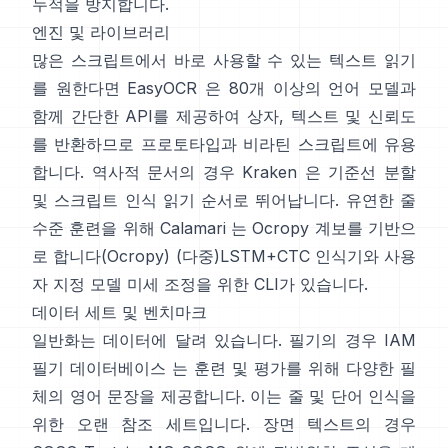
누적을 방지합니다.
엔진 및 라이브러리
많은 스크립트에서 바로 사용할 수 있는 텍스트 읽기
를 원한다면
EasyOCR
은 80개 이상의 언어 모델과
함께 간단한 API를 제공하여 상자, 텍스트 및 신뢰도
를 반환하므로 프로토타입과 비라틴 스크립트에 유용
합니다. 역사적 문서의 경우
Kraken
은 기준선 분할
및 스크립트 인식 읽기 순서로 뛰어납니다. 유연한 줄
수준 훈련을 위해
Calamari
는 Ocropy 계보를 기반으
로 합니다(
Ocropy
) (다중)LSTM+CTC 인식기와 사용
자 지정 모델 미세 조정을 위한 CLI가 있습니다.
데이터 세트 및 벤치마크
일반화는 데이터에 달려 있습니다. 필기의 경우
IAM
필기 데이터베이스
는 훈련 및 평가를 위해 다양한 필
체의 영어 문장을 제공합니다. 이는 줄 및 단어 인식을
위한 오랜 참조 세트입니다. 장면 텍스트의 경우