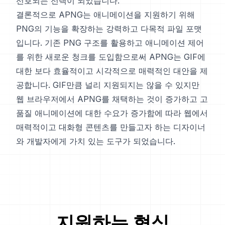
선호되는 선택이 되었습니다.
결론적으로 APNG는 애니메이션을 지원하기 위해
PNG의 기능을 확장하는 강력하고 다목적 파일 포맷
입니다. 기존 PNG 구조를 활용하고 애니메이션 제어
를 위한 새로운 청크를 도입함으로써 APNG는 GIF에
대한 보다 효율적이고 시각적으로 매력적인 대안을 제
공합니다. GIF만큼 널리 지원되지는 않을 수 있지만
웹 브라우저에서 APNG를 채택하는 것이 증가하고 고
품질 애니메이션에 대한 수요가 증가함에 따라 웹에서
매력적이고 대화형 콘텐츠를 만들고자 하는 디자이너
와 개발자에게 가치 있는 도구가 되었습니다.
지원하는 형식