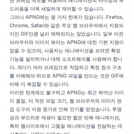
변 프레임 속도를 허용하여 애니메이션의 타이밍과 부
드러움을 더욱 세밀하게 제어할 수 있습니다.
그러나 APNG에는 몇 가지 한계가 있습니다. Firefox,
Chrome, Safari와 같은 주요 웹 브라우저에서 지원되
지만 GIF만큼 널리 채택되지는 않았습니다. 일부 이전
브라우저와 이미지 뷰어는 APNG에 대한 기본 지원이
없을 수 있으며, 사용자는 애니메이션을 보려면 확장
기능을 설치하거나 대체 소프트웨어를 사용해야 합니
다. 게다가 여러 프레임으로 작업하고 특정 청크 구조
를 이해해야 하므로 APNG 파일을 만드는 것은 GIF에
비해 더 복잡할 수 있습니다.
이러한 한계에도 불구하고 APNG는 최근 뛰어난 이미
지 품질, 더 작은 파일 크기, 웹 브라우저와 이미지 편
집 도구의 지원 증가로 인해 인기를 얻었습니다. 투명
성과 부드러운 재생이 필요한 짧은 반복 애니메이션,
특히 웹사이트에서 고품질 애니메이션을 전달하는 데