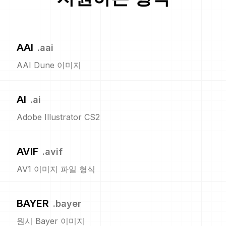
AAI
.
aai
AAI Dune 이미지
AI
.
ai
Adobe Illustrator CS2
AVIF
.
avif
AV1 이미지 파일 형식
BAYER
.
bayer
원시 Bayer 이미지