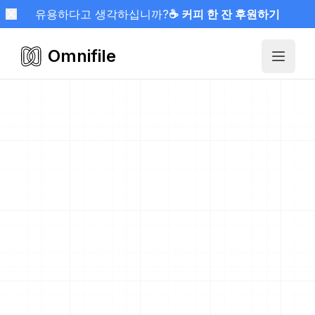
유용하다고 생각하십니까?
☕ 커피 한 잔 후원하기
Omnifile