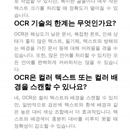
로 작업할 수 있지만, 특이한 글꼴이나 매우 작은
텍스트 크기를 처리할 때 정확도가 떨어질 수 있
습니다.
OCR 기술의 한계는 무엇인가요?
OCR은 해상도가 낮은 문서, 복잡한 폰트, 인쇄 상
태가 좋지 않은 텍스트, 필기체, 텍스트와 방해되
는 배경을 가진 문서 등에 대해 어려움을 겪을 수
있습니다. 또한, 많은 언어를 처리할 수 있지만 모
든 언어를 완벽하게 커버하지는 않을 수 있습니
다.
OCR은 컬러 텍스트 또는 컬러 배
경을 스캔할 수 있나요?
네, OCR은 컬러 텍스트와 배경을 스캔할 수 있지
만, 일반적으로 검은색 텍스트와 흰색 배경과 같
은 높은 대비 색상 조합에서 더 효과적입니다. 텍
스트와 배경색이 충분히 대비를 이루지 못할 때
정확성이 감소할 수 있습니다.