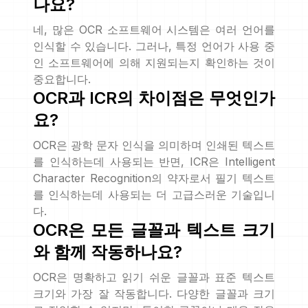
나요?
네, 많은 OCR 소프트웨어 시스템은 여러 언어를
인식할 수 있습니다. 그러나, 특정 언어가 사용 중
인 소프트웨어에 의해 지원되는지 확인하는 것이
중요합니다.
OCR과 ICR의 차이점은 무엇인가
요?
OCR은 광학 문자 인식을 의미하며 인쇄된 텍스트
를 인식하는데 사용되는 반면, ICR은 Intelligent
Character Recognition의 약자로서 필기 텍스트
를 인식하는데 사용되는 더 고급스러운 기술입니
다.
OCR은 모든 글꼴과 텍스트 크기
와 함께 작동하나요?
OCR은 명확하고 읽기 쉬운 글꼴과 표준 텍스트
크기와 가장 잘 작동합니다. 다양한 글꼴과 크기