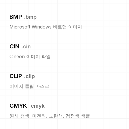
BMP
.
bmp
Microsoft Windows 비트맵 이미지
CIN
.
cin
Cineon 이미지 파일
CLIP
.
clip
이미지 클립 마스크
CMYK
.
cmyk
원시 청색, 마젠타, 노란색, 검정색 샘플