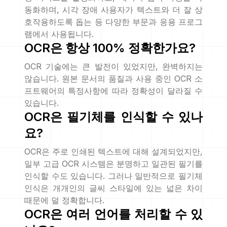
동화하며, 시각 장애 사용자가 텍스트와 더 잘 상
호작용하도록 돕는 등 다양한 부문과 응용 프로그
램에서 사용됩니다.
OCR은 항상 100% 정확한가요?
OCR 기술에는 큰 발전이 있었지만, 완벽하지는
않습니다. 원본 문서의 품질과 사용 중인 OCR 소
프트웨어의 특정사항에 따라 정확성이 달라질 수
있습니다.
OCR은 필기체를 인식할 수 있나
요?
OCR은 주로 인쇄된 텍스트에 대해 설계되었지만,
일부 고급 OCR 시스템은 분명하고 일관된 필기를
인식할 수도 있습니다. 그러나 일반적으로 필기체
인식은 개개인의 글씨 스타일에 있는 넓은 차이
때문에 덜 정확합니다.
OCR은 여러 언어를 처리할 수 있