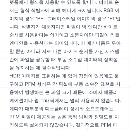
랫폼에서 형식을 사용할 수 있도록 합니다. 바이트 순
서는 형식 식별자에 의해 헤더에 표시됩니다. RGB 이
미지의 경우 'PF', 그레이스케일 이미지의 경우 'Pf'입
니다. 식별자가 대문자이면 파일이 빅 엔디안 바이트
순서를 사용한다는 의미이고 소문자이면 파일이 리틀
엔디안을 사용한다는 의미입니다. 이 메커니즘은 우아
할 뿐만 아니라 서로 다른 바이트 순서를 가진 시스템
간에 파일을 공유할 때 부동 소수점 데이터의 정확성
을 유지하는 데 필수적입니다.
HDR 이미지를 표현하는 데 있어 장점이 있음에도 불
구하고 PFM 형식은 각 픽셀에 부동 소수점 표현을 사
용하여 발생하는 큰 파일 크기 때문에 소비자 애플리
케이션이나 웹 그래픽에서는 널리 사용되지 않습니다.
게다가 대부분의 디스플레이 장치와 소프트웨어는
PFM 파일이 제공하는 높은 동적 범위와 정밀도를 처
리하도록 설계되지 않았습니다. 결과적으로 PFM 파