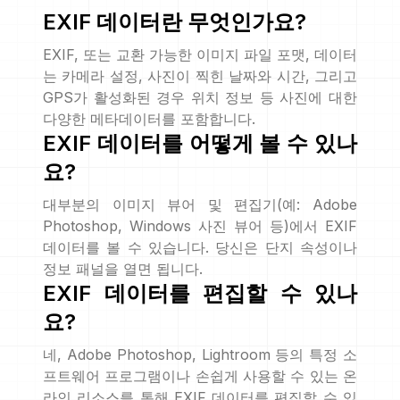
EXIF 데이터란 무엇인가요?
EXIF, 또는 교환 가능한 이미지 파일 포맷, 데이터
는 카메라 설정, 사진이 찍힌 날짜와 시간, 그리고
GPS가 활성화된 경우 위치 정보 등 사진에 대한
다양한 메타데이터를 포함합니다.
EXIF 데이터를 어떻게 볼 수 있나
요?
대부분의 이미지 뷰어 및 편집기(예: Adobe
Photoshop, Windows 사진 뷰어 등)에서 EXIF
데이터를 볼 수 있습니다. 당신은 단지 속성이나
정보 패널을 열면 됩니다.
EXIF 데이터를 편집할 수 있나
요?
네, Adobe Photoshop, Lightroom 등의 특정 소
프트웨어 프로그램이나 손쉽게 사용할 수 있는 온
라인 리소스를 통해 EXIF 데이터를 편집할 수 있