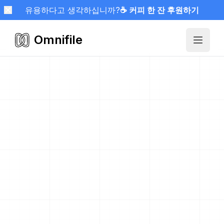
유용하다고 생각하십니까?
☕ 커피 한 잔 후원하기
Omnifile