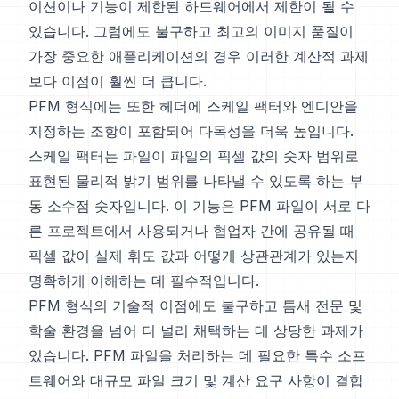
이션이나 기능이 제한된 하드웨어에서 제한이 될 수
있습니다. 그럼에도 불구하고 최고의 이미지 품질이
가장 중요한 애플리케이션의 경우 이러한 계산적 과제
보다 이점이 훨씬 더 큽니다.
PFM 형식에는 또한 헤더에 스케일 팩터와 엔디안을
지정하는 조항이 포함되어 다목성을 더욱 높입니다.
스케일 팩터는 파일이 파일의 픽셀 값의 숫자 범위로
표현된 물리적 밝기 범위를 나타낼 수 있도록 하는 부
동 소수점 숫자입니다. 이 기능은 PFM 파일이 서로 다
른 프로젝트에서 사용되거나 협업자 간에 공유될 때
픽셀 값이 실제 휘도 값과 어떻게 상관관계가 있는지
명확하게 이해하는 데 필수적입니다.
PFM 형식의 기술적 이점에도 불구하고 틈새 전문 및
학술 환경을 넘어 더 널리 채택하는 데 상당한 과제가
있습니다. PFM 파일을 처리하는 데 필요한 특수 소프
트웨어와 대규모 파일 크기 및 계산 요구 사항이 결합