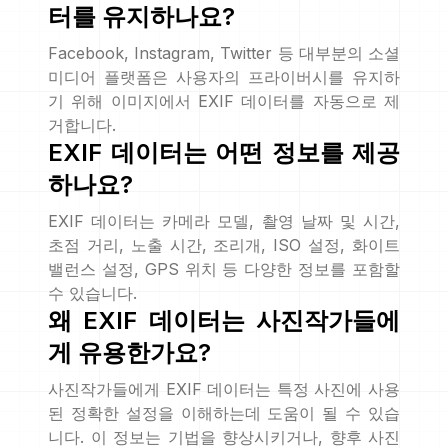
터를 유지하나요?
Facebook, Instagram, Twitter 등 대부분의 소셜
미디어 플랫폼은 사용자의 프라이버시를 유지하
기 위해 이미지에서 EXIF 데이터를 자동으로 제
거합니다.
EXIF 데이터는 어떤 정보를 제공
하나요?
EXIF 데이터는 카메라 모델, 촬영 날짜 및 시간,
초점 거리, 노출 시간, 조리개, ISO 설정, 화이트
밸런스 설정, GPS 위치 등 다양한 정보를 포함할
수 있습니다.
왜 EXIF 데이터는 사진작가들에
게 유용한가요?
사진작가들에게 EXIF 데이터는 특정 사진에 사용
된 정확한 설정을 이해하는데 도움이 될 수 있습
니다. 이 정보는 기법을 향상시키거나, 향후 사진