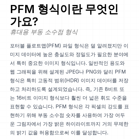
PFM
형식이란 무엇인
가요?
휴대용 부동 소수점 형식
포터블 플로트맵(PFM) 파일 형식은 덜 알려졌지만 이
미지 데이터에 높은 충실도와 정밀도가 필요한 분야에
서 특히 중요한 이미지 형식입니다. 일반적인 용도와
웹 그래픽을 위해 설계된 JPEG나 PNG와 달리 PFM
형식은 특히 고동적 범위(HDR) 이미지 데이터를 저장
하고 처리하도록 설계되었습니다. 즉, 기존 8비트 또
는 16비트 이미지 형식보다 훨씬 더 넓은 휘도 수준을
표현할 수 있습니다. PFM 형식은 각 픽셀의 강도를 표
현하기 위해 부동 소수점 숫자를 사용하여 가장 어두
운 그림자에서 가장 밝은 하이라이트까지 거의 무제한
의 밝기 값을 허용함으로써 이를 달성합니다.