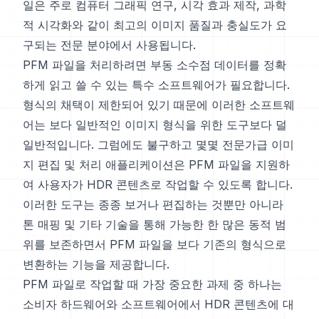
일은 주로 컴퓨터 그래픽 연구, 시각 효과 제작, 과학
적 시각화와 같이 최고의 이미지 품질과 충실도가 요
구되는 전문 분야에서 사용됩니다.
PFM 파일을 처리하려면 부동 소수점 데이터를 정확
하게 읽고 쓸 수 있는 특수 소프트웨어가 필요합니다.
형식의 채택이 제한되어 있기 때문에 이러한 소프트웨
어는 보다 일반적인 이미지 형식을 위한 도구보다 덜
일반적입니다. 그럼에도 불구하고 몇몇 전문가급 이미
지 편집 및 처리 애플리케이션은 PFM 파일을 지원하
여 사용자가 HDR 콘텐츠로 작업할 수 있도록 합니다.
이러한 도구는 종종 보거나 편집하는 것뿐만 아니라
톤 매핑 및 기타 기술을 통해 가능한 한 많은 동적 범
위를 보존하면서 PFM 파일을 보다 기존의 형식으로
변환하는 기능을 제공합니다.
PFM 파일로 작업할 때 가장 중요한 과제 중 하나는
소비자 하드웨어와 소프트웨어에서 HDR 콘텐츠에 대