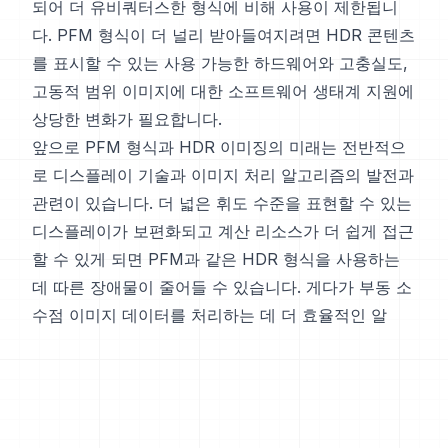
되어 더 유비쿼터스한 형식에 비해 사용이 제한됩니
다. PFM 형식이 더 널리 받아들여지려면 HDR 콘텐츠
를 표시할 수 있는 사용 가능한 하드웨어와 고충실도,
고동적 범위 이미지에 대한 소프트웨어 생태계 지원에
상당한 변화가 필요합니다.
앞으로 PFM 형식과 HDR 이미징의 미래는 전반적으
로 디스플레이 기술과 이미지 처리 알고리즘의 발전과
관련이 있습니다. 더 넓은 휘도 수준을 표현할 수 있는
디스플레이가 보편화되고 계산 리소스가 더 쉽게 접근
할 수 있게 되면 PFM과 같은 HDR 형식을 사용하는
데 따른 장애물이 줄어들 수 있습니다. 게다가 부동 소
수점 이미지 데이터를 처리하는 데 더 효율적인 알