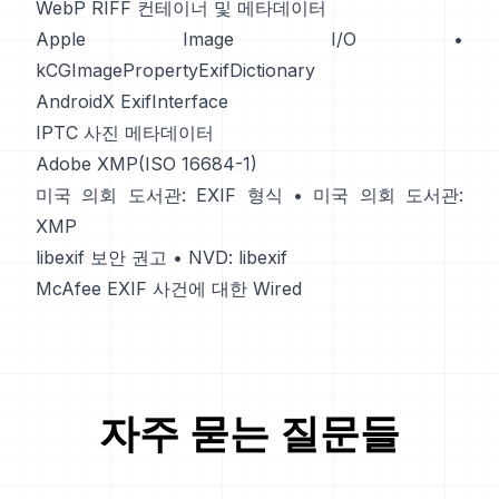
WebP RIFF 컨테이너 및 메타데이터
Apple Image I/O
•
kCGImagePropertyExifDictionary
AndroidX ExifInterface
IPTC 사진 메타데이터
Adobe XMP(ISO 16684-1)
미국 의회 도서관: EXIF 형식
•
미국 의회 도서관:
XMP
libexif 보안 권고
•
NVD: libexif
McAfee EXIF 사건에 대한 Wired
자주 묻는 질문들