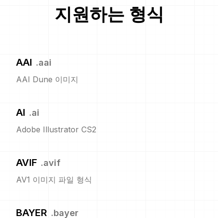
지원하는 형식
AAI
.
aai
AAI Dune 이미지
AI
.
ai
Adobe Illustrator CS2
AVIF
.
avif
AV1 이미지 파일 형식
BAYER
.
bayer