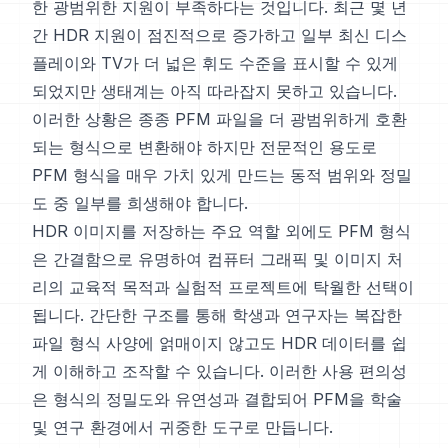
한 광범위한 지원이 부족하다는 것입니다. 최근 몇 년
간 HDR 지원이 점진적으로 증가하고 일부 최신 디스
플레이와 TV가 더 넓은 휘도 수준을 표시할 수 있게
되었지만 생태계는 아직 따라잡지 못하고 있습니다.
이러한 상황은 종종 PFM 파일을 더 광범위하게 호환
되는 형식으로 변환해야 하지만 전문적인 용도로
PFM 형식을 매우 가치 있게 만드는 동적 범위와 정밀
도 중 일부를 희생해야 합니다.
HDR 이미지를 저장하는 주요 역할 외에도 PFM 형식
은 간결함으로 유명하여 컴퓨터 그래픽 및 이미지 처
리의 교육적 목적과 실험적 프로젝트에 탁월한 선택이
됩니다. 간단한 구조를 통해 학생과 연구자는 복잡한
파일 형식 사양에 얽매이지 않고도 HDR 데이터를 쉽
게 이해하고 조작할 수 있습니다. 이러한 사용 편의성
은 형식의 정밀도와 유연성과 결합되어 PFM을 학술
및 연구 환경에서 귀중한 도구로 만듭니다.