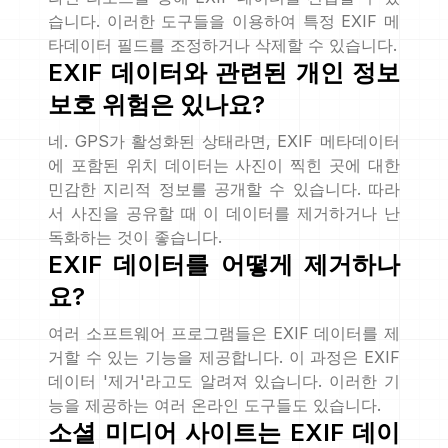
습니다. 이러한 도구들을 이용하여 특정 EXIF 메
타데이터 필드를 조정하거나 삭제할 수 있습니다.
EXIF 데이터와 관련된 개인 정보
보호 위험은 있나요?
네. GPS가 활성화된 상태라면, EXIF 메타데이터
에 포함된 위치 데이터는 사진이 찍힌 곳에 대한
민감한 지리적 정보를 공개할 수 있습니다. 따라
서 사진을 공유할 때 이 데이터를 제거하거나 난
독화하는 것이 좋습니다.
EXIF 데이터를 어떻게 제거하나
요?
여러 소프트웨어 프로그램들은 EXIF 데이터를 제
거할 수 있는 기능을 제공합니다. 이 과정은 EXIF
데이터 '제거'라고도 알려져 있습니다. 이러한 기
능을 제공하는 여러 온라인 도구들도 있습니다.
소셜 미디어 사이트는 EXIF 데이