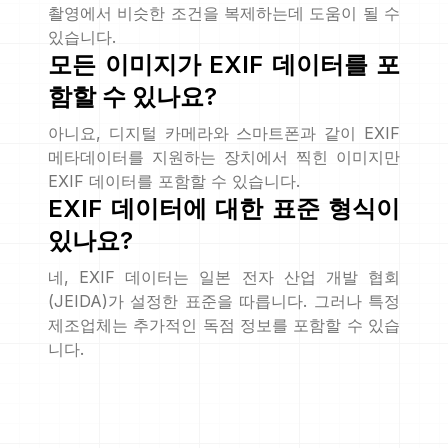
촬영에서 비슷한 조건을 복제하는데 도움이 될 수
있습니다.
모든 이미지가 EXIF 데이터를 포
함할 수 있나요?
아니요, 디지털 카메라와 스마트폰과 같이 EXIF
메타데이터를 지원하는 장치에서 찍힌 이미지만
EXIF 데이터를 포함할 수 있습니다.
EXIF 데이터에 대한 표준 형식이
있나요?
네, EXIF 데이터는 일본 전자 산업 개발 협회
(JEIDA)가 설정한 표준을 따릅니다. 그러나 특정
제조업체는 추가적인 독점 정보를 포함할 수 있습
니다.