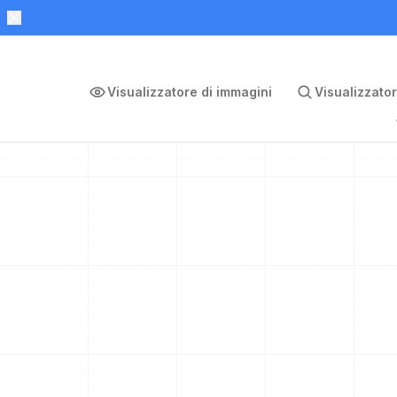
Visualizzatore di immagini
Visualizzator