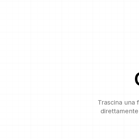
Trascina una f
direttamente 