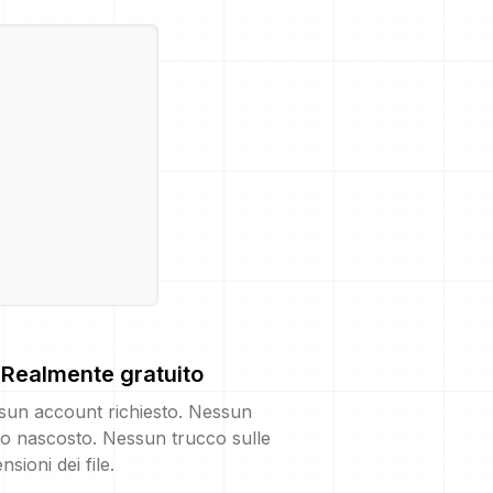
Realmente gratuito
sun account richiesto. Nessun
o nascosto. Nessun trucco sulle
nsioni dei file.