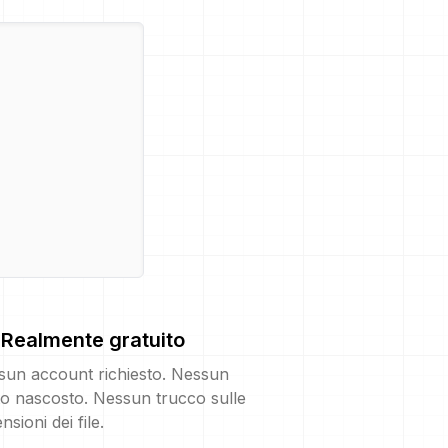
Realmente gratuito
sun account richiesto. Nessun
o nascosto. Nessun trucco sulle
nsioni dei file.