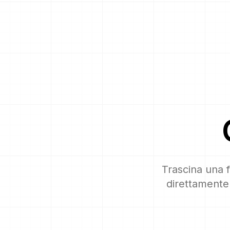
Trascina una f
direttamente 