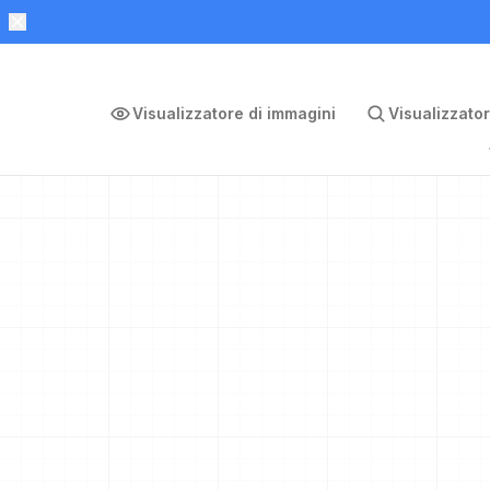
Visualizzatore di immagini
Visualizzator