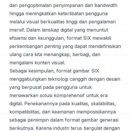
dari pengoptimalan penyimpanan dan bandwidth
hingga meningkatkan keterlibatan pengguna
melalui visual berkualitas tinggi dan pengalaman
imersif. Dalam lanskap digital yang menuntut
efisiensi dan keunggulan, format SIX mewakili
perkembangan penting yang dapat mendefinisikan
ulang cara kita menangkap, berbagi, dan
mengalami konten visual.
Sebagai kesimpulan, format gambar SIX
menggabungkan teknologi canggih dengan desain
yang berpusat pada pengguna untuk
menawarkan solusi komprehensif untuk era
digital. Penekanannya pada kualitas, skalabilitas,
kompatibilitas, dan keamanan memposisikannya
sebagai pemimpin dalam format gambar generasi
berikutnya. Karena industri terus bergulat dengan