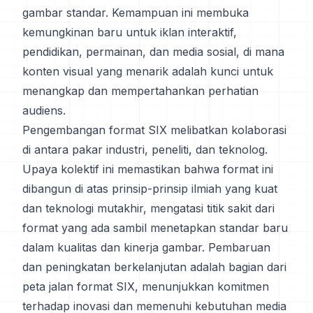
gambar standar. Kemampuan ini membuka
kemungkinan baru untuk iklan interaktif,
pendidikan, permainan, dan media sosial, di mana
konten visual yang menarik adalah kunci untuk
menangkap dan mempertahankan perhatian
audiens.
Pengembangan format SIX melibatkan kolaborasi
di antara pakar industri, peneliti, dan teknolog.
Upaya kolektif ini memastikan bahwa format ini
dibangun di atas prinsip-prinsip ilmiah yang kuat
dan teknologi mutakhir, mengatasi titik sakit dari
format yang ada sambil menetapkan standar baru
dalam kualitas dan kinerja gambar. Pembaruan
dan peningkatan berkelanjutan adalah bagian dari
peta jalan format SIX, menunjukkan komitmen
terhadap inovasi dan memenuhi kebutuhan media