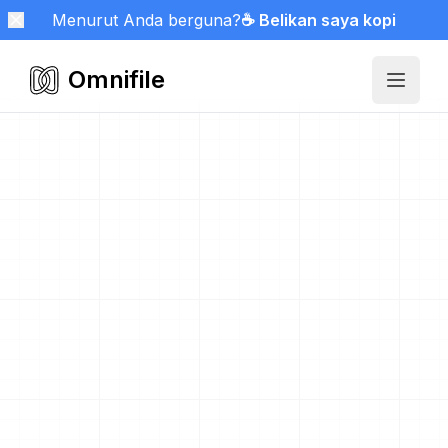
Menurut Anda berguna?
☕ Belikan saya kopi
Omnifile