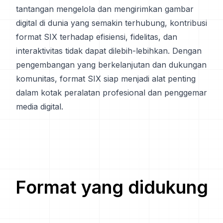
tantangan mengelola dan mengirimkan gambar
digital di dunia yang semakin terhubung, kontribusi
format SIX terhadap efisiensi, fidelitas, dan
interaktivitas tidak dapat dilebih-lebihkan. Dengan
pengembangan yang berkelanjutan dan dukungan
komunitas, format SIX siap menjadi alat penting
dalam kotak peralatan profesional dan penggemar
media digital.
Format yang didukung