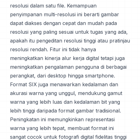
resolusi dalam satu file. Kemampuan
penyimpanan multi-resolusi ini berarti gambar
dapat diakses dengan cepat dan mudah pada
resolusi yang paling sesuai untuk tugas yang ada,
apakah itu pengeditan resolusi tinggi atau pratinjau
resolusi rendah. Fitur ini tidak hanya
meningkatkan kinerja alur kerja digital tetapi juga
meningkatkan pengalaman pengguna di berbagai
perangkat, dari desktop hingga smartphone.
Format SIX juga menawarkan kedalaman dan
akurasi warna yang unggul, mendukung gamut
warna yang lebih luas dan kedalaman bit yang
lebih tinggi daripada format gambar tradisional.
Peningkatan ini memungkinkan representasi
warna yang lebih tepat, membuat format ini
sangat cocok untuk fotografi digital fidelitas tinggi