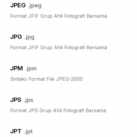
JPEG
.
jpeg
Format JFIF Grup Ahli Fotografi Bersama
JPG
.
jpg
Format JFIF Grup Ahli Fotografi Bersama
JPM
.
jpm
Sintaks Format File JPEG-2000
JPS
.
jps
Format JPS Grup Ahli Fotografi Bersama
JPT
.
jpt