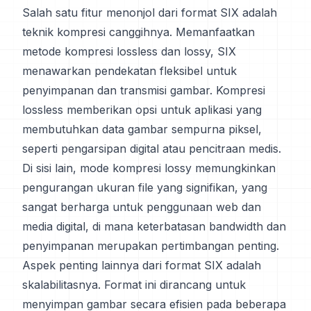
Salah satu fitur menonjol dari format SIX adalah
teknik kompresi canggihnya. Memanfaatkan
metode kompresi lossless dan lossy, SIX
menawarkan pendekatan fleksibel untuk
penyimpanan dan transmisi gambar. Kompresi
lossless memberikan opsi untuk aplikasi yang
membutuhkan data gambar sempurna piksel,
seperti pengarsipan digital atau pencitraan medis.
Di sisi lain, mode kompresi lossy memungkinkan
pengurangan ukuran file yang signifikan, yang
sangat berharga untuk penggunaan web dan
media digital, di mana keterbatasan bandwidth dan
penyimpanan merupakan pertimbangan penting.
Aspek penting lainnya dari format SIX adalah
skalabilitasnya. Format ini dirancang untuk
menyimpan gambar secara efisien pada beberapa