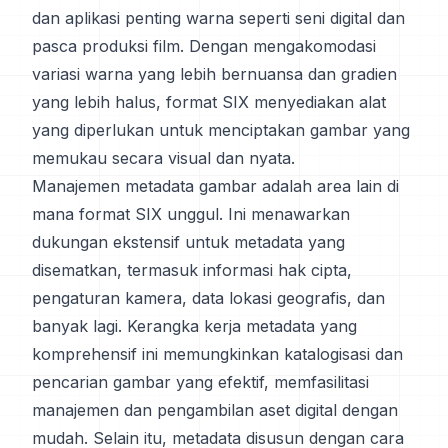
dan aplikasi penting warna seperti seni digital dan
pasca produksi film. Dengan mengakomodasi
variasi warna yang lebih bernuansa dan gradien
yang lebih halus, format SIX menyediakan alat
yang diperlukan untuk menciptakan gambar yang
memukau secara visual dan nyata.
Manajemen metadata gambar adalah area lain di
mana format SIX unggul. Ini menawarkan
dukungan ekstensif untuk metadata yang
disematkan, termasuk informasi hak cipta,
pengaturan kamera, data lokasi geografis, dan
banyak lagi. Kerangka kerja metadata yang
komprehensif ini memungkinkan katalogisasi dan
pencarian gambar yang efektif, memfasilitasi
manajemen dan pengambilan aset digital dengan
mudah. Selain itu, metadata disusun dengan cara