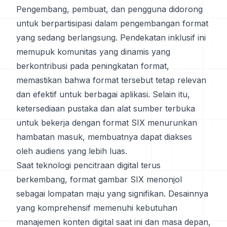
Pengembang, pembuat, dan pengguna didorong
untuk berpartisipasi dalam pengembangan format
yang sedang berlangsung. Pendekatan inklusif ini
memupuk komunitas yang dinamis yang
berkontribusi pada peningkatan format,
memastikan bahwa format tersebut tetap relevan
dan efektif untuk berbagai aplikasi. Selain itu,
ketersediaan pustaka dan alat sumber terbuka
untuk bekerja dengan format SIX menurunkan
hambatan masuk, membuatnya dapat diakses
oleh audiens yang lebih luas.
Saat teknologi pencitraan digital terus
berkembang, format gambar SIX menonjol
sebagai lompatan maju yang signifikan. Desainnya
yang komprehensif memenuhi kebutuhan
manajemen konten digital saat ini dan masa depan,