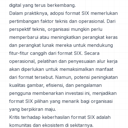
digital yang terus berkembang.
Dalam praktiknya, adopsi format SIX memerlukan
pertimbangan faktor teknis dan operasional. Dari
perspektif teknis, organisasi mungkin perlu
memperbarui atau meningkatkan perangkat keras
dan perangkat lunak mereka untuk mendukung
fitur-fitur canggih dari format SIX. Secara
operasional, pelatihan dan penyesuaian alur kerja
akan diperlukan untuk memaksimalkan manfaat
dari format tersebut. Namun, potensi peningkatan
kualitas gambar, efisiensi, dan pengalaman
pengguna membenarkan investasi ini, menjadikan
format SIX pilihan yang menarik bagi organisasi
yang berpikiran maju.
Kritis terhadap keberhasilan format SIX adalah
komunitas dan ekosistem di sekitarnya.