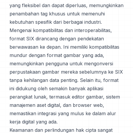
yang fleksibel dan dapat diperluas, memungkinkan
penambahan tag khusus untuk memenuhi
kebutuhan spesifik dari berbagai industri.
Mengenai kompatibilitas dan interoperabilitas,
format SIX dirancang dengan pendekatan
berwawasan ke depan. Ini memiliki kompatibilitas
mundur dengan format gambar yang ada,
memungkinkan pengguna untuk mengonversi
perpustakaan gambar mereka sebelumnya ke SIX
tanpa kehilangan data penting. Selain itu, format
ini didukung oleh semakin banyak aplikasi
perangkat lunak, termasuk editor gambar, sistem
manajemen aset digital, dan browser web,
memastikan integrasi yang mulus ke dalam alur
kerja digital yang ada.
Keamanan dan perlindungan hak cipta sangat