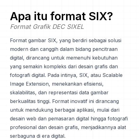
Apa itu format
SIX
?
Format Grafik DEC SIXEL
Format gambar SIX, yang berdiri sebagai solusi
modern dan canggih dalam bidang pencitraan
digital, dirancang untuk memenuhi kebutuhan
yang semakin kompleks dari desain grafis dan
fotografi digital. Pada intinya, SIX, atau Scalable
Image Extension, menekankan efisiensi,
skalabilitas, dan representasi data gambar
berkualitas tinggi. Format inovatif ini dirancang
untuk mendukung berbagai aplikasi, mulai dari
desain web dan pemasaran digital hingga fotografi
profesional dan desain grafis, menjadikannya alat
serbaguna di era digital.