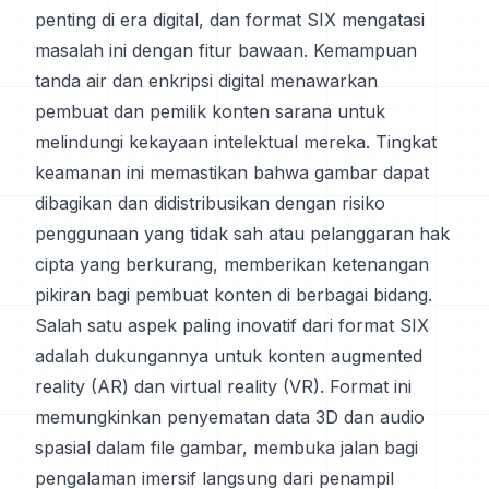
penting di era digital, dan format SIX mengatasi
masalah ini dengan fitur bawaan. Kemampuan
tanda air dan enkripsi digital menawarkan
pembuat dan pemilik konten sarana untuk
melindungi kekayaan intelektual mereka. Tingkat
keamanan ini memastikan bahwa gambar dapat
dibagikan dan didistribusikan dengan risiko
penggunaan yang tidak sah atau pelanggaran hak
cipta yang berkurang, memberikan ketenangan
pikiran bagi pembuat konten di berbagai bidang.
Salah satu aspek paling inovatif dari format SIX
adalah dukungannya untuk konten augmented
reality (AR) dan virtual reality (VR). Format ini
memungkinkan penyematan data 3D dan audio
spasial dalam file gambar, membuka jalan bagi
pengalaman imersif langsung dari penampil