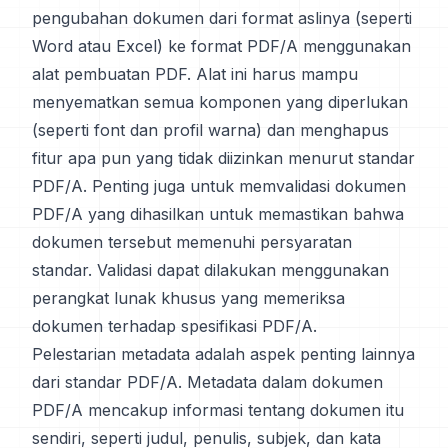
pengubahan dokumen dari format aslinya (seperti
Word atau Excel) ke format PDF/A menggunakan
alat pembuatan PDF. Alat ini harus mampu
menyematkan semua komponen yang diperlukan
(seperti font dan profil warna) dan menghapus
fitur apa pun yang tidak diizinkan menurut standar
PDF/A. Penting juga untuk memvalidasi dokumen
PDF/A yang dihasilkan untuk memastikan bahwa
dokumen tersebut memenuhi persyaratan
standar. Validasi dapat dilakukan menggunakan
perangkat lunak khusus yang memeriksa
dokumen terhadap spesifikasi PDF/A.
Pelestarian metadata adalah aspek penting lainnya
dari standar PDF/A. Metadata dalam dokumen
PDF/A mencakup informasi tentang dokumen itu
sendiri, seperti judul, penulis, subjek, dan kata