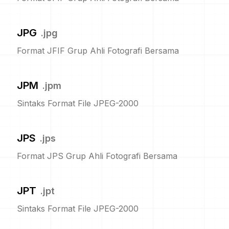
JPG
.
jpg
Format JFIF Grup Ahli Fotografi Bersama
JPM
.
jpm
Sintaks Format File JPEG-2000
JPS
.
jps
Format JPS Grup Ahli Fotografi Bersama
JPT
.
jpt
Sintaks Format File JPEG-2000