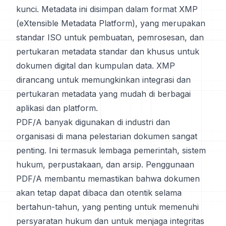
kunci. Metadata ini disimpan dalam format XMP
(eXtensible Metadata Platform), yang merupakan
standar ISO untuk pembuatan, pemrosesan, dan
pertukaran metadata standar dan khusus untuk
dokumen digital dan kumpulan data. XMP
dirancang untuk memungkinkan integrasi dan
pertukaran metadata yang mudah di berbagai
aplikasi dan platform.
PDF/A banyak digunakan di industri dan
organisasi di mana pelestarian dokumen sangat
penting. Ini termasuk lembaga pemerintah, sistem
hukum, perpustakaan, dan arsip. Penggunaan
PDF/A membantu memastikan bahwa dokumen
akan tetap dapat dibaca dan otentik selama
bertahun-tahun, yang penting untuk memenuhi
persyaratan hukum dan untuk menjaga integritas