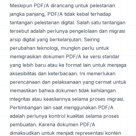
Meskipun PDF/A dirancang untuk pelestarian
jangka panjang, PDF/A tidak kebal terhadap
tantangan pelestarian digital. Salah satu tantangan
tersebut adalah perlunya pengelolaan dan migrasi
arsip digital yang berkelanjutan. Seiring
perubahan teknologi, mungkin perlu untuk
memigrasikan dokumen PDF/A ke versi standar
yang lebih baru atau ke format lain untuk menjaga
aksesibilitas dan keterbacaan. Ini memerlukan
perencanaan dan pelaksanaan yang cermat untuk
memastikan bahwa dokumen tidak kehilangan
integritas atau keasliannya selama proses migrasi.
Pertimbangan lain saat menggunakan PDF/A
adalah perlunya kontrol kualitas selama proses
pembuatan. Karena dokumen PDF/A
dimaksudkan untuk menjadi representasi konten