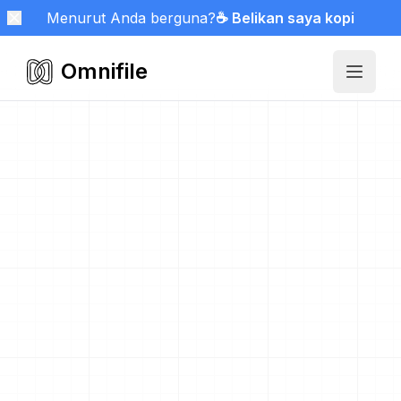
Menurut Anda berguna?
☕ Belikan saya kopi
Omnifile