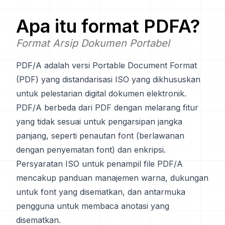
Apa itu format
PDFA
?
Format Arsip Dokumen Portabel
PDF/A adalah versi Portable Document Format
(PDF) yang distandarisasi ISO yang dikhususkan
untuk pelestarian digital dokumen elektronik.
PDF/A berbeda dari PDF dengan melarang fitur
yang tidak sesuai untuk pengarsipan jangka
panjang, seperti penautan font (berlawanan
dengan penyematan font) dan enkripsi.
Persyaratan ISO untuk penampil file PDF/A
mencakup panduan manajemen warna, dukungan
untuk font yang disematkan, dan antarmuka
pengguna untuk membaca anotasi yang
disematkan.