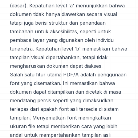
(dasar). Kepatuhan level 'a' menunjukkan bahwa
dokumen tidak hanya diawetkan secara visual
tetapi juga berisi struktur dan penandaan
tambahan untuk aksesibilitas, seperti untuk
pembaca layar yang digunakan oleh individu
tunanetra. Kepatuhan level 'b' memastikan bahwa
tampilan visual dipertahankan, tetapi tidak
mengharuskan dokumen dapat diakses.
Salah satu fitur utama PDF/A adalah penggunaan
font yang disematkan. Ini memastikan bahwa
dokumen dapat ditampilkan dan dicetak di masa
mendatang persis seperti yang dimaksudkan,
terlepas dari apakah font asli tersedia di sistem
tampilan. Menyematkan font meningkatkan
ukuran file tetapi memberikan cara yang lebih
andal untuk mempertahankan tampilan asli