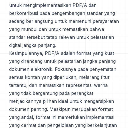
untuk mengimplementasikan PDF/A dan
berkontribusi pada pengembangan standar yang
sedang berlangsung untuk memenuhi persyaratan
yang muncul dan untuk memastikan bahwa
standar tersebut tetap relevan untuk pelestarian
digital jangka panjang.
Kesimpulannya, PDF/A adalah format yang kuat
yang dirancang untuk pelestarian jangka panjang
dokumen elektronik. Fokusnya pada penyematan
semua konten yang diperlukan, melarang fitur
tertentu, dan memastikan representasi warna
yang tidak bergantung pada perangkat
menjadikannya pilihan ideal untuk mengarsipkan
dokumen penting. Meskipun merupakan format
yang andal, format ini memerlukan implementasi
yang cermat dan pengelolaan yang berkelanjutan