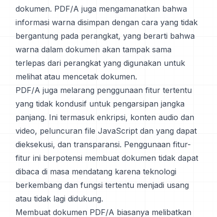
dokumen. PDF/A juga mengamanatkan bahwa
informasi warna disimpan dengan cara yang tidak
bergantung pada perangkat, yang berarti bahwa
warna dalam dokumen akan tampak sama
terlepas dari perangkat yang digunakan untuk
melihat atau mencetak dokumen.
PDF/A juga melarang penggunaan fitur tertentu
yang tidak kondusif untuk pengarsipan jangka
panjang. Ini termasuk enkripsi, konten audio dan
video, peluncuran file JavaScript dan yang dapat
dieksekusi, dan transparansi. Penggunaan fitur-
fitur ini berpotensi membuat dokumen tidak dapat
dibaca di masa mendatang karena teknologi
berkembang dan fungsi tertentu menjadi usang
atau tidak lagi didukung.
Membuat dokumen PDF/A biasanya melibatkan