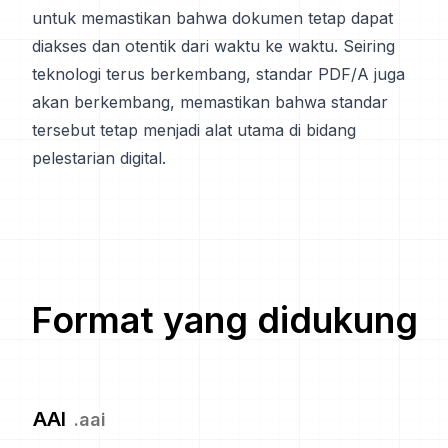
untuk memastikan bahwa dokumen tetap dapat
diakses dan otentik dari waktu ke waktu. Seiring
teknologi terus berkembang, standar PDF/A juga
akan berkembang, memastikan bahwa standar
tersebut tetap menjadi alat utama di bidang
pelestarian digital.
Format yang didukung
AAI
.
aai