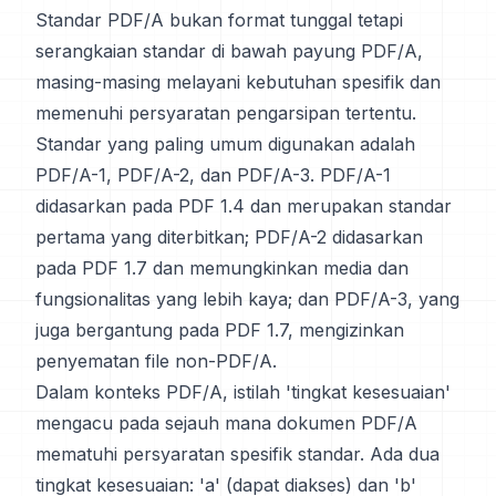
Standar PDF/A bukan format tunggal tetapi
serangkaian standar di bawah payung PDF/A,
masing-masing melayani kebutuhan spesifik dan
memenuhi persyaratan pengarsipan tertentu.
Standar yang paling umum digunakan adalah
PDF/A-1, PDF/A-2, dan PDF/A-3. PDF/A-1
didasarkan pada PDF 1.4 dan merupakan standar
pertama yang diterbitkan; PDF/A-2 didasarkan
pada PDF 1.7 dan memungkinkan media dan
fungsionalitas yang lebih kaya; dan PDF/A-3, yang
juga bergantung pada PDF 1.7, mengizinkan
penyematan file non-PDF/A.
Dalam konteks PDF/A, istilah 'tingkat kesesuaian'
mengacu pada sejauh mana dokumen PDF/A
mematuhi persyaratan spesifik standar. Ada dua
tingkat kesesuaian: 'a' (dapat diakses) dan 'b'