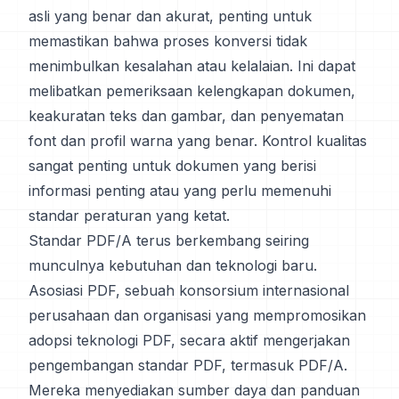
asli yang benar dan akurat, penting untuk
memastikan bahwa proses konversi tidak
menimbulkan kesalahan atau kelalaian. Ini dapat
melibatkan pemeriksaan kelengkapan dokumen,
keakuratan teks dan gambar, dan penyematan
font dan profil warna yang benar. Kontrol kualitas
sangat penting untuk dokumen yang berisi
informasi penting atau yang perlu memenuhi
standar peraturan yang ketat.
Standar PDF/A terus berkembang seiring
munculnya kebutuhan dan teknologi baru.
Asosiasi PDF, sebuah konsorsium internasional
perusahaan dan organisasi yang mempromosikan
adopsi teknologi PDF, secara aktif mengerjakan
pengembangan standar PDF, termasuk PDF/A.
Mereka menyediakan sumber daya dan panduan