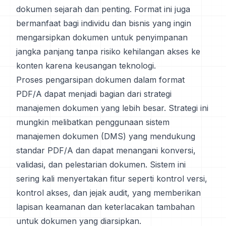
dokumen sejarah dan penting. Format ini juga
bermanfaat bagi individu dan bisnis yang ingin
mengarsipkan dokumen untuk penyimpanan
jangka panjang tanpa risiko kehilangan akses ke
konten karena keusangan teknologi.
Proses pengarsipan dokumen dalam format
PDF/A dapat menjadi bagian dari strategi
manajemen dokumen yang lebih besar. Strategi ini
mungkin melibatkan penggunaan sistem
manajemen dokumen (DMS) yang mendukung
standar PDF/A dan dapat menangani konversi,
validasi, dan pelestarian dokumen. Sistem ini
sering kali menyertakan fitur seperti kontrol versi,
kontrol akses, dan jejak audit, yang memberikan
lapisan keamanan dan keterlacakan tambahan
untuk dokumen yang diarsipkan.